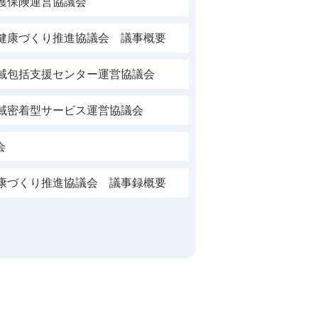
護保険運営協議会
市健康づくり推進協議会 議事概要
地域包括支援センター運営協議会
地域密着型サービス運営協議会
会
健康づくり推進協議会 議事録概要