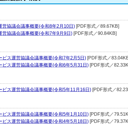
営協議会議事概要(令和8年2月10日)
[PDF形式／89.67KB]
営協議会議事概要(令和7年9月9日)
[PDF形式／90.84KB]
ビス運営協議会議事概要(令和7年2月5日)
[PDF形式／83.04KB
ビス運営協議会議事概要(令和6年5月31日)
[PDF形式／82.33K
ビス運営協議会議事概要(令和5年11月16日)
[PDF形式／82.23
ビス運営協議会議事概要(令和5年1月10日)
[PDF形式／79.51K
ビス運営協議会議事概要(令和4年5月18日)
[PDF形式／79.37K