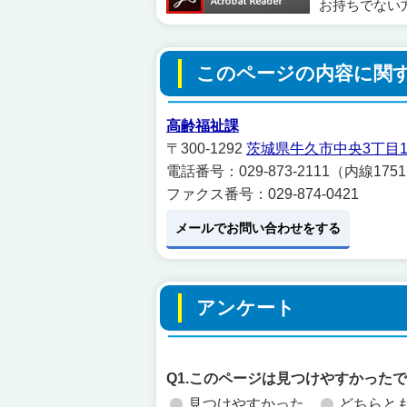
お持ちでない
このページの内容に関
高齢福祉課
〒300-1292
茨城県牛久市中央3丁目1
電話番号：029-873-2111（内線175
ファクス番号：029-874-0421
メールでお問い合わせをする
アンケート
Q1.このページは見つけやすかった
見つけやすかった
どちらと