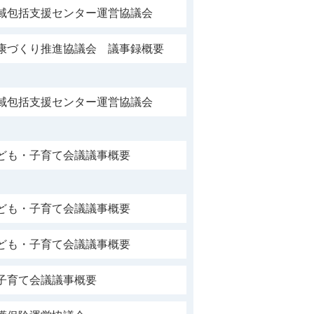
地域包括支援センター運営協議会
健康づくり推進協議会 議事録概要
地域包括支援センター運営協議会
子ども・子育て会議議事概要
子ども・子育て会議議事概要
子ども・子育て会議議事概要
子育て会議議事概要