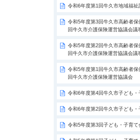
令和6年度第1回牛久市地域福祉
令和5年度第3回牛久市高齢者保
回牛久市介護保険運営協議会議
令和5年度第2回牛久市高齢者保
回牛久市介護保険運営協議会議
令和5年度第1回牛久市高齢者保
回牛久市介護保険運営協議会
令和6年度第4回牛久市子ども
令和6年度第2回牛久市子ども
令和5年度第3回子ども・子育て