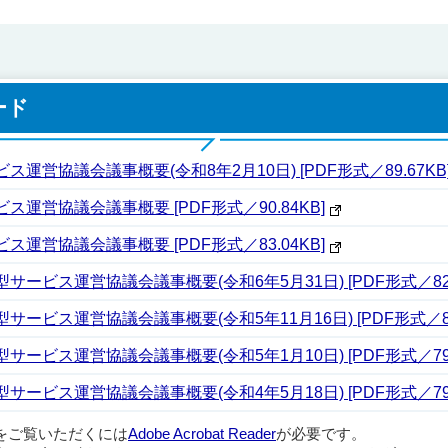
ード
営協議会議事概要(令和8年2月10日) [PDF形式／89.67KB
運営協議会議事概要 [PDF形式／90.84KB]
運営協議会議事概要 [PDF形式／83.04KB]
ービス運営協議会議事概要(令和6年5月31日) [PDF形式／82.3
ービス運営協議会議事概要(令和5年11月16日) [PDF形式／82.
ービス運営協議会議事概要(令和5年1月10日) [PDF形式／79.5
ービス運営協議会議事概要(令和4年5月18日) [PDF形式／79.3
ルをご覧いただくには
Adobe Acrobat Reader
が必要です。