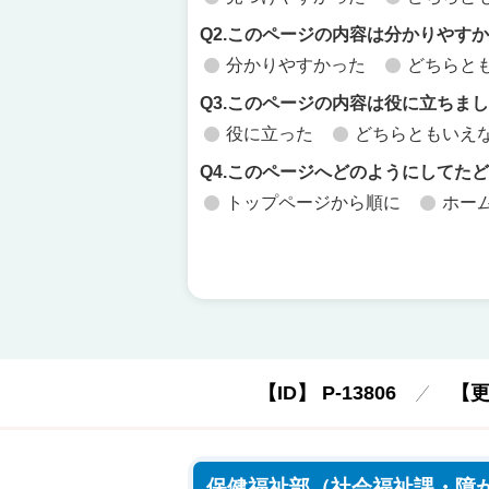
Q2.このページの内容は分かりやす
分かりやすかった
どちらと
Q3.このページの内容は役に立ちま
役に立った
どちらともいえ
Q4.このページへどのようにしてた
トップページから順に
ホー
【ID】
P-13806
【
保健福祉部（社会福祉課・障