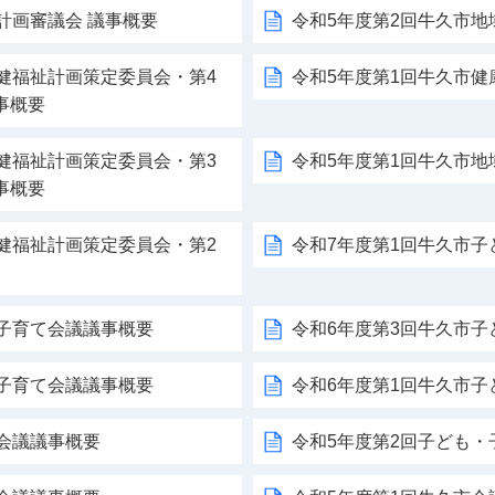
計画審議会 議事概要
令和5年度第2回牛久市
健福祉計画策定委員会・第4
令和5年度第1回牛久市
事概要
健福祉計画策定委員会・第3
令和5年度第1回牛久市
事概要
健福祉計画策定委員会・第2
令和7年度第1回牛久市
・子育て会議議事概要
令和6年度第3回牛久市
・子育て会議議事概要
令和6年度第1回牛久市
会議議事概要
令和5年度第2回子ども・