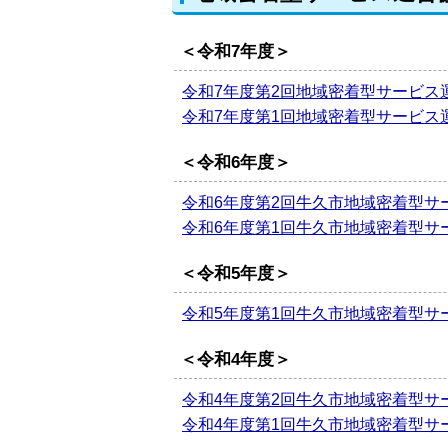
＜令和7年度＞
令和7年度第2回地域密着型サービス運
令和7年度第1回地域密着型サービス運
＜令和6年度＞
令和6年度第2回牛久市地域密着型サー
令和6年度第1回牛久市地域密着型サー
＜令和5年度＞
令和5年度第1回牛久市地域密着型サー
＜令和4年度＞
令和4年度第2回牛久市地域密着型サー
令和4年度第1回牛久市地域密着型サー