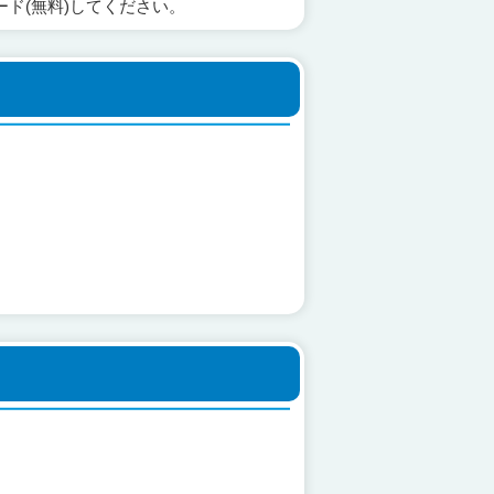
ード(無料)してください。