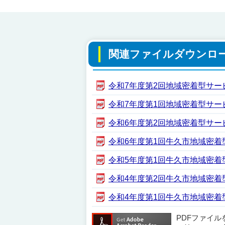
関連ファイルダウンロ
令和7年度第2回地域密着型サービス運
令和7年度第1回地域密着型サービス
令和6年度第2回地域密着型サービス
令和6年度第1回牛久市地域密着型サ
令和5年度第1回牛久市地域密着型サ
令和4年度第2回牛久市地域密着型サ
令和4年度第1回牛久市地域密着型サ
PDFファイ