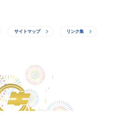
サイトマップ
リンク集