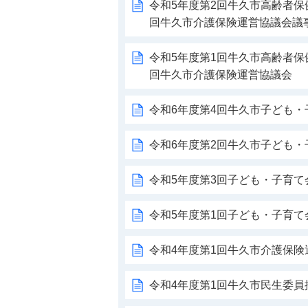
令和5年度第2回牛久市高齢者保
回牛久市介護保険運営協議会議
令和5年度第1回牛久市高齢者保
回牛久市介護保険運営協議会
令和6年度第4回牛久市子ども
令和6年度第2回牛久市子ども
令和5年度第3回子ども・子育て
令和5年度第1回子ども・子育て
令和4年度第1回牛久市介護保険
令和4年度第1回牛久市民生委員