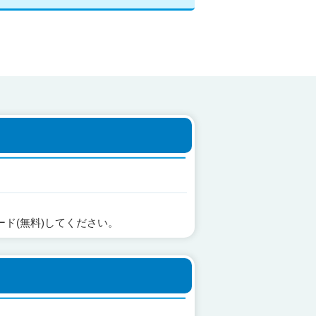
ード(無料)してください。