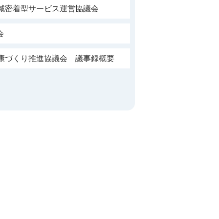
地域密着型サービス運営協議会
会
健康づくり推進協議会 議事録概要