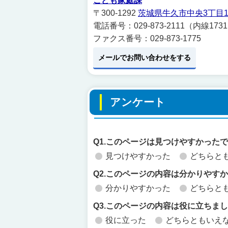
こども家庭課
〒300-1292
茨城県牛久市中央3丁目1
電話番号：029-873-2111（内線173
ファクス番号：029-873-1775
メールでお問い合わせをする
アンケート
Q1.このページは見つけやすかった
見つけやすかった
どちらと
Q2.このページの内容は分かりやす
分かりやすかった
どちらと
Q3.このページの内容は役に立ちま
役に立った
どちらともいえ