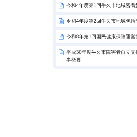
令和4年度第1回牛久市地域密
令和4年度第2回牛久市地域包
令和8年第1回国民健康保険運営
平成30年度牛久市障害者自立支
事概要