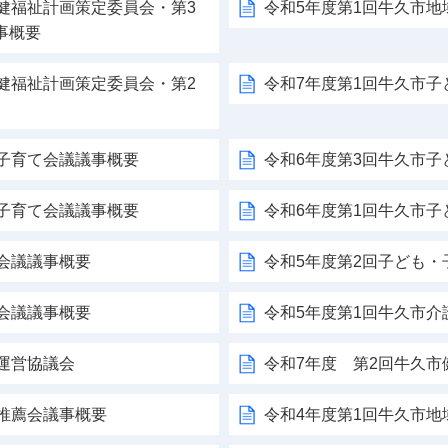
健福祉計画策定委員会・第3
令和5年度第1回牛久市
事概要
健福祉計画策定委員会・第2
令和7年度第1回牛久市
・子育て会議議事概要
令和6年度第3回牛久市
・子育て会議議事概要
令和6年度第1回牛久市
会議議事概要
令和5年度第2回子ども・
会議議事概要
令和5年度第1回牛久市介
運営協議会
令和7年度 第2回牛久
推薦会議事概要
令和4年度第1回牛久市