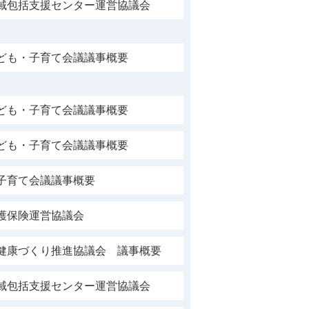
地域包括支援センター運営協議会
子ども・子育て会議議事概要
子ども・子育て会議議事概要
子ども・子育て会議議事概要
子育て会議議事概要
護保険運営協議会
市健康づくり推進協議会 議事概要
地域包括支援センター運営協議会