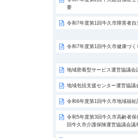
要
令和7年度第1回牛久市障害者
令和7年度第1回牛久市健康づ
地域密着型サービス運営協議会
地域包括支援センター運営協議
令和6年度第1回牛久市地域福祉
令和5年度第3回牛久市高齢者保
回牛久市介護保険運営協議会議