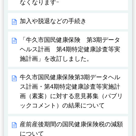
なくなりますｰ
加入や脱退などの手続き
「牛久市国民健康保険 第3期データ
ヘルス計画 第4期特定健康診査等実
施計画」を改訂しました。
牛久市国民健康保険第3期データヘル
ス計画・第4期特定健康診査等実施計
画（素案）に対する意見募集（パブリ
ックコメント）の結果について
産前産後期間の国民健康保険税の減額
について