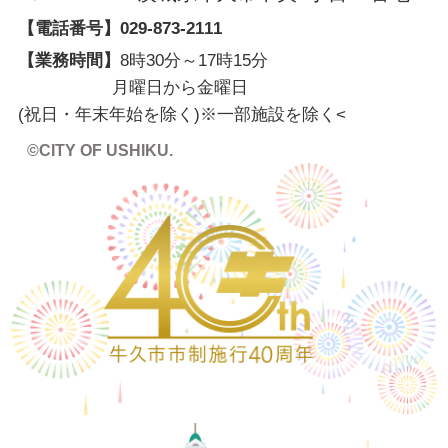
【電話番号】
029-873-2111
【業務時間】
8時30分～17時15分
月曜日から金曜日
(祝日・年末年始を除く)※一部施設を除く
<
©CITY OF USHIKU.