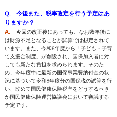
Q. 今後また、税率改定を行う予定はあ
りますか？
A.
今回の改正後にあっても、なお数年後に
は財源不足となることが試算では想定されて
います。また、令和8年度から「子ども・子育
て支援金制度」が創設され、国保加入者に対
しても新たな負担を求められます。そのた
め、今年度中に最新の国保事業費納付金の状
況に基づいて令和8年度分の国保税の試算を行
い、改めて国民健康保険税率をどうするべき
か国民健康保険運営協議会において審議する
予定です。