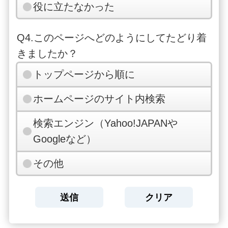
役に立たなかった
Q4.このページへどのようにしてたどり着
きましたか？
トップページから順に
ホームページのサイト内検索
検索エンジン（Yahoo!JAPANや
Googleなど）
その他