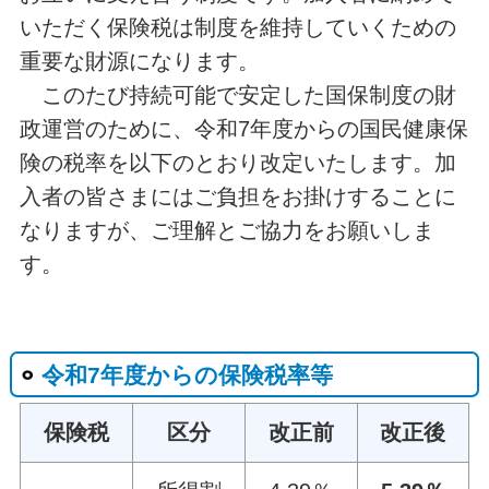
いただく保険税は制度を維持していくための
重要な財源になります。
このたび持続可能で安定した国保制度の財
政運営のために、令和7年度からの国民健康保
険の税率を以下のとおり改定いたします。加
入者の皆さまにはご負担をお掛けすることに
なりますが、ご理解とご協力をお願いしま
す。
令和7年度からの保険税率等
保険税
区分
改正前
改正後