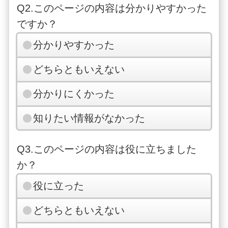
Q2.このページの内容は分かりやすかった
ですか？
分かりやすかった
どちらともいえない
分かりにくかった
知りたい情報がなかった
Q3.このページの内容は役に立ちました
か？
役に立った
どちらともいえない