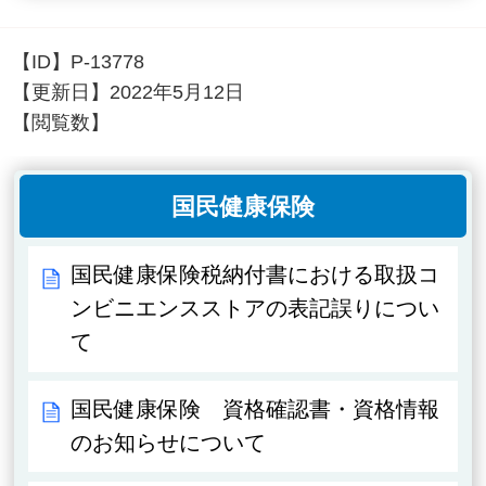
【ID】
P-13778
【更新日】
2022年5月12日
【閲覧数】
国民健康保険
国民健康保険税納付書における取扱コ
ンビニエンスストアの表記誤りについ
て
国民健康保険 資格確認書・資格情報
のお知らせについて