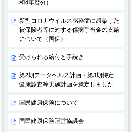
和4年度分）
新型コロナウイルス感染症に感染した
被保険者等に対する傷病手当金の支給
について（国保）
受けられる給付と手続き
第2期データヘルス計画・第3期特定
健康診査等実施計画を策定しました
国民健康保険について
国民健康保険運営協議会