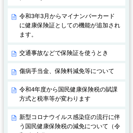
令和3年3月からマイナンバーカード
に健康保険証としての機能が追加され
ます。
交通事故などで保険証を使うとき
傷病手当金、保険料減免等について
令和4年度から国民健康保険税の賦課
方式と税率等が変わります
新型コロナウイルス感染症の流行に伴
う国民健康保険税の減免について（令