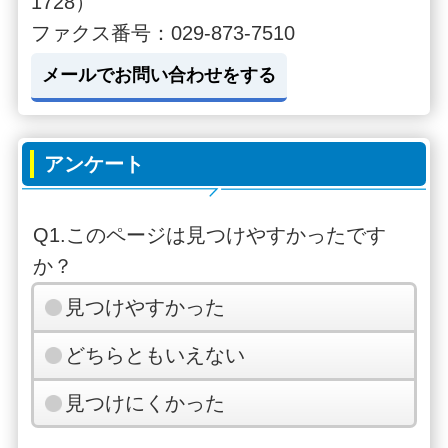
1728）
ファクス番号：029-873-7510
メールでお問い合わせをする
アンケート
Q1.このページは見つけやすかったです
か？
見つけやすかった
どちらともいえない
見つけにくかった