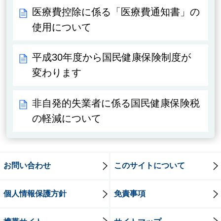
医療費控除に係る「医療費通知書」の
使用について
平成30年度から国民健康保険制度が
変わります
非自発的失業者に係る国民健康保険税
の軽減について
お問い合わせ
このサイトについて
個人情報保護方針
免責事項