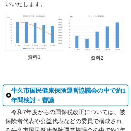
いいたします。
資料1
資料2
牛久市国民健康保険運営協議会の中で約1
年間検討・審議
令和7年度からの国保税改正については、被
保険者代表や公益代表などの委員で構成され
る牛久市国民健康保険運営協議会の中で約1年