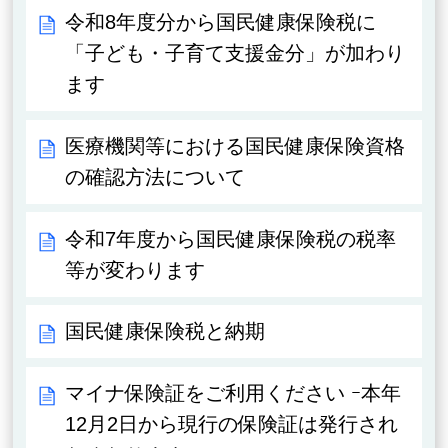
令和8年度分から国民健康保険税に
「子ども・子育て支援金分」が加わり
ます
医療機関等における国民健康保険資格
の確認方法について
令和7年度から国民健康保険税の税率
等が変わります
国民健康保険税と納期
マイナ保険証をご利用ください ｰ本年
12月2日から現行の保険証は発行され