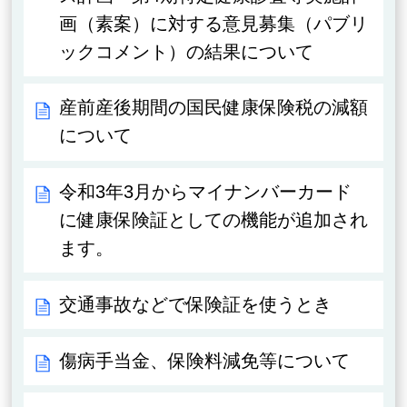
画（素案）に対する意見募集（パブリ
ックコメント）の結果について
産前産後期間の国民健康保険税の減額
について
令和3年3月からマイナンバーカード
に健康保険証としての機能が追加され
ます。
交通事故などで保険証を使うとき
傷病手当金、保険料減免等について