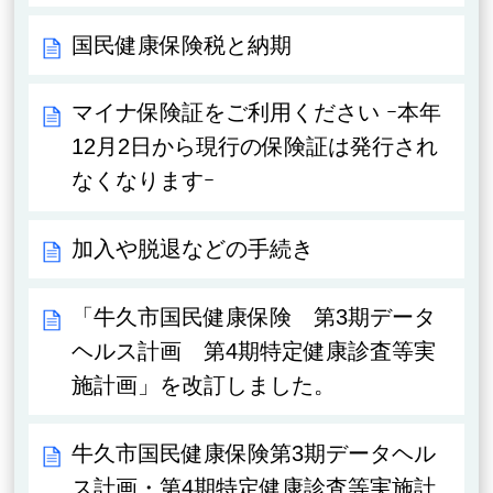
国民健康保険税と納期
マイナ保険証をご利用ください ｰ本年
12月2日から現行の保険証は発行され
なくなりますｰ
加入や脱退などの手続き
「牛久市国民健康保険 第3期データ
ヘルス計画 第4期特定健康診査等実
施計画」を改訂しました。
牛久市国民健康保険第3期データヘル
ス計画・第4期特定健康診査等実施計