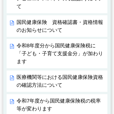
て
国民健康保険 資格確認書・資格情報
のお知らせについて
令和8年度分から国民健康保険税に
「子ども・子育て支援金分」が加わり
ます
医療機関等における国民健康保険資格
の確認方法について
令和7年度から国民健康保険税の税率
等が変わります