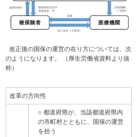
改正後の国保の運営の在り方については、次
のようになります。 （厚生労働省資料より抜
粋）
改革の方向性
○ 都道府県が、当該都道府県内
の市町村とともに、国保の運営
を担う