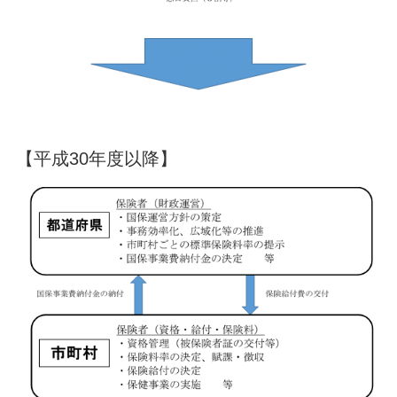
【平成30年度以降】