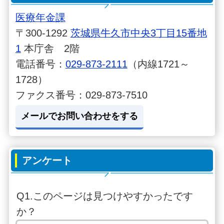
医療年金課
〒300-1292
茨城県牛久市中央3丁目15番地
1
本庁舎 2階
電話番号：
029-873-2111
（内線1721～
1728）
ファクス番号：029-873-7510
メールでお問い合わせをする
アンケート
Q1.このページは見つけやすかったです
か？