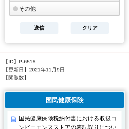
その他
【ID】
P-6516
【更新日】
2021年11月9日
【閲覧数】
国民健康保険
国民健康保険税納付書における取扱コ
ンビニエンスストアの表記誤りについ