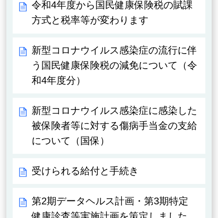
令和4年度から国民健康保険税の賦課
方式と税率等が変わります
新型コロナウイルス感染症の流行に伴
う国民健康保険税の減免について（令
和4年度分）
新型コロナウイルス感染症に感染した
被保険者等に対する傷病手当金の支給
について（国保）
受けられる給付と手続き
第2期データヘルス計画・第3期特定
健康診査等実施計画を策定しました