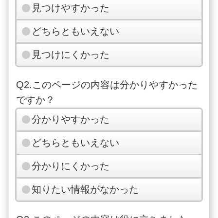
見つけやすかった
どちらともいえない
見つけにくかった
Q2.このページの内容は分かりやすかった
ですか？
分かりやすかった
どちらともいえない
分かりにくかった
知りたい情報がなかった