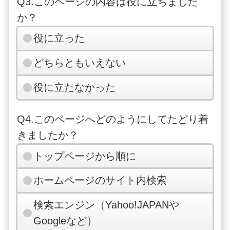
Q3.このページの内容は役に立ちました
か？
役に立った
どちらともいえない
役に立たなかった
Q4.このページへどのようにしてたどり着
きましたか？
トップページから順に
ホームページのサイト内検索
検索エンジン（Yahoo!JAPANや
Googleなど）