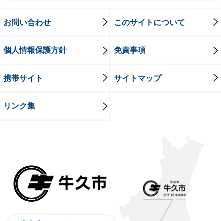
お問い合わせ
このサイトについて
個人情報保護方針
免責事項
携帯サイト
サイトマップ
リンク集
牛久市