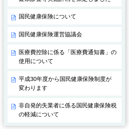
国民健康保険について
国民健康保険運営協議会
医療費控除に係る「医療費通知書」の
使用について
平成30年度から国民健康保険制度が
変わります
非自発的失業者に係る国民健康保険税
の軽減について