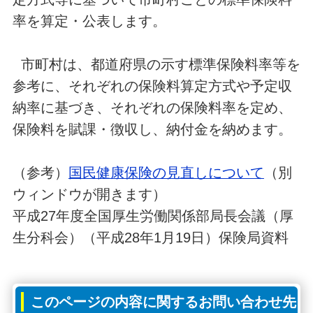
率を算定・公表します。
市町村は、都道府県の示す標準保険料率等を
参考に、それぞれの保険料算定方式や予定収
納率に基づき、それぞれの保険料率を定め、
保険料を賦課・徴収し、納付金を納めます。
（参考）
国民健康保険の見直しについて
（別
ウィンドウが開きます）
平成27年度全国厚生労働関係部局長会議（厚
生分科会）（平成28年1月19日）保険局資料
このページの内容に関するお問い合わせ先