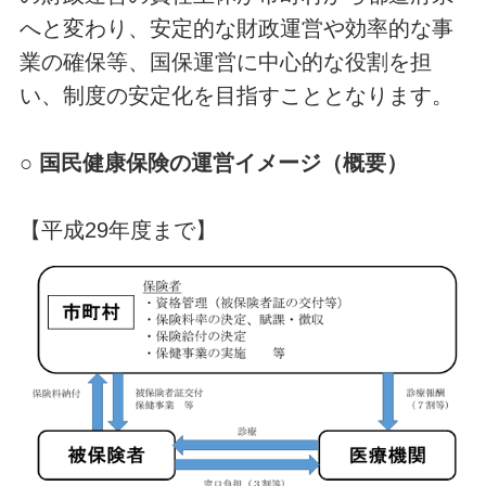
へと変わり、安定的な財政運営や効率的な事
業の確保等、国保運営に中心的な役割を担
い、制度の安定化を目指すこととなります。
○ 国民健康保険の運営イメージ（概要）
【平成29年度まで】