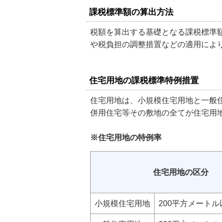
課税標準額の算出方法
税額を算出する基礎となる課税標準
や税負担の調整措置などの適用によ
住宅用地の課税標準特例措置
住宅用地は、小規模住宅用地と一般
併用住宅等その敷地の全てが住宅用
※住宅用地の特例率
住宅用地の区分
小規模住宅用地
200平方メート