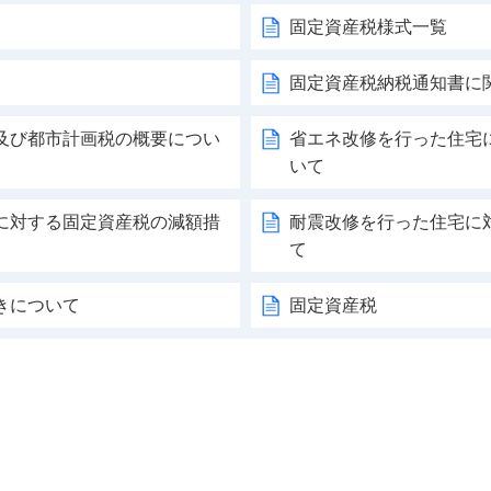
固定資産税様式一覧
固定資産税納税通知書に
及び都市計画税の概要につい
省エネ改修を行った住宅
いて
に対する固定資産税の減額措
耐震改修を行った住宅に
て
きについて
固定資産税