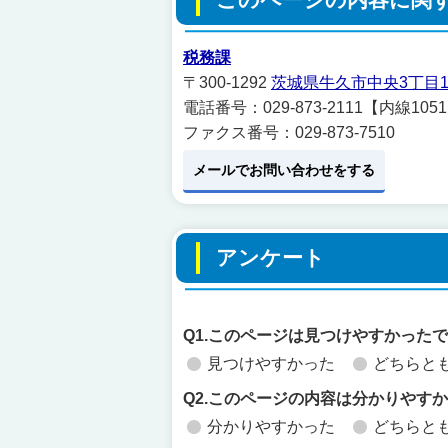
税務課
〒300-1292
茨城県牛久市中央3丁目1
電話番号：029-873-2111【内線1
ファクス番号：029-873-7510
メールでお問い合わせをする
アンケート
Q1.このページは見つけやすかった
見つけやすかった
どちらと
Q2.このページの内容は分かりやす
分かりやすかった
どちらと