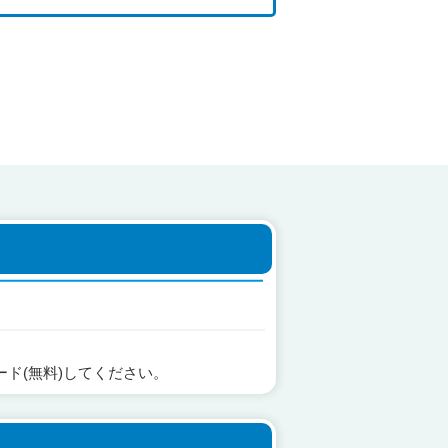
ード(無料)してください。