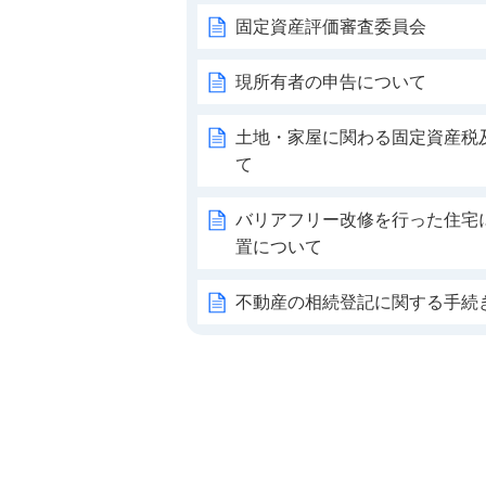
固定資産評価審査委員会
現所有者の申告について
土地・家屋に関わる固定資産税
て
バリアフリー改修を行った住宅
置について
不動産の相続登記に関する手続