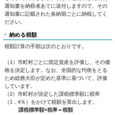
通知書を納税者あてに送付しますので、その
通知書に記載された各納期ごとに納税してく
ださい。
納める税額
税額計算の手順は次のとおりです。
（1）市町村ごとに固定資産を評価し、その価
格を決定します。なお、全国的な均衡をとる
ため総務大臣が定めた基準に基づいて、評価
しています。
（2）市町村が決定した課税標準額に税率
（1．4％）をかけて税額を算出します。
課税標準額×税率＝税額