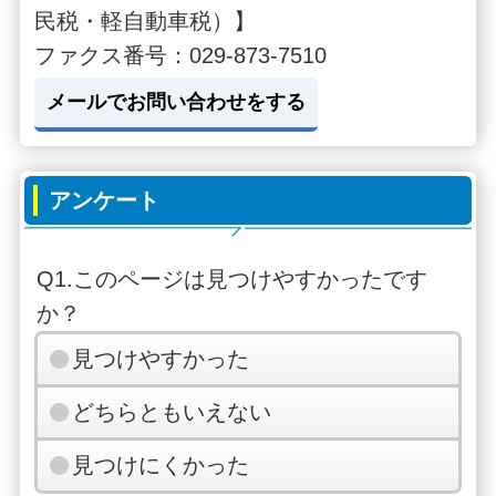
民税・軽自動車税）】
ファクス番号：029-873-7510
メールでお問い合わせをする
アンケート
Q1.このページは見つけやすかったです
か？
見つけやすかった
どちらともいえない
見つけにくかった