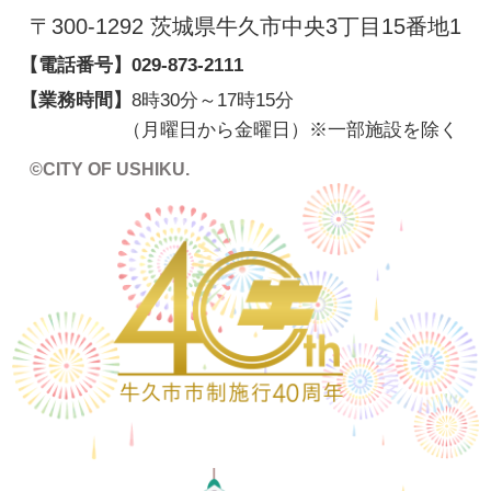
〒300-1292 茨城県牛久市中央3丁目15番地1
【電話番号】
029-873-2111
【業務時間】
8時30分～17時15分
（月曜日から金曜日）※一部施設を除く
©CITY OF USHIKU.