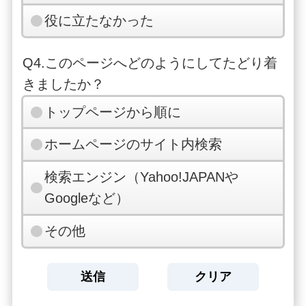
役に立たなかった
Q4.このページへどのようにしてたどり着
きましたか？
トップページから順に
ホームページのサイト内検索
検索エンジン（Yahoo!JAPANや
Googleなど）
その他