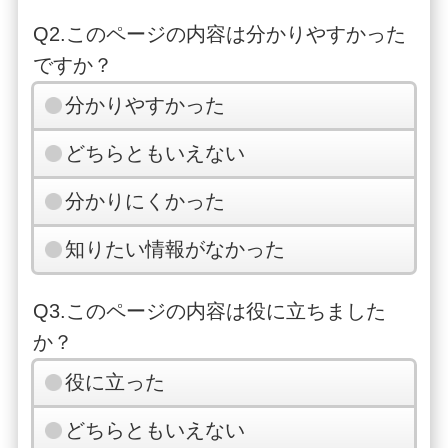
Q2.このページの内容は分かりやすかった
ですか？
分かりやすかった
どちらともいえない
分かりにくかった
知りたい情報がなかった
Q3.このページの内容は役に立ちました
か？
役に立った
どちらともいえない