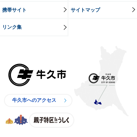
携帯サイト
サイトマップ
リンク集
牛久市
牛久市へのアクセス
親子特区