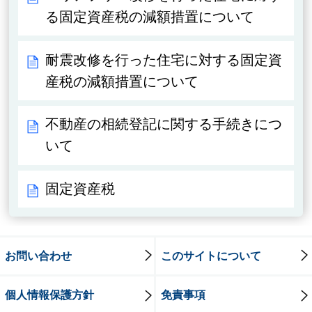
る固定資産税の減額措置について
耐震改修を行った住宅に対する固定資
産税の減額措置について
不動産の相続登記に関する手続きにつ
いて
固定資産税
お問い合わせ
このサイトについて
個人情報保護方針
免責事項