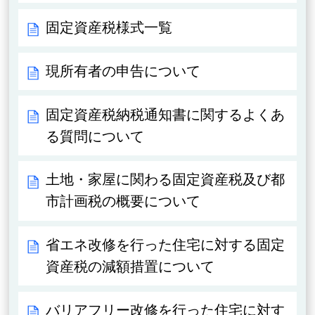
固定資産税様式一覧
現所有者の申告について
固定資産税納税通知書に関するよくあ
る質問について
土地・家屋に関わる固定資産税及び都
市計画税の概要について
省エネ改修を行った住宅に対する固定
資産税の減額措置について
バリアフリー改修を行った住宅に対す