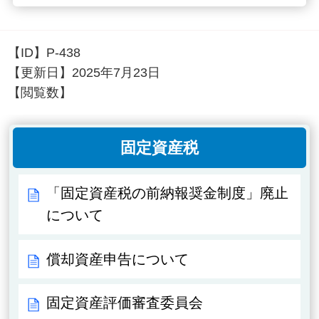
【ID】
P-438
【更新日】
2025年7月23日
【閲覧数】
固定資産税
「固定資産税の前納報奨金制度」廃止
について
償却資産申告について
固定資産評価審査委員会