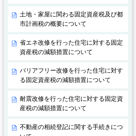
土地・家屋に関わる固定資産税及び都
市計画税の概要について
省エネ改修を行った住宅に対する固定
資産税の減額措置について
バリアフリー改修を行った住宅に対す
る固定資産税の減額措置について
耐震改修を行った住宅に対する固定資
産税の減額措置について
不動産の相続登記に関する手続きにつ