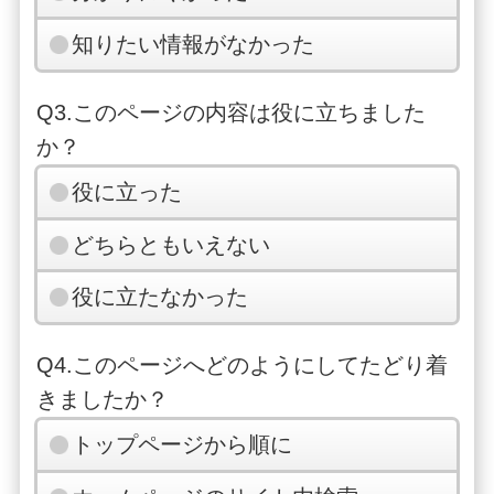
知りたい情報がなかった
Q3.このページの内容は役に立ちました
か？
役に立った
どちらともいえない
役に立たなかった
Q4.このページへどのようにしてたどり着
きましたか？
トップページから順に