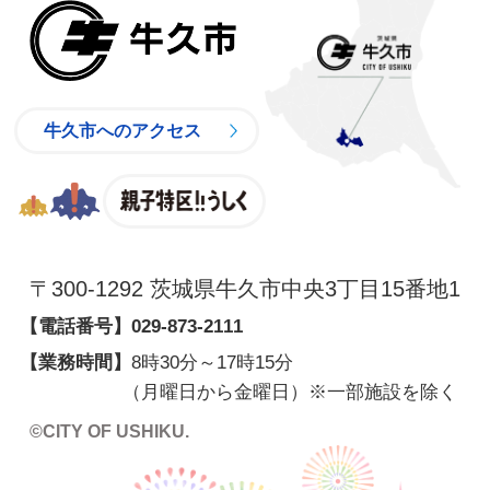
牛久市
牛久市へのアクセス
親子特区
〒300-1292 茨城県牛久市中央3丁目15番地1
【電話番号】
029-873-2111
【業務時間】
8時30分～17時15分
（月曜日から金曜日）※一部施設を除く
©CITY OF USHIKU.