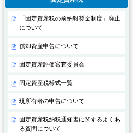
「固定資産税の前納報奨金制度」廃止
について
償却資産申告について
固定資産評価審査委員会
固定資産税様式一覧
現所有者の申告について
固定資産税納税通知書に関するよくあ
る質問について