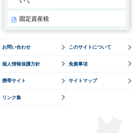
いて
固定資産税
お問い合わせ
このサイトについて
個人情報保護方針
免責事項
携帯サイト
サイトマップ
リンク集