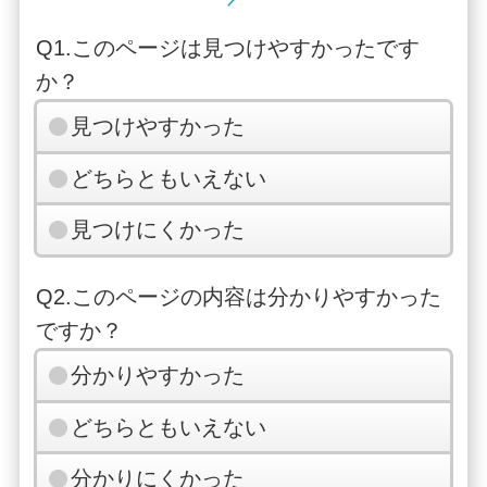
Q1.このページは見つけやすかったです
か？
見つけやすかった
どちらともいえない
見つけにくかった
Q2.このページの内容は分かりやすかった
ですか？
分かりやすかった
どちらともいえない
分かりにくかった