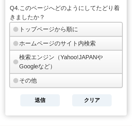
Q4.このページへどのようにしてたどり着
きましたか？
トップページから順に
ホームページのサイト内検索
検索エンジン（Yahoo!JAPANや
Googleなど）
その他