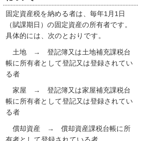
固定資産税を納める者は、毎年1月1日
（賦課期日）の固定資産の所有者です。
具体的には、次のとおりです。
土地 → 登記簿又は土地補充課税台
帳に所有者として登記又は登録されてい
る者
家屋 → 登記簿又は家屋補充課税台
帳に所有者として登記又は登録されてい
る者
償却資産 → 償却資産課税台帳に所
有者として登録されている者