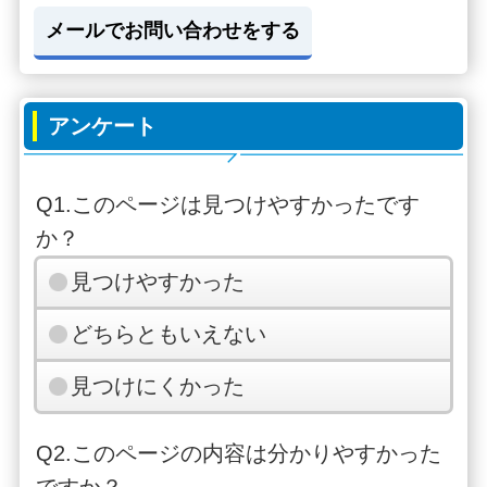
メールでお問い合わせをする
アンケート
Q1.このページは見つけやすかったです
か？
見つけやすかった
どちらともいえない
見つけにくかった
Q2.このページの内容は分かりやすかった
ですか？