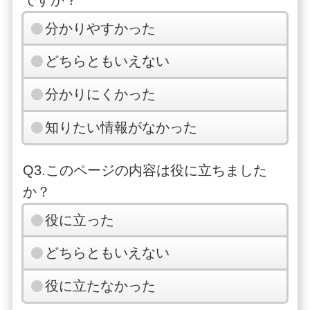
分かりやすかった
どちらともいえない
分かりにくかった
知りたい情報がなかった
Q3.このページの内容は役に立ちました
か？
役に立った
どちらともいえない
役に立たなかった