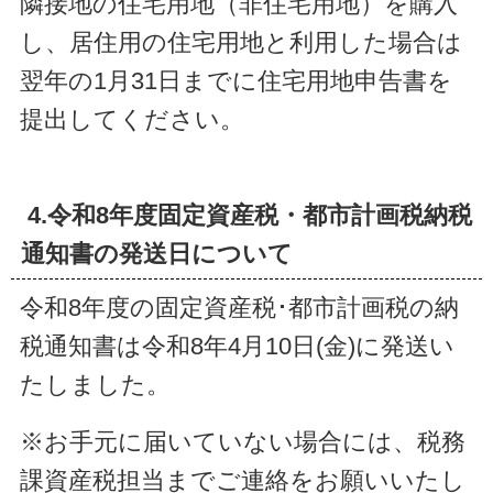
隣接地の住宅用地（非住宅用地）を購入
し、居住用の住宅用地と利用した場合は
翌年の1月31日までに住宅用地申告書を
提出してください。
4.令和8年度固定資産税・都市計画税納税
通知書の発送日について
令和8年度の固定資産税･都市計画税の納
税通知書は令和8年4月10日(金)に発送い
たしました。
※お手元に届いていない場合には、税務
課資産税担当までご連絡をお願いいたし