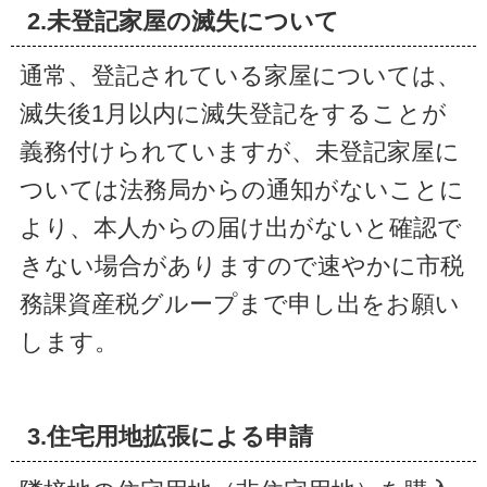
2.未登記家屋の滅失について
通常、登記されている家屋については、
滅失後1月以内に滅失登記をすることが
義務付けられていますが、未登記家屋に
ついては法務局からの通知がないことに
より、本人からの届け出がないと確認で
きない場合がありますので速やかに市税
務課資産税グループまで申し出をお願い
します。
3.住宅用地拡張による申請