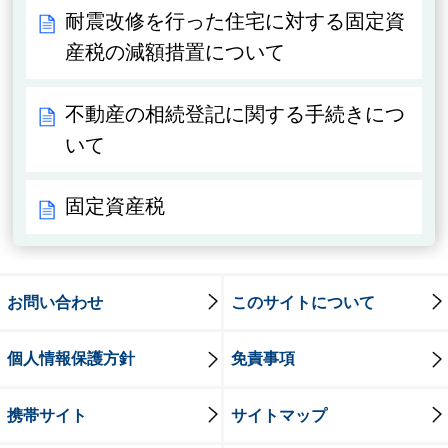
耐震改修を行った住宅に対する固定資
産税の減額措置について
不動産の相続登記に関する手続きにつ
いて
固定資産税
お問い合わせ
このサイトについて
個人情報保護方針
免責事項
携帯サイト
サイトマップ