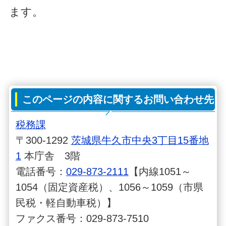
ます。
このページの内容に関するお問い合わせ先
税務課
〒300-1292
茨城県牛久市中央3丁目15番地
1
本庁舎 3階
電話番号：
029-873-2111
【内線1051～
1054（固定資産税）、1056～1059（市県
民税・軽自動車税）】
ファクス番号：029-873-7510