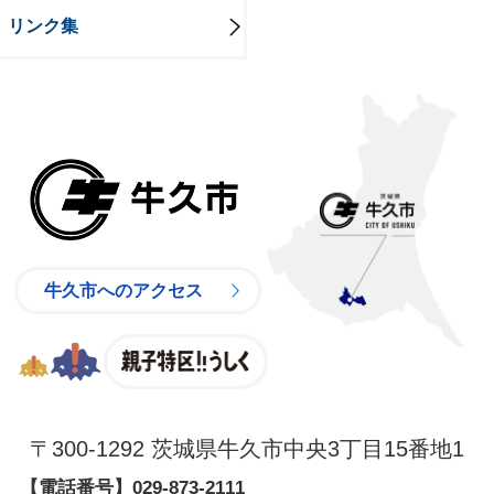
リンク集
牛久市
牛久市へのアクセス
親子特区
〒300-1292 茨城県牛久市中央3丁目15番地1
【電話番号】
029-873-2111