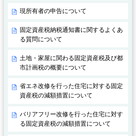
現所有者の申告について
固定資産税納税通知書に関するよくあ
る質問について
土地・家屋に関わる固定資産税及び都
市計画税の概要について
省エネ改修を行った住宅に対する固定
資産税の減額措置について
バリアフリー改修を行った住宅に対す
る固定資産税の減額措置について