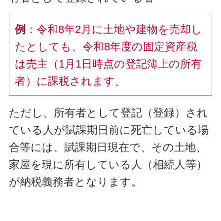
例
：令和8年2月に土地や建物を売却し
たとしても、令和8年度の固定資産税
は売主（1月1日時点の登記簿上の所有
者）に課税されます。
ただし、所有者として登記（登録）され
ている人が賦課期日前に死亡している場
合等には、賦課期日現在で、その土地、
家屋を現に所有している人（相続人等）
が納税義務者となります。