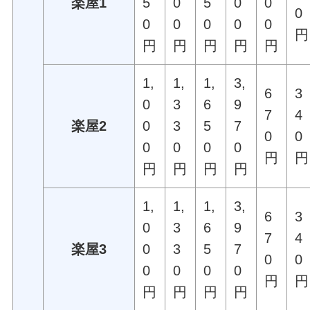
楽屋1
5
0
5
0
0
0
0
0
0
0
0
円
円
円
円
円
円
1,
1,
1,
3,
6
3
0
3
6
9
7
4
楽屋2
0
3
5
7
0
0
0
0
0
0
円
円
円
円
円
円
1,
1,
1,
3,
6
3
0
3
6
9
7
4
楽屋3
0
3
5
7
0
0
0
0
0
0
円
円
円
円
円
円