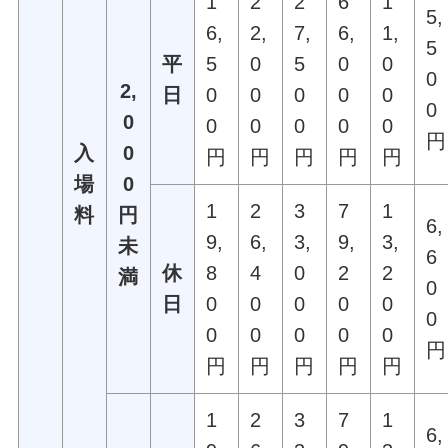
1
2
2
6
1
5,
6,
2,
7,
6,
1,
5
平
5
0
5
0
0
0
2,
日
0
0
0
0
0
0
0
0
0
0
0
0
円
入
0
円
円
円
円
円
場
0
1
2
3
7
1
料
円
6,
9,
6,
3,
9,
3,
未
6
休
8
4
0
2
2
満
0
日
0
0
0
0
0
0
0
0
0
0
0
円
円
円
円
円
円
1
2
3
7
1
6,