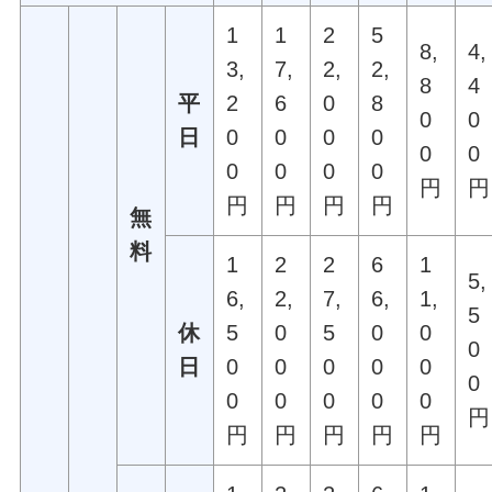
1
1
2
5
8,
4,
3,
7,
2,
2,
8
4
平
2
6
0
8
0
0
日
0
0
0
0
0
0
0
0
0
0
円
円
円
円
円
円
無
料
1
2
2
6
1
5,
6,
2,
7,
6,
1,
5
休
5
0
5
0
0
0
日
0
0
0
0
0
0
0
0
0
0
0
円
円
円
円
円
円