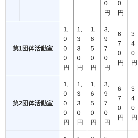
0
0
円
円
1,
1,
1,
3,
6
3
0
3
6
9
7
4
第1団体活動室
0
3
5
7
0
0
0
0
0
0
円
円
円
円
円
円
1,
1,
1,
3,
6
3
0
3
6
9
7
4
第2団体活動室
0
3
5
7
0
0
0
0
0
0
円
円
円
円
円
円