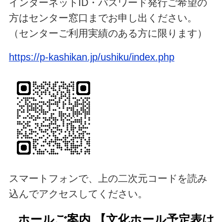
インターネットID・パスワード発行ご希望の
方はセンター窓口までお申し出ください。
（センターご利用実績のある方に限ります）
https://p-kashikan.jp/ushiku/index.php
スマートフォンで、上の二次元コードを読み
込んでアクセスしてください。
ホールご案内
【文化ホール予定表は