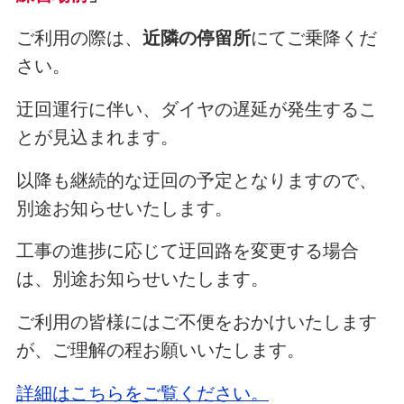
ご利用の際は、
近隣の停留所
にてご乗降くだ
さい。
迂回運行に伴い、ダイヤの遅延が発生するこ
とが見込まれます。
以降も継続的な迂回の予定となりますので、
別途お知らせいたします。
工事の進捗に応じて迂回路を変更する場合
は、別途お知らせいたします。
ご利用の皆様にはご不便をおかけいたします
が、ご理解の程お願いいたします。
詳細はこちらをご覧ください。