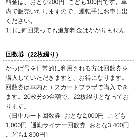
料金は、おとな200円 こども100円です。車
内で販売いたしますので、運転手にお申し出
ください。
1日に何回乗っても追加料金はかかりません。
回数券（22枚綴り）
かっぱ号を日常的に利用される方は回数券を
購入していただきますと、お得になります。
回数券は車内とエスカードプラザで購入でき
ます。20枚分の金額で、22枚綴りとなってお
ります。
（日中ルート回数券 おとな2,000円 こども
1,000円 通勤ライナー回数券 おとな3,400円
こども1,800円）