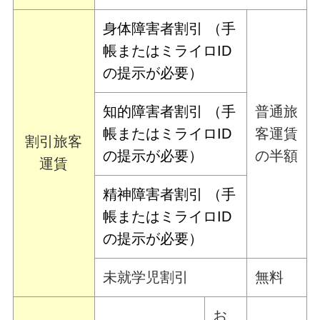
身体障害者割引 （手
帳またはミライロID
の提示が必要）
知的障害者割引 （手
普通旅
帳またはミライロID
客運賃
割引旅客
の提示が必要）
の半額
運賃
精神障害者割引 （手
帳またはミライロID
の提示が必要）
未就学児割引
無料
お