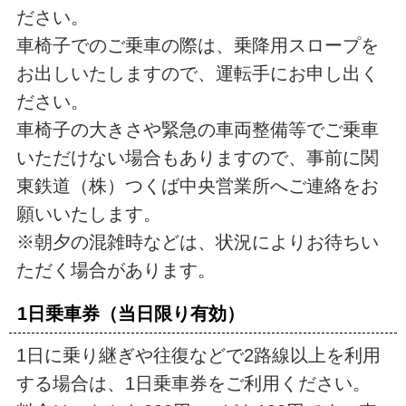
ださい。
車椅子でのご乗車の際は、乗降用スロープを
お出しいたしますので、運転手にお申し出く
ださい。
車椅子の大きさや緊急の車両整備等でご乗車
いただけない場合もありますので、事前に関
東鉄道（株）つくば中央営業所へご連絡をお
願いいたします。
※朝夕の混雑時などは、状況によりお待ちい
ただく場合があります。
1日乗車券（当日限り有効）
1日に乗り継ぎや往復などで2路線以上を利用
する場合は、1日乗車券をご利用ください。