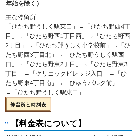
年始を除く）
主な停留所
「ひたち野うしく駅東口」→「ひたち野西4丁
目」→「ひたち野西1丁目西」→「ひたち野西
2丁目」→「ひたち野うしく小学校前」→「ひ
たち野西3丁目北」→「ひたち野うしく駅西
口」→「ひたち野東2丁目」→「ひたち野東3
丁目」→「クリニックビレッジ入口」→「ひ
たち野東4丁目南」→「びゅうパルク前」
→「ひたち野うしく駅東口」
【料金表について】