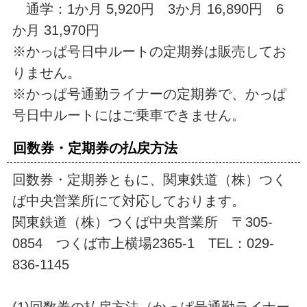
通学：1か月 5,920円 3か
月 16,890円 6
か月 31,970円
※かっぱ号日中ルートの定期券は販売してお
りません。
※かっぱ号通勤ライナーの定期券で、かっぱ
号日中ルートにはご乗車できません。
回数券・定期券の払戻方法
回数券・定期券ともに、関東鉄道（株）つく
ば中央営業所にて対応しております。
関東鉄道（株）つくば中央営業所 〒305-
0854 つくば市上横場2365-1 TEL：029-
836-1145