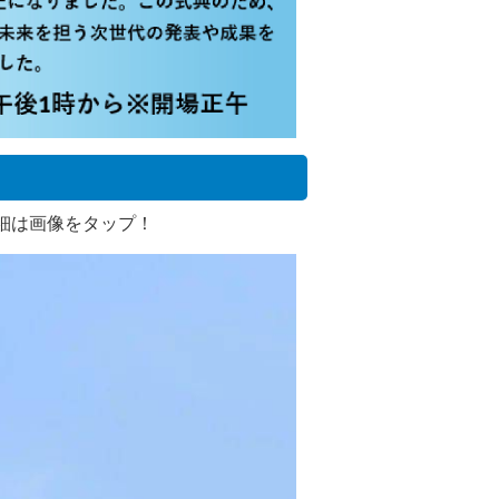
細は画像をタップ！