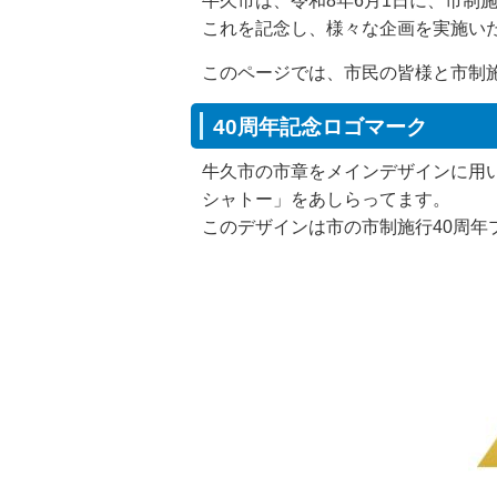
牛久市は、令和8年6月1日に、市制
これを記念し、様々な企画を実施い
このページでは、市民の皆様と市制
40周年記念ロゴマーク
牛久市の市章をメインデザインに用
シャトー」をあしらってます。
このデザインは市の市制施行40周年