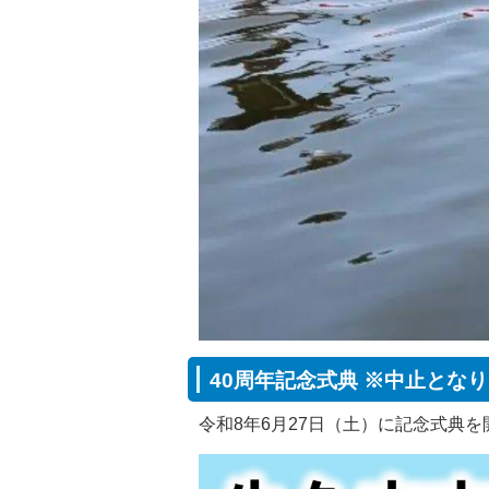
40周年記念式典 ※中止とな
令和8年6月27日（土）に記念式典