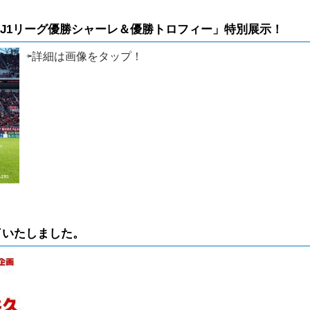
田J1リーグ優勝シャーレ＆優勝トロフィー」特別展示！
⇦詳細は画像をタップ！
了いたしました。