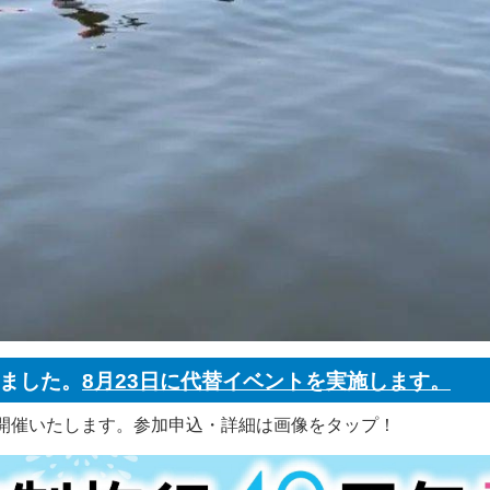
りました。
8月23日に代替イベントを実施します。
を開催いたします。参加申込・詳細は画像をタップ！