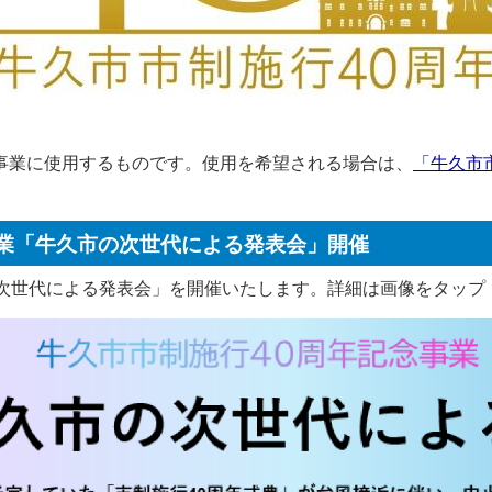
連事業に使用するものです。使用を希望される場合は、
「牛久市
事業「牛久市の次世代による発表会」開催
の次世代による発表会」を開催いたします。詳細は画像をタップ