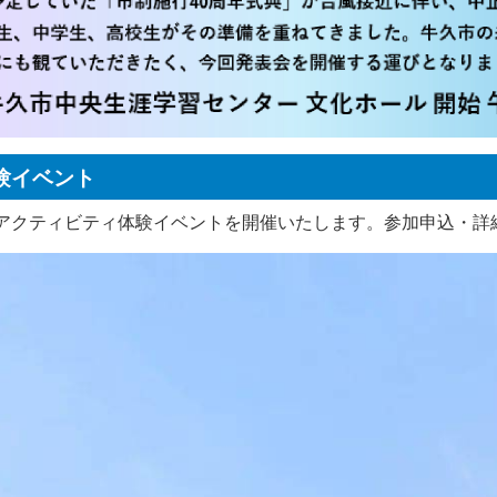
験イベント
上アクティビティ体験イベントを開催いたします。参加申込・詳