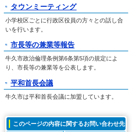
タウンミーティング
小学校区ごとに行政区役員の方々との話し合
いを行います。
市長等の兼業等報告
牛久市政治倫理条例第6条第5項の規定によ
り、市長等の兼業等を公表します。
平和首長会議
牛久市は平和首長会議に加盟しています。
このページの内容に関するお問い合わせ先