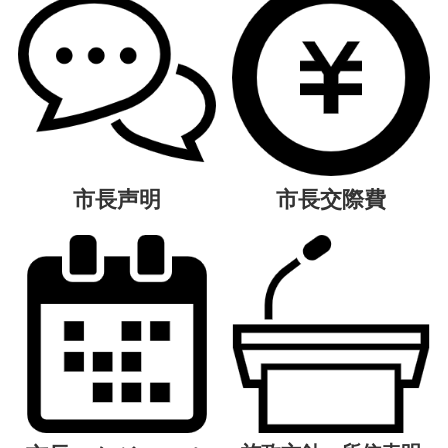
市長声明
市長交際費