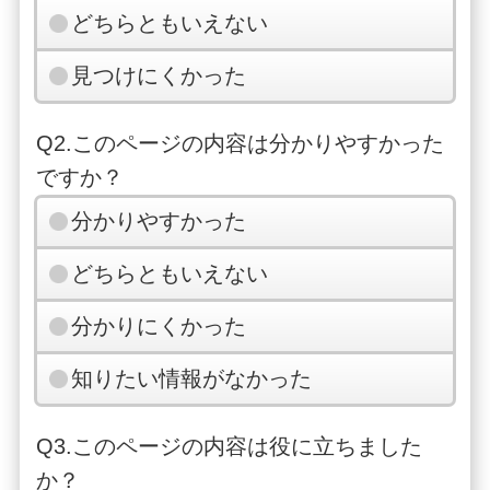
どちらともいえない
見つけにくかった
Q2.このページの内容は分かりやすかった
ですか？
分かりやすかった
どちらともいえない
分かりにくかった
知りたい情報がなかった
Q3.このページの内容は役に立ちました
か？