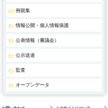
例規集
情報公開・個人情報保護
公表情報（審議会）
公示送達
監査
オープンデータ
お問い合わせ
このサイトについて