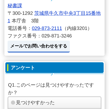
秘書課
〒300-1292
茨城県牛久市中央3丁目15番地
1
本庁舎 3階
電話番号：
029-873-2111
（内線3201）
ファクス番号：029-871-3246
メールでお問い合わせをする
アンケート
Q1.このページは見つけやすかったです
か？
見つけやすかった