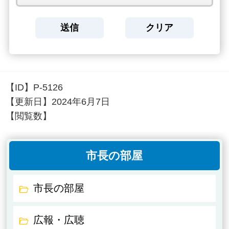
【ID】
P-5126
【更新日】
2024年6月7日
【閲覧数】
市長の部屋
市長の部屋
広報・広聴