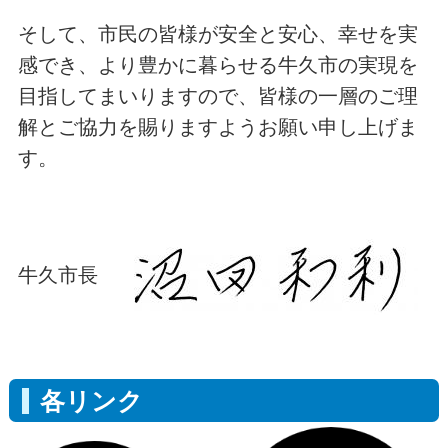
そして、市民の皆様が安全と安心、幸せを実
感でき、より豊かに暮らせる牛久市の実現を
目指してまいりますので、皆様の一層のご理
解とご協力を賜りますようお願い申し上げま
す。
牛久市長
各リンク