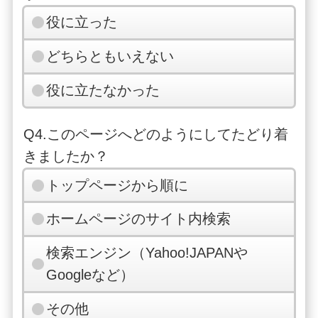
役に立った
どちらともいえない
役に立たなかった
Q4.このページへどのようにしてたどり着
きましたか？
トップページから順に
ホームページのサイト内検索
検索エンジン（Yahoo!JAPANや
Googleなど）
その他