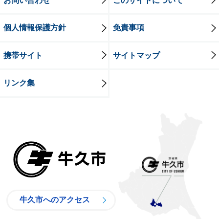
個人情報保護方針
免責事項
携帯サイト
サイトマップ
リンク集
牛久市
牛久市へのアクセス