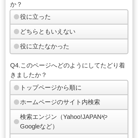
か？
役に立った
どちらともいえない
役に立たなかった
Q4.このページへどのようにしてたどり着
きましたか？
トップページから順に
ホームページのサイト内検索
検索エンジン（Yahoo!JAPANや
Googleなど）