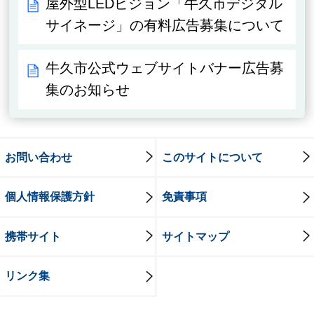
屋外型LEDビジョン「牛久市デジタル
サイネージ」の有料広告募集について
牛久市公式ウェブサイトバナー広告募
集のお知らせ
お問い合わせ
このサイトについて
個人情報保護方針
免責事項
携帯サイト
サイトマップ
リンク集