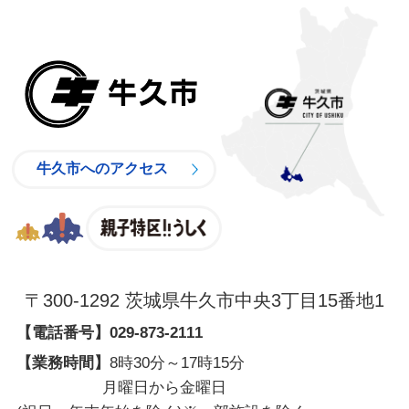
牛久市
牛久市へのアクセス
親子特区
〒300-1292 茨城県牛久市中央3丁目15番地1
【電話番号】
029-873-2111
【業務時間】
8時30分～17時15分
月曜日から金曜日