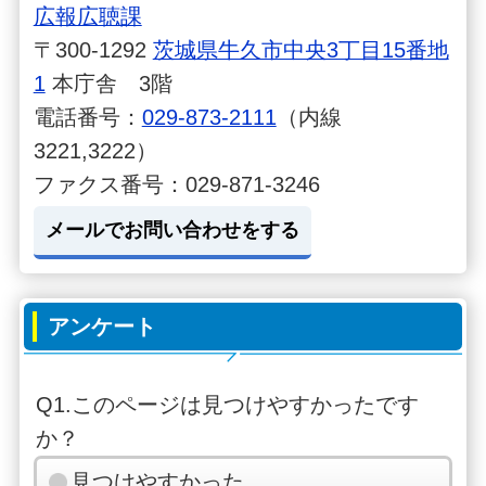
広報広聴課
〒300-1292
茨城県牛久市中央3丁目15番地
1
本庁舎 3階
電話番号：
029-873-2111
（内線
3221,3222）
ファクス番号：029-871-3246
メールでお問い合わせをする
アンケート
Q1.このページは見つけやすかったです
か？
見つけやすかった