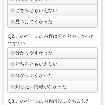
どちらともいえない
見つけにくかった
Q2.このページの内容は分かりやすかった
ですか？
分かりやすかった
どちらともいえない
分かりにくかった
知りたい情報がなかった
Q3.このページの内容は役に立ちました