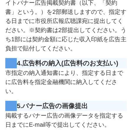
イトバナー広告掲載契約書（以下、「契約
書」という。）を2部郵送しますので、指定す
る日までに市役所広報広聴課宛に提出してく
ださい。※契約書は2部提出してください。う
ち1部には契約金額に応じた収入印紙を広告主
負担で貼付してください。
4.広告料の納入(広告料のお支払い)
市指定の納入通知書により、指定する日まで
に広告料を指定金融機関に納入してくださ
い。
5.バナー広告の画像提出
掲載するバナー広告の画像データを指定する
日までにE-mail等で提出してください。