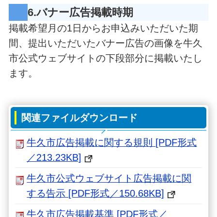
6.バナー広告掲載時期
掲載希望月の1日からお申込みいただいた期
間、提出いただいたバナー広告の画像を牛久
市公式ウェブサイトの下段部分に掲載いたし
ます。
関連ファイルダウンロード
牛久市広告掲載に関する規則 [PDF形式
／213.23KB]
牛久市公式ウェブサイト広告掲載に関
する告示 [PDF形式／150.68KB]
牛久市広告掲載基準 [PDF形式／