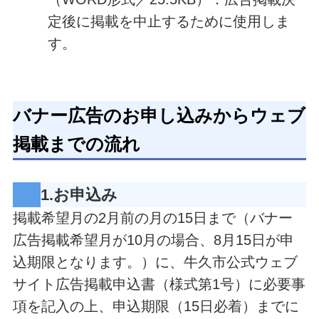
定後に掲載を中止するために使用しま
す。
バナー広告のお申し込みからウェブ
掲載までの流れ
1.お申込み
掲載希望月の2月前の月の15日まで（バナー
広告掲載希望月が10月の場合、8月15日が申
込期限となります。）に、牛久市公式ウェブ
サイト広告掲載申込書（様式第1号）に必要事
項を記入の上、申込期限（15日必着）までに