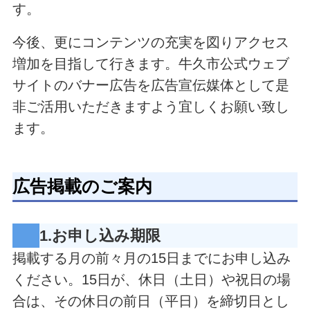
す。
今後、更にコンテンツの充実を図りアクセス
増加を目指して行きます。牛久市公式ウェブ
サイトのバナー広告を広告宣伝媒体として是
非ご活用いただきますよう宜しくお願い致し
ます。
広告掲載のご案内
1.お申し込み期限
掲載する月の前々月の15日までにお申し込み
ください。15日が、休日（土日）や祝日の場
合は、その休日の前日（平日）を締切日とし