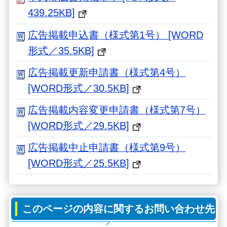
439.25KB]
広告掲載申込書（様式第1号） [WORD
形式／35.5KB]
広告掲載更新申請書（様式第4号）
[WORD形式／30.5KB]
広告掲載内容変更申請書（様式第7号）
[WORD形式／29.5KB]
広告掲載中止申請書（様式第9号）
[WORD形式／25.5KB]
このページの内容に関するお問い合わせ先