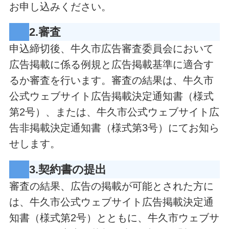
お申し込みください。
2.審査
申込締切後、牛久市広告審査委員会において
広告掲載に係る例規と広告掲載基準に適合す
るか審査を行います。審査の結果は、牛久市
公式ウェブサイト広告掲載決定通知書（様式
第2号）、または、牛久市公式ウェブサイト広
告非掲載決定通知書（様式第3号）にてお知ら
せします。
3.契約書の提出
審査の結果、広告の掲載が可能とされた方に
は、牛久市公式ウェブサイト広告掲載決定通
知書（様式第2号）とともに、牛久市ウェブサ