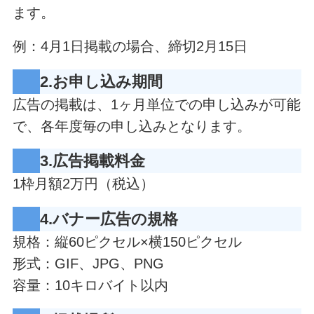
ます。
例：4月1日掲載の場合、締切2月15日
2.お申し込み期間
広告の掲載は、1ヶ月単位での申し込みが可能
で、各年度毎の申し込みとなります。
3.広告掲載料金
1枠月額2万円（税込）
4.バナー広告の規格
規格：縦60ピクセル×横150ピクセル
形式：GIF、JPG、PNG
容量：10キロバイト以内