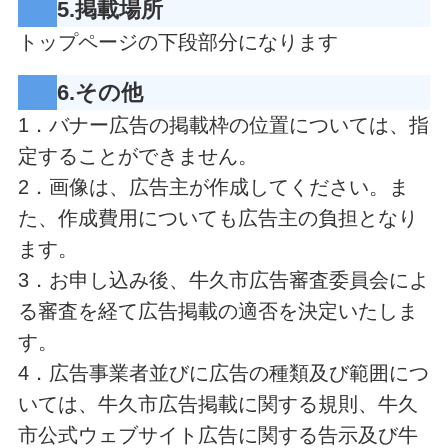
5.掲載場所
トップページの下段部分になります
6.その他
1．バナー広告の掲載枠の位置については、指
定することができません。
2．画像は、広告主が作成してください。ま
た、作成費用についても広告主の負担となり
ます。
3．お申し込み後、牛久市広告審査委員会によ
る審査を経て広告掲載の適否を決定いたしま
す。
4．広告事業者並びに広告の種類及び範囲につ
いては、牛久市広告掲載に関する規則、牛久
市公式ウェブサイト広告に関する告示及び牛