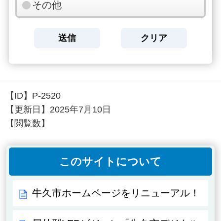
その他
【ID】
P-2520
【更新日】
2025年7月10日
【閲覧数】
このサイトについて
牛久市ホームページをリニューアル！