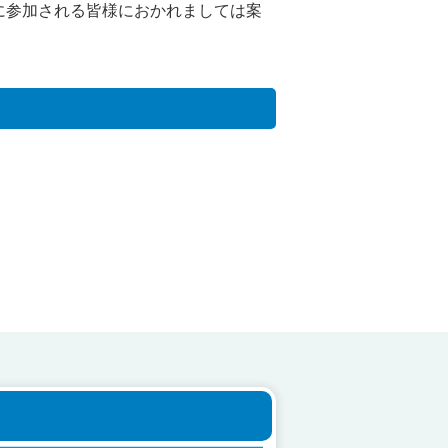
に参加される皆様におかれましては案