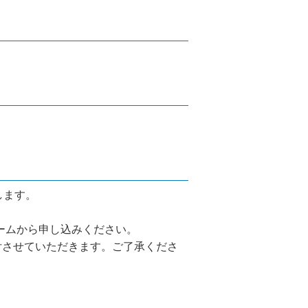
します。
ームから申し込みください。
付させていただきます。ご了承くださ
。