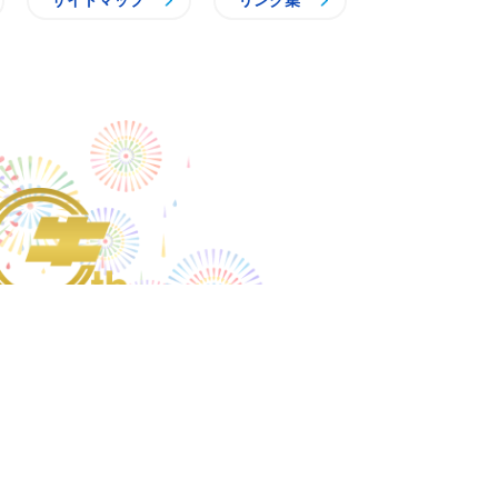
サイトマップ
リンク集