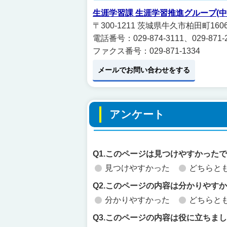
生涯学習課 生涯学習推進グループ(
〒300-1211 茨城県牛久市柏田町1
電話番号：029-874-3111、029-871-
ファクス番号：029-871-1334
メールでお問い合わせをする
アンケート
Q1.このページは見つけやすかった
見つけやすかった
どちらと
Q2.このページの内容は分かりやす
分かりやすかった
どちらと
Q3.このページの内容は役に立ちま