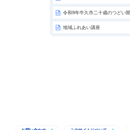
令和9年牛久市二十歳のつどい
地域ふれあい講座