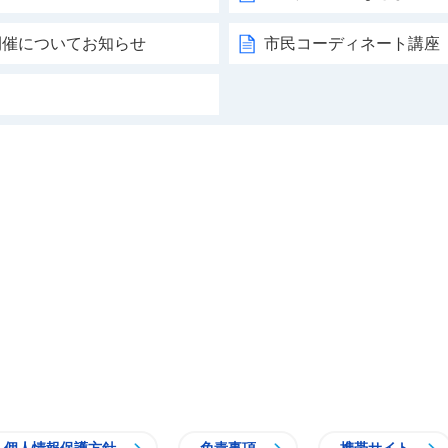
開催についてお知らせ
市民コーディネート講座