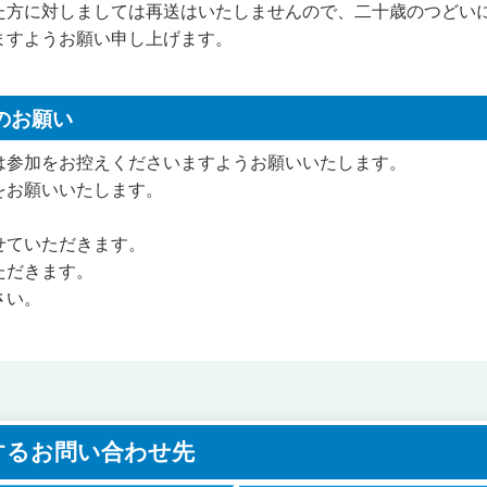
た方に対しましては再送はいたしませんので、二十歳のつどい
ますようお願い申し上げます。
のお願い
は参加をお控えくださいますようお願いいたします。
をお願いいたします。
せていただきます。
ただきます。
さい。
するお問い合わせ先