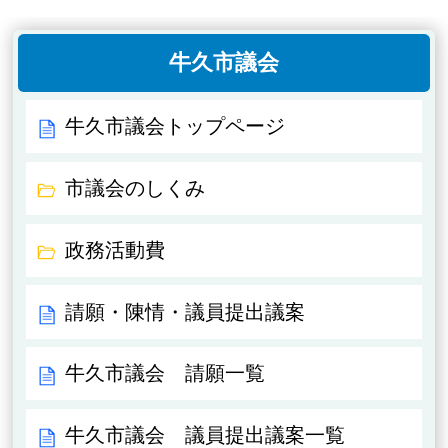
牛久市議会
牛久市議会トップページ
市議会のしくみ
政務活動費
請願・陳情・議員提出議案
牛久市議会 請願一覧
牛久市議会 議員提出議案一覧