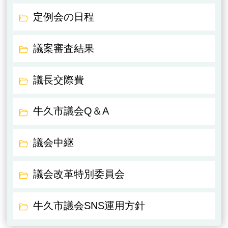
定例会の日程
議案審査結果
議長交際費
牛久市議会Q＆A
議会中継
議会改革特別委員会
牛久市議会SNS運用方針