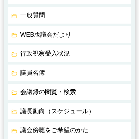
一般質問
WEB版議会だより
行政視察受入状況
議員名簿
会議録の閲覧・検索
議長動向（スケジュール）
議会傍聴をご希望のかた