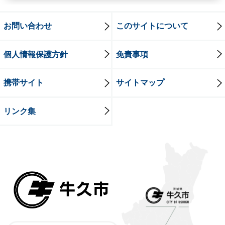
お問い合わせ
このサイトについて
個人情報保護方針
免責事項
携帯サイト
サイトマップ
リンク集
牛久市