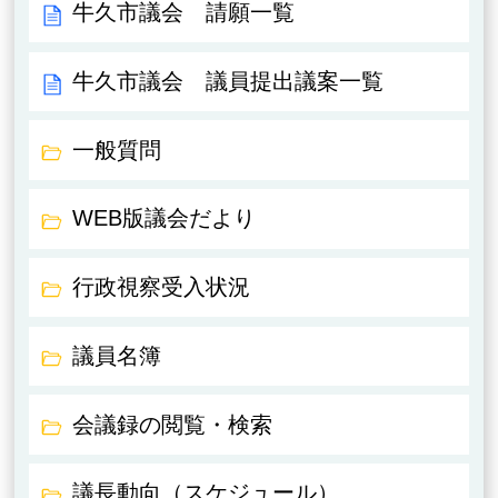
牛久市議会 請願一覧
牛久市議会 議員提出議案一覧
一般質問
WEB版議会だより
行政視察受入状況
議員名簿
会議録の閲覧・検索
議長動向（スケジュール）