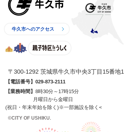
牛久市へのアクセス
親子特区
〒300-1292 茨城県牛久市中央3丁目15番地1
【電話番号】
029-873-2111
【業務時間】
8時30分～17時15分
月曜日から金曜日
(祝日・年末年始を除く)※一部施設を除く
<
©CITY OF USHIKU.