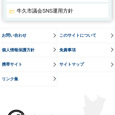
牛久市議会SNS運用方針
お問い合わせ
このサイトについて
個人情報保護方針
免責事項
携帯サイト
サイトマップ
リンク集
牛久市