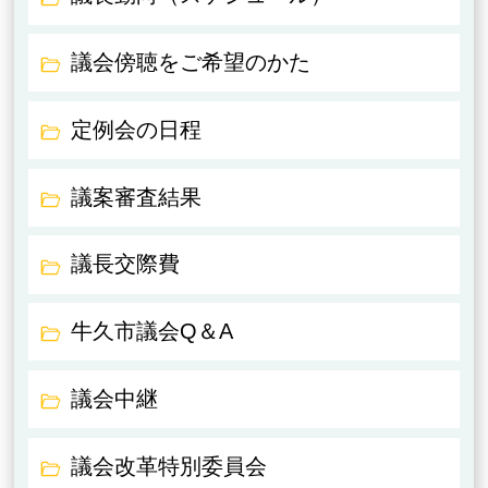
議会傍聴をご希望のかた
定例会の日程
議案審査結果
議長交際費
牛久市議会Q＆A
議会中継
議会改革特別委員会