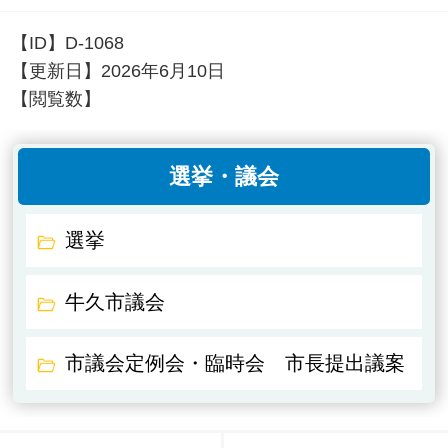
【ID】
D-1068
【更新日】
2026年6月10日
【閲覧数】
選挙・議会
選挙
牛久市議会
市議会定例会・臨時会 市長提出議案