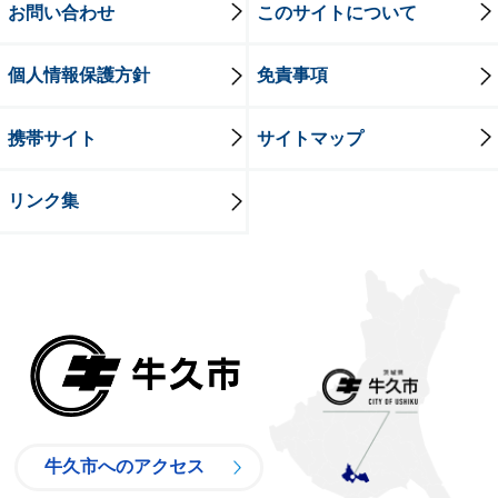
お問い合わせ
このサイトについて
個人情報保護方針
免責事項
携帯サイト
サイトマップ
リンク集
牛久市
牛久市へのアクセス