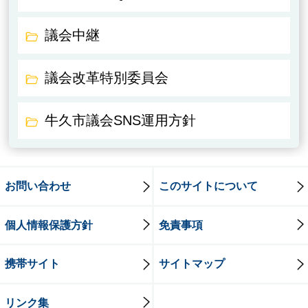
議会中継
議会改革特別委員会
牛久市議会SNS運用方針
お問い合わせ
このサイトについて
個人情報保護方針
免責事項
携帯サイト
サイトマップ
リンク集