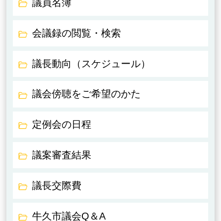
議員名簿
会議録の閲覧・検索
議長動向（スケジュール）
議会傍聴をご希望のかた
定例会の日程
議案審査結果
議長交際費
牛久市議会Q＆A