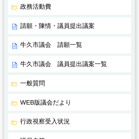
政務活動費
請願・陳情・議員提出議案
牛久市議会 請願一覧
牛久市議会 議員提出議案一覧
一般質問
WEB版議会だより
行政視察受入状況