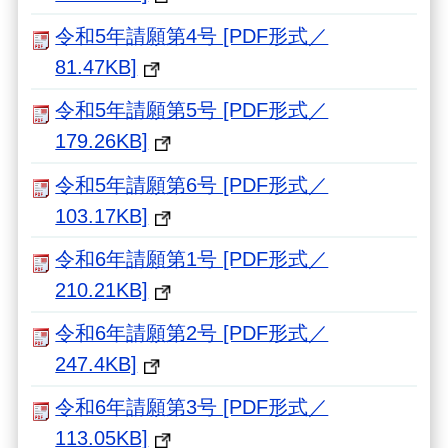
令和5年請願第4号 [PDF形式／
81.47KB]
令和5年請願第5号 [PDF形式／
179.26KB]
令和5年請願第6号 [PDF形式／
103.17KB]
令和6年請願第1号 [PDF形式／
210.21KB]
令和6年請願第2号 [PDF形式／
247.4KB]
令和6年請願第3号 [PDF形式／
113.05KB]