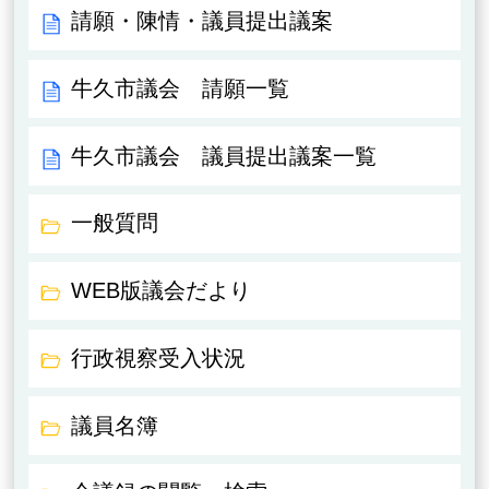
請願・陳情・議員提出議案
牛久市議会 請願一覧
牛久市議会 議員提出議案一覧
一般質問
WEB版議会だより
行政視察受入状況
議員名簿