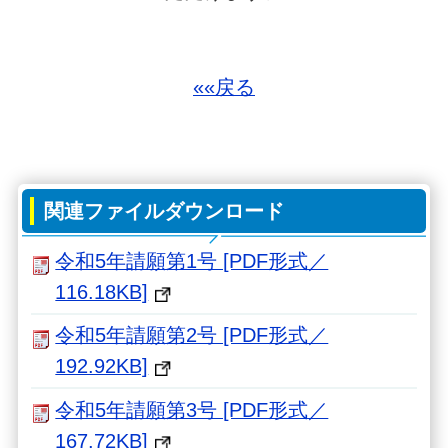
««戻る
関連ファイルダウンロード
令和5年請願第1号 [PDF形式／
116.18KB]
令和5年請願第2号 [PDF形式／
192.92KB]
令和5年請願第3号 [PDF形式／
167.72KB]