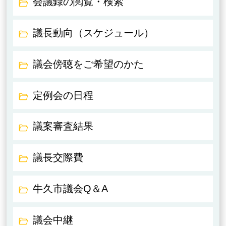
会議録の閲覧・検索
議長動向（スケジュール）
議会傍聴をご希望のかた
定例会の日程
議案審査結果
議長交際費
牛久市議会Q＆A
議会中継