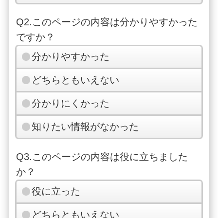
Q2.このページの内容は分かりやすかった
ですか？
分かりやすかった
どちらともいえない
分かりにくかった
知りたい情報がなかった
Q3.このページの内容は役に立ちました
か？
役に立った
どちらともいえない