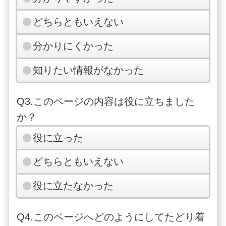
どちらともいえない
分かりにくかった
知りたい情報がなかった
Q3.このページの内容は役に立ちました
か？
役に立った
どちらともいえない
役に立たなかった
Q4.このページへどのようにしてたどり着