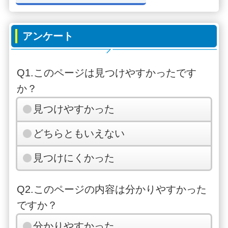
アンケート
Q1.このページは見つけやすかったです
か？
見つけやすかった
どちらともいえない
見つけにくかった
Q2.このページの内容は分かりやすかった
ですか？
分かりやすかった