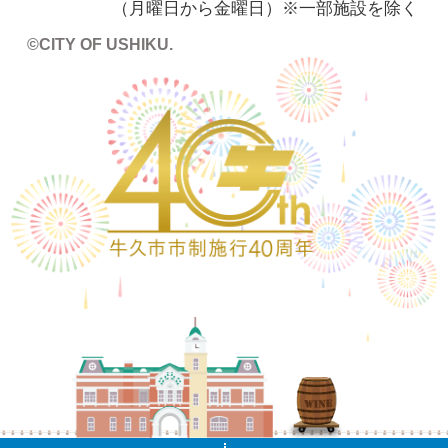
（月曜日から金曜日）※一部施設を除く
©CITY OF USHIKU.
ワイン