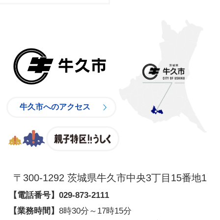
牛久市
牛久市へのアクセス
親子特区
〒300-1292 茨城県牛久市中央3丁目15番地1
【電話番号】
029-873-2111
【業務時間】
8時30分～17時15分