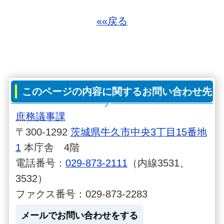
««戻る
このページの内容に関するお問い合わせ先
庶務議事課
〒300-1292
茨城県牛久市中央3丁目15番地
1
本庁舎 4階
電話番号：
029-873-2111
（内線3531、
3532）
ファクス番号：029-873-2283
メールでお問い合わせをする