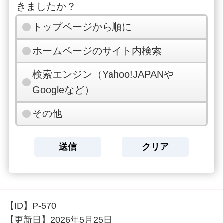
きましたか？
トップページから順に
ホームページのサイト内検索
検索エンジン（Yahoo!JAPANや
Googleなど）
その他
【ID】
P-570
【更新日】
2026年5月25日