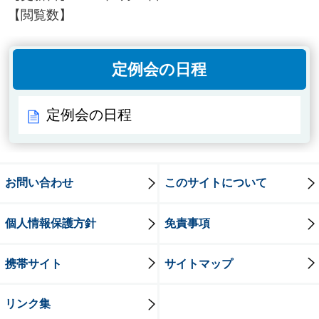
【閲覧数】
定例会の日程
定例会の日程
お問い合わせ
このサイトについて
個人情報保護方針
免責事項
携帯サイト
サイトマップ
リンク集