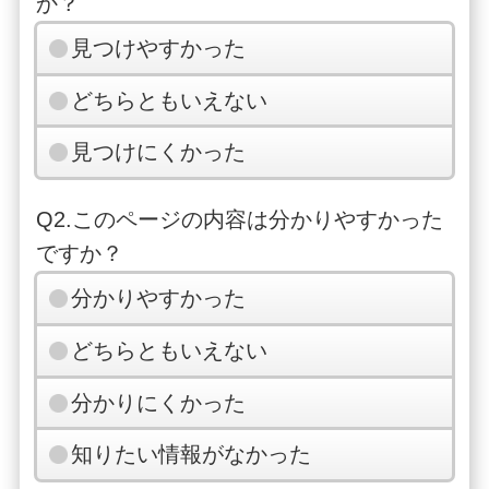
か？
見つけやすかった
どちらともいえない
見つけにくかった
Q2.このページの内容は分かりやすかった
ですか？
分かりやすかった
どちらともいえない
分かりにくかった
知りたい情報がなかった