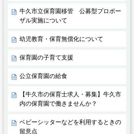
牛久市立保育園移管 公募型プロポー
ザル実施について
幼児教育・保育無償化について
保育園の子育て支援
公立保育園の給食
【牛久市の保育士求人・募集】牛久市
内の保育園で働きませんか？
ベビーシッターなどを利用するときの
留意点