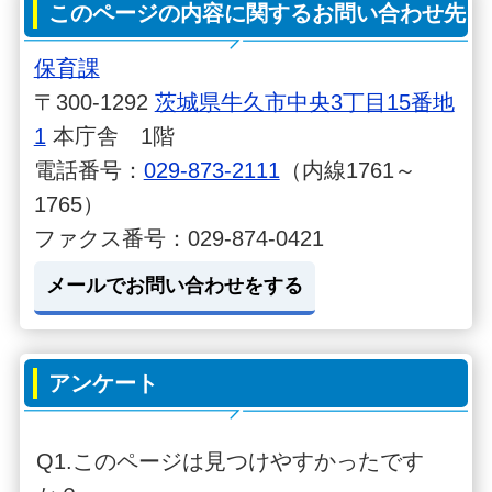
このページの内容に関するお問い合わせ先
保育課
〒300-1292
茨城県牛久市中央3丁目15番地
1
本庁舎 1階
電話番号：
029-873-2111
（内線1761～
1765）
ファクス番号：029-874-0421
メールでお問い合わせをする
アンケート
Q1.このページは見つけやすかったです