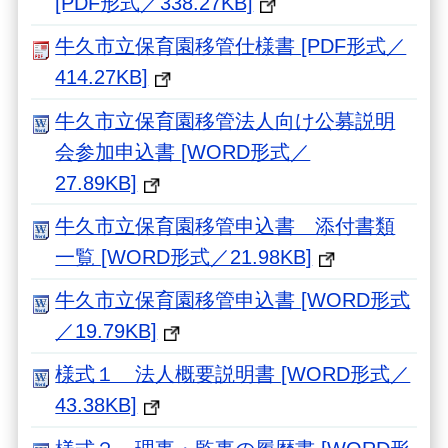
[PDF形式／338.27KB]
牛久市立保育園移管仕様書 [PDF形式／
414.27KB]
牛久市立保育園移管法人向け公募説明
会参加申込書 [WORD形式／
27.89KB]
牛久市立保育園移管申込書 添付書類
一覧 [WORD形式／21.98KB]
牛久市立保育園移管申込書 [WORD形式
／19.79KB]
様式１ 法人概要説明書 [WORD形式／
43.38KB]