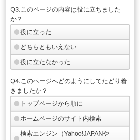
Q3.このページの内容は役に立ちました
か？
役に立った
どちらともいえない
役に立たなかった
Q4.このページへどのようにしてたどり着
きましたか？
トップページから順に
ホームページのサイト内検索
検索エンジン（Yahoo!JAPANや