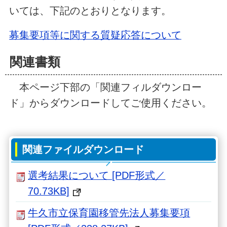
いては、下記のとおりとなります。
募集要項等に関する質疑応答について
関連書類
本ページ下部の「関連フィルダウンロー
ド」からダウンロードしてご使用ください。
関連ファイルダウンロード
選考結果について [PDF形式／
70.73KB]
牛久市立保育園移管先法人募集要項