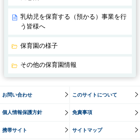
乳幼児を保育する（預かる）事業を行
う皆様へ
保育園の様子
その他の保育園情報
お問い合わせ
このサイトについて
個人情報保護方針
免責事項
携帯サイト
サイトマップ