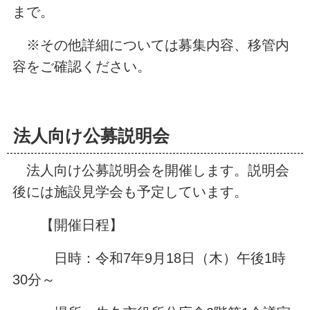
まで。
※その他詳細については募集内容、移管内
容をご確認ください。
法人向け公募説明会
法人向け公募説明会を開催します。説明会
後には施設見学会も予定しています。
【開催日程】
日時：令和7年9月18日（木）午後1時
30分～