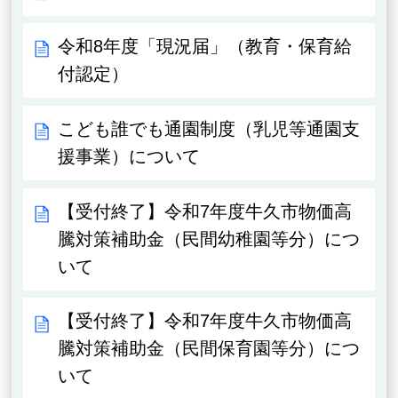
令和8年度「現況届」（教育・保育給
付認定）
こども誰でも通園制度（乳児等通園支
援事業）について
【受付終了】令和7年度牛久市物価高
騰対策補助金（民間幼稚園等分）につ
いて
【受付終了】令和7年度牛久市物価高
騰対策補助金（民間保育園等分）につ
いて