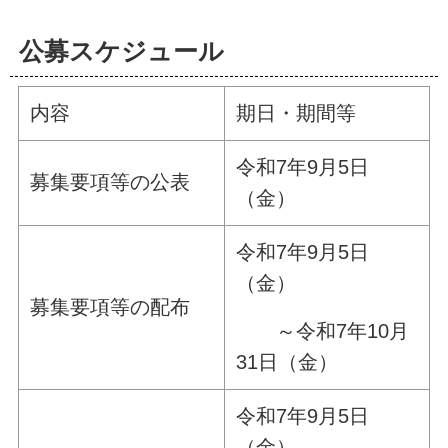
公募スケジュール
内容
期日・期間等
令和7年9月5日
募集要項等の公表
（金）
令和7年9月5日
（金）
募集要項等の配布
～令和7年10月
31日（金）
令和7年9月5日
（金）