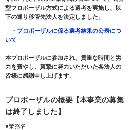
型プロポーザル方式による選考を実施し、以
下の通り移管先法人を決定しました。
・プロポーザルに係る選考結果の公表につ
いて
本プロポーザルに参加され、貴重な時間と労
力を費やし、真摯に努力いただいた各法人の
皆様に感謝申し上げます。
プロポーザルの概要【本事業の募集
は終了しました】
●業務名