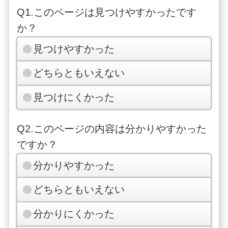
Q1.このページは見つけやすかったです
か？
見つけやすかった
どちらともいえない
見つけにくかった
Q2.このページの内容は分かりやすかった
ですか？
分かりやすかった
どちらともいえない
分かりにくかった