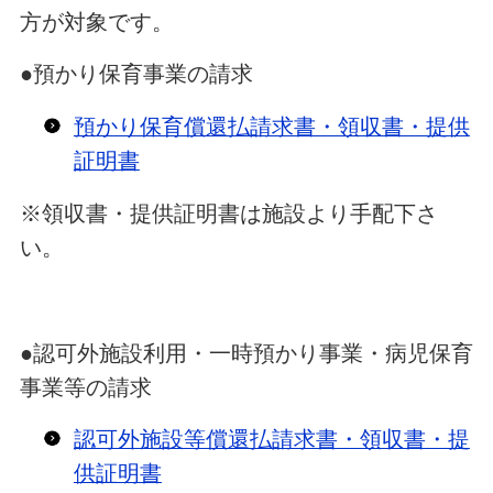
方が対象です。
●預かり保育事業の請求
預かり保育償還払請求書・領収書・提供
証明書
※領収書・提供証明書は施設より手配下さ
い。
●認可外施設利用・一時預かり事業・病児保育
事業等の請求
認可外施設等償還払請求書・領収書・提
供証明書