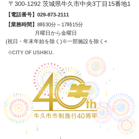
〒300-1292 茨城県牛久市中央3丁目15番地1
【電話番号】
029-873-2111
【業務時間】
8時30分～17時15分
月曜日から金曜日
(祝日・年末年始を除く)※一部施設を除く
<
©CITY OF USHIKU.