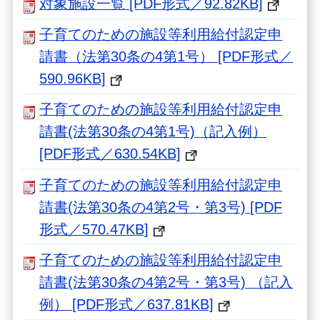
対象施設一覧 [PDF形式／92.82KB]
子育てのための施設等利用給付認定申
請書（法第30条の4第1号） [PDF形式／
590.96KB]
子育てのための施設等利用給付認定申
請書(法第30条の4第1号)（記入例）
[PDF形式／630.54KB]
子育てのための施設等利用給付認定申
請書(法第30条の4第2号・第3号) [PDF
形式／570.47KB]
子育てのための施設等利用給付認定申
請書(法第30条の4第2号・第3号) （記入
例） [PDF形式／637.81KB]