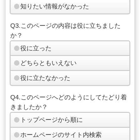
知りたい情報がなかった
Q3.このページの内容は役に立ちました
か？
役に立った
どちらともいえない
役に立たなかった
Q4.このページへどのようにしてたどり着
きましたか？
トップページから順に
ホームページのサイト内検索