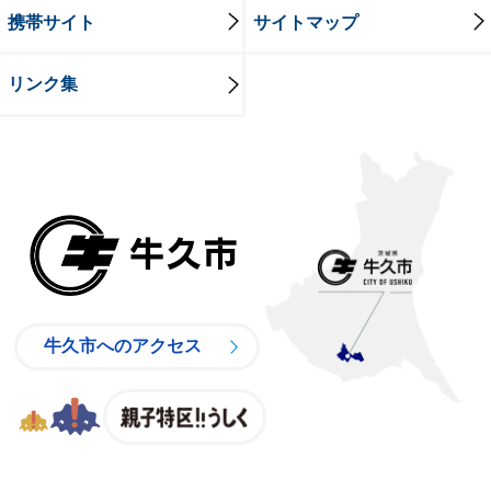
携帯サイト
サイトマップ
リンク集
牛久市
牛久市へのアクセス
親子特区