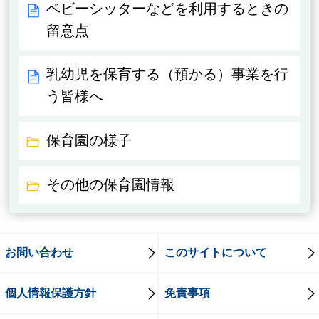
ベビーシッターなどを利用するときの
留意点
乳幼児を保育する（預かる）事業を行
う皆様へ
保育園の様子
その他の保育園情報
お問い合わせ
このサイトについて
個人情報保護方針
免責事項