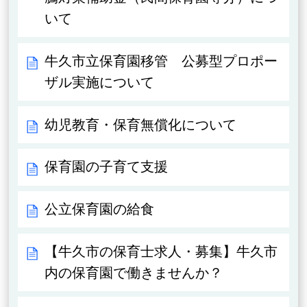
いて
牛久市立保育園移管 公募型プロポー
ザル実施について
幼児教育・保育無償化について
保育園の子育て支援
公立保育園の給食
【牛久市の保育士求人・募集】牛久市
内の保育園で働きませんか？