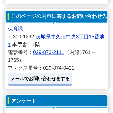
このページの内容に関するお問い合わせ先
保育課
〒300-1292
茨城県牛久市中央3丁目15番地
1
本庁舎 1階
電話番号：
029-873-2111
（内線1761～
1765）
ファクス番号：029-874-0421
メールでお問い合わせをする
アンケート