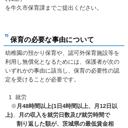
を牛久市保育課までご提出ください。
保育の必要な事由について
幼稚園の預かり保育や、認可外保育施設等を
利用し無償化となるためには、保護者が次の
いずれかの事由に該当し、保育の必要性の認
定を受けることが必要です。
1 就労
※
月48時間以上(1日4時間以上、月12日以
上)
、
月の収入を就労日数及び就労時間で
割り返した額が、
茨城県の最低賃金相