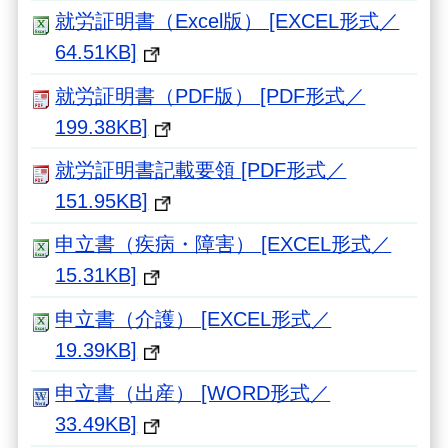
就労証明書（Excel版） [EXCEL形式／
64.51KB]
就労証明書（PDF版） [PDF形式／
199.38KB]
就労証明書記載要領 [PDF形式／
151.95KB]
申立書（疾病・障害） [EXCEL形式／
15.31KB]
申立書（介護） [EXCEL形式／
19.39KB]
申立書（出産） [WORD形式／
33.49KB]