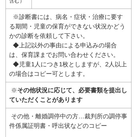
含む）
※診断書には、病名・症状・治療に要す
る期間・児童の保育ができない状況かどう
かの診断を依頼して下さい。
◆上記以外の事由による申込みの場合
は、保育課までお問い合わせください。
◆児童1人につき1枚としますが、2人以上
の場合はコピー可とします。
※
その他状況に応じて、必要書類を提出し
ていただくことがあります
その他・離婚調停中の方…裁判所の調停事
件係属証明書・呼出状などのコピー