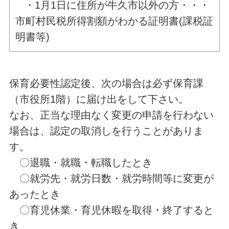
・1月1日に住所が牛久市以外の方・・・
市町村民税所得割額がわかる証明書(課税証
明書等)
保育必要性認定後、次の場合は必ず保育課
（市役所1階）に届け出をして下さい。
なお、正当な理由なく変更の申請を行わない
場合は、認定の取消しを行うことがありま
す。
〇退職・就職・転職したとき
〇就労先・就労日数・就労時間等に変更が
あったとき
〇育児休業・育児休暇を取得・終了すると
き