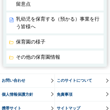
留意点
乳幼児を保育する（預かる）事業を行
う皆様へ
保育園の様子
その他の保育園情報
お問い合わせ
このサイトについて
個人情報保護方針
免責事項
携帯サイト
サイトマップ