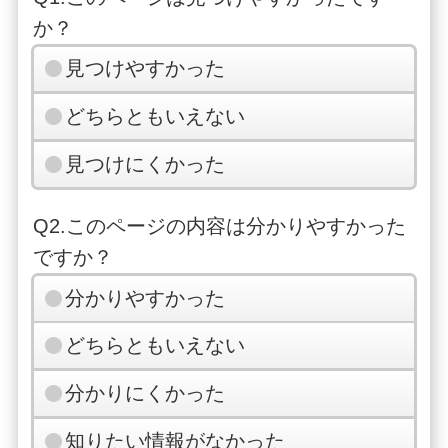
か？
見つけやすかった
どちらともいえない
見つけにくかった
Q2.このページの内容は分かりやすかった
ですか？
分かりやすかった
どちらともいえない
分かりにくかった
知りたい情報がなかった