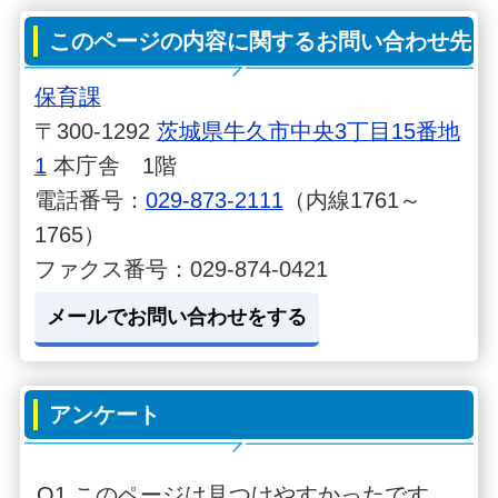
このページの内容に関するお問い合わせ先
保育課
〒300-1292
茨城県牛久市中央3丁目15番地
1
本庁舎 1階
電話番号：
029-873-2111
（内線1761～
1765）
ファクス番号：029-874-0421
メールでお問い合わせをする
アンケート
Q1.このページは見つけやすかったです