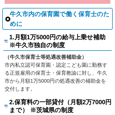
牛久市内の保育園で働く保育士のた
めに
1.月額1万5000円の給与上乗せ補助
※牛久市独自の制度
（牛久市保育士等処遇改善補助金）
市内私立認可保育園・認定こども園に勤務す
る正規雇用の保育士・保育教諭に対し、牛久
市から月額1万5000円の処遇改善の補助金を
交付します。
2.保育料の一部貸付（月額2万7000円
まで） ※茨城県の制度