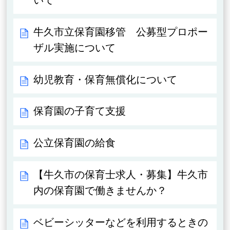
いて
牛久市立保育園移管 公募型プロポー
ザル実施について
幼児教育・保育無償化について
保育園の子育て支援
公立保育園の給食
【牛久市の保育士求人・募集】牛久市
内の保育園で働きませんか？
ベビーシッターなどを利用するときの