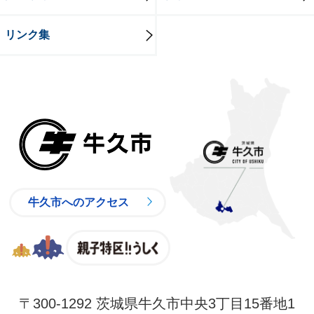
リンク集
牛久市
牛久市へのアクセス
親子特区
〒300-1292 茨城県牛久市中央3丁目15番地1