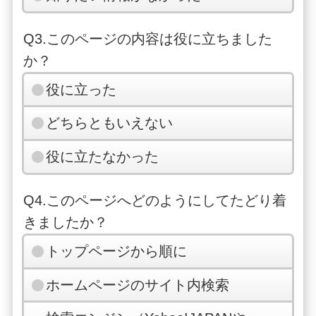
Q3.このページの内容は役に立ちました
か？
役に立った
どちらともいえない
役に立たなかった
Q4.このページへどのようにしてたどり着
きましたか？
トップページから順に
ホームページのサイト内検索