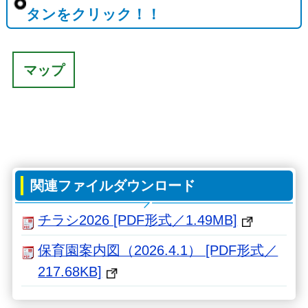
タンをクリック！！
マップ
関連ファイルダウンロード
チラシ2026 [PDF形式／1.49MB]
保育園案内図（2026.4.1） [PDF形式／
217.68KB]