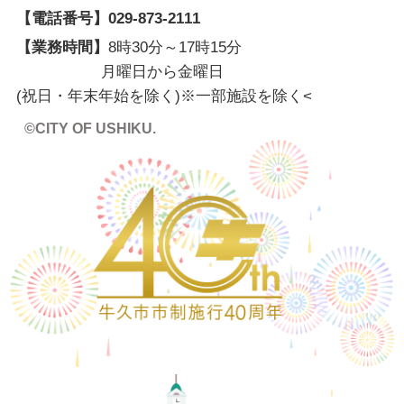
【電話番号】
029-873-2111
【業務時間】
8時30分～17時15分
月曜日から金曜日
(祝日・年末年始を除く)※一部施設を除く
<
©CITY OF USHIKU.