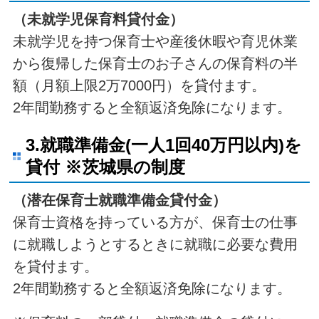
（未就学児保育料貸付金）
未就学児を持つ保育士や産後休暇や育児休業
から復帰した保育士のお子さんの保育料の半
額（月額上限2万7000円）を貸付ます。
2年間勤務すると全額返済免除になります。
3.就職準備金(一人1回40万円以内)を
貸付 ※茨城県の制度
（潜在保育士就職準備金貸付金）
保育士資格を持っている方が、保育士の仕事
に就職しようとするときに就職に必要な費用
を貸付ます。
2年間勤務すると全額返済免除になります。