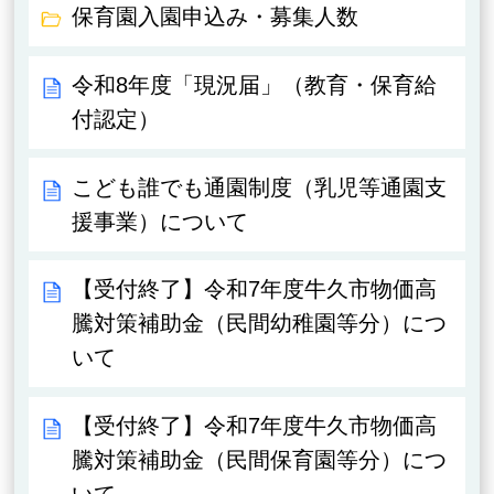
保育園入園申込み・募集人数
令和8年度「現況届」（教育・保育給
付認定）
こども誰でも通園制度（乳児等通園支
援事業）について
【受付終了】令和7年度牛久市物価高
騰対策補助金（民間幼稚園等分）につ
いて
【受付終了】令和7年度牛久市物価高
騰対策補助金（民間保育園等分）につ