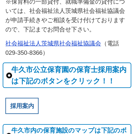
※保育料の一部貸付、就職準備金の貸付につ
いては、社会福祉法人茨城県社会福祉協議会
が申請手続きやご相談を受け付けております
ので、下記までお問合せ下さい。
社会福祉法人茨城県社会福祉協議会
（電話
029-350-8366）
牛久市公立保育園の保育士採用案内
は下記のボタンをクリック！！
採用案内
牛久市内の保育施設のマップは下記のボ