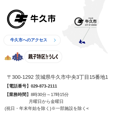
牛久市
牛久市へのアクセス
親子特区
〒300-1292 茨城県牛久市中央3丁目15番地1
【電話番号】
029-873-2111
【業務時間】
8時30分～17時15分
月曜日から金曜日
(祝日・年末年始を除く)※一部施設を除く
<