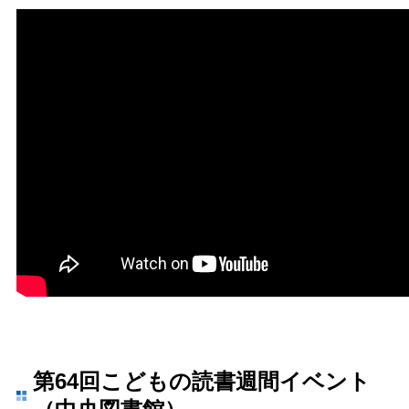
第64回こどもの読書週間イベント