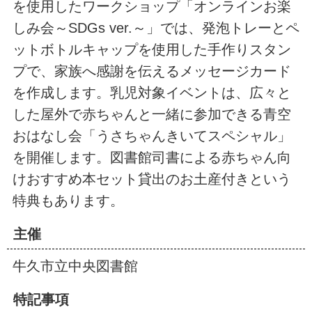
を使用したワークショップ「オンラインお楽
しみ会～SDGs ver.～」では、発泡トレーとペ
ットボトルキャップを使用した手作りスタン
プで、家族へ感謝を伝えるメッセージカード
を作成します。乳児対象イベントは、広々と
した屋外で赤ちゃんと一緒に参加できる青空
おはなし会「うさちゃんきいてスペシャル」
を開催します。図書館司書による赤ちゃん向
けおすすめ本セット貸出のお土産付きという
特典もあります。
主催
牛久市立中央図書館
特記事項