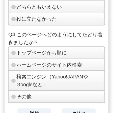
どちらともいえない
役に立たなかった
Q4.このページへどのようにしてたどり着
きましたか？
トップページから順に
ホームページのサイト内検索
検索エンジン（Yahoo!JAPANや
Googleなど）
その他