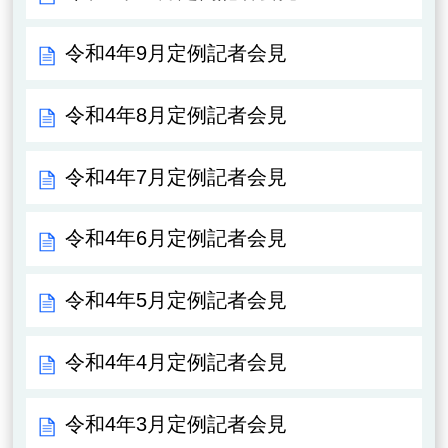
令和4年9月定例記者会見
令和4年8月定例記者会見
令和4年7月定例記者会見
令和4年6月定例記者会見
令和4年5月定例記者会見
令和4年4月定例記者会見
令和4年3月定例記者会見