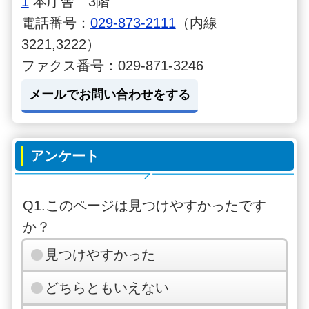
1
本庁舎 3階
電話番号：
029-873-2111
（内線
3221,3222）
ファクス番号：029-871-3246
メールでお問い合わせをする
アンケート
Q1.このページは見つけやすかったです
か？
見つけやすかった
どちらともいえない