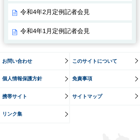
令和4年2月定例記者会見
令和4年1月定例記者会見
お問い合わせ
このサイトについて
個人情報保護方針
免責事項
携帯サイト
サイトマップ
リンク集