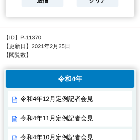
【ID】
P-11370
【更新日】
2021年2月25日
【閲覧数】
令和4年
令和4年12月定例記者会見
令和4年11月定例記者会見
令和4年10月定例記者会見