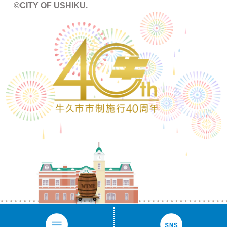
©CITY OF USHIKU.
ワイン樽