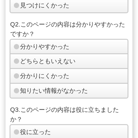
見つけにくかった
Q2.このページの内容は分かりやすかった
ですか？
分かりやすかった
どちらともいえない
分かりにくかった
知りたい情報がなかった
Q3.このページの内容は役に立ちました
か？
役に立った