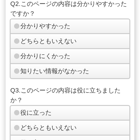
Q2.このページの内容は分かりやすかった
ですか？
分かりやすかった
どちらともいえない
分かりにくかった
知りたい情報がなかった
Q3.このページの内容は役に立ちました
か？
役に立った
どちらともいえない