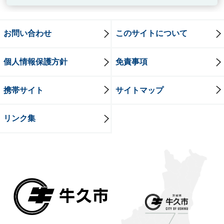
お問い合わせ
このサイトについて
個人情報保護方針
免責事項
携帯サイト
サイトマップ
リンク集
牛久市