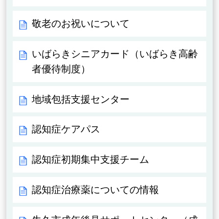
敬老のお祝いについて
いばらきシニアカード（いばらき高齢
者優待制度）
地域包括支援センター
認知症ケアパス
認知症初期集中支援チーム
認知症治療薬についての情報