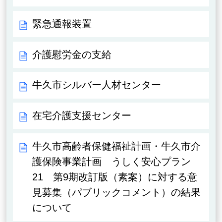
緊急通報装置
介護慰労金の支給
牛久市シルバー人材センター
在宅介護支援センター
牛久市高齢者保健福祉計画・牛久市介
護保険事業計画 うしく安心プラン
21 第9期改訂版（素案）に対する意
見募集（パブリックコメント）の結果
について