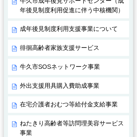
牛久市成年後見サポートセンター（成
年後見制度利用促進に伴う中核機関）
成年後見制度利用支援事業について
徘徊高齢者家族支援サービス
牛久市SOSネットワーク事業
外出支援用具購入費助成事業
在宅介護者おむつ等給付金支給事業
ねたきり高齢者等訪問理美容サービス
事業