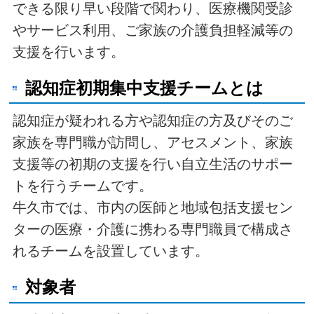
できる限り早い段階で関わり、医療機関受診
やサービス利用、ご家族の介護負担軽減等の
支援を行います。
認知症初期
集中支援チームとは
認知症が疑われる方や認知症の方及びそのご
家族を専門職が訪問し、アセスメント、家族
支援等の初期の支援を行い自立生活のサポー
トを行うチームです。
牛久市では、市内の医師と地域包括支援セン
ターの医療・介護に携わる専門職員で構成さ
れるチームを設置しています。
対象者