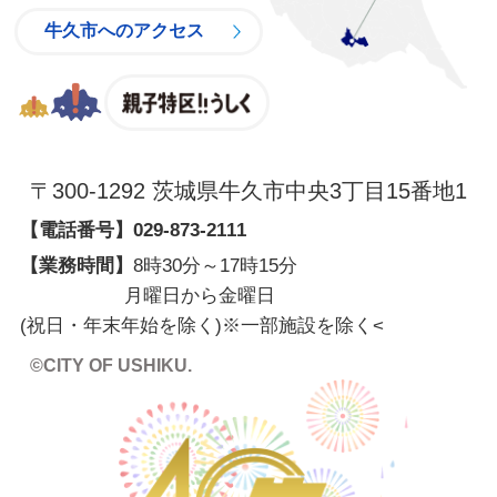
牛久市へのアクセス
親子特区
〒300-1292 茨城県牛久市中央3丁目15番地1
【電話番号】
029-873-2111
【業務時間】
8時30分～17時15分
月曜日から金曜日
(祝日・年末年始を除く)※一部施設を除く
<
©CITY OF USHIKU.