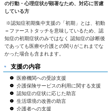
の行動・心理症状が顕著なため、対応に苦慮
している方
※認知症初期集中支援の「初期」とは、初動
＝ファーストタッチを意味しているため、認
知症の初期症状のみではなく 認知症の診断後
であっても医療や介護との関りがこれまでな
かった場合も含まれます。
支援の内容
医療機関への受診支援
介護保険サービスの利用に関する支援
認知症の症状に応じた助言
生活環境の改善の助言
介護者への支援