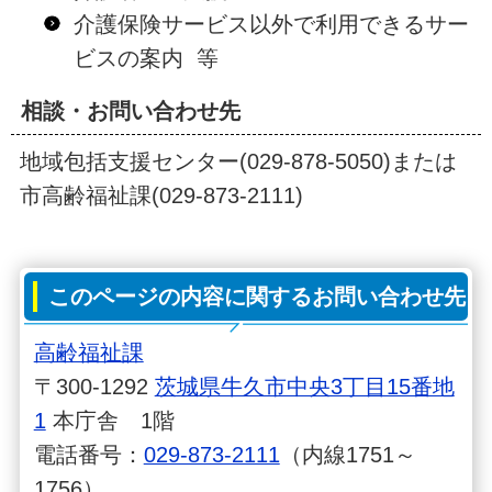
介護保険サービス以外で利用できるサー
ビスの案内 等
相談・お問い合わせ先
地域包括支援センター(029-878-5050)または
市高齢福祉課(029-873-2111)
このページの内容に関するお問い合わせ先
高齢福祉課
〒300-1292
茨城県牛久市中央3丁目15番地
1
本庁舎 1階
電話番号：
029-873-2111
（内線1751～
1756）