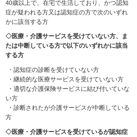
40歳以上で、在宅で生活しており、かつ認知
症が疑われる方又は認知症の方で次のいずれ
かに該当する方
◇医療・介護サービスを受けていない方、ま
たは中断している方で以下のいずれかに該当
する方
・認知症の診断を受けていない方
・継続的な医療サービスを受けていない方
・適切な介護保険サービスに結び付いていな
い方
・診断されたが介護サービスが中断している
方
◇医療・介護サービスを受けているが認知症