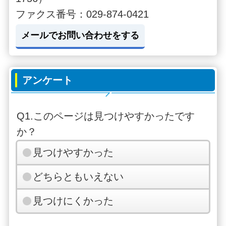
ファクス番号：029-874-0421
メールでお問い合わせをする
アンケート
Q1.このページは見つけやすかったです
か？
見つけやすかった
どちらともいえない
見つけにくかった