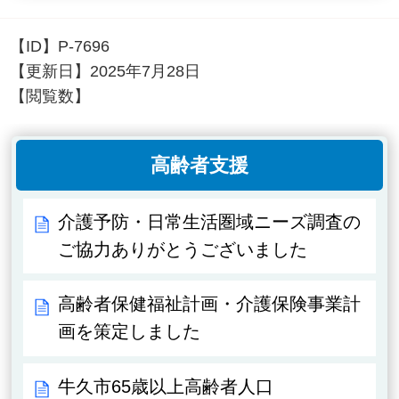
【ID】
P-7696
【更新日】
2025年7月28日
【閲覧数】
高齢者支援
介護予防・日常生活圏域ニーズ調査の
ご協力ありがとうございました
高齢者保健福祉計画・介護保険事業計
画を策定しました
牛久市65歳以上高齢者人口