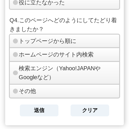
役に立たなかった
Q4.このページへどのようにしてたどり着
きましたか？
トップページから順に
ホームページのサイト内検索
検索エンジン（Yahoo!JAPANや
Googleなど）
その他