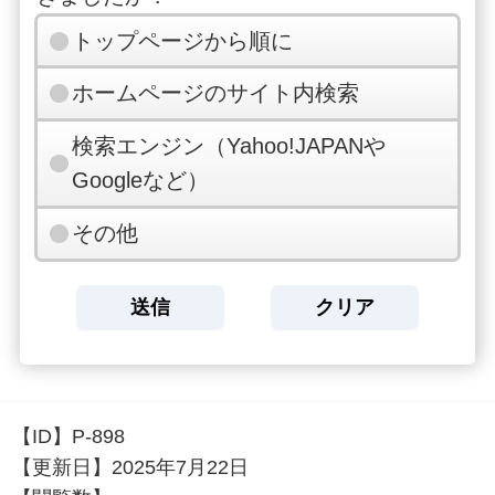
トップページから順に
ホームページのサイト内検索
検索エンジン（Yahoo!JAPANや
Googleなど）
その他
【ID】
P-898
【更新日】
2025年7月22日