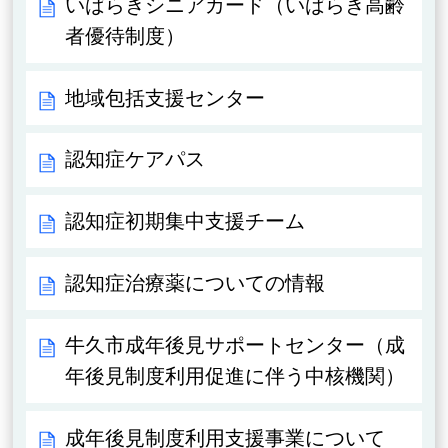
いばらきシニアカード（いばらき高齢
者優待制度）
地域包括支援センター
認知症ケアパス
認知症初期集中支援チーム
認知症治療薬についての情報
牛久市成年後見サポートセンター（成
年後見制度利用促進に伴う中核機関）
成年後見制度利用支援事業について