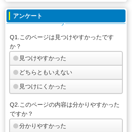
アンケート
Q1.このページは見つけやすかったです
か？
見つけやすかった
どちらともいえない
見つけにくかった
Q2.このページの内容は分かりやすかった
ですか？
分かりやすかった