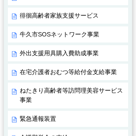
徘徊高齢者家族支援サービス
牛久市SOSネットワーク事業
外出支援用具購入費助成事業
在宅介護者おむつ等給付金支給事業
ねたきり高齢者等訪問理美容サービス
事業
緊急通報装置