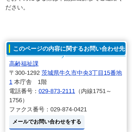
ださい。
このページの内容に関するお問い合わせ先
高齢福祉課
〒300-1292
茨城県牛久市中央3丁目15番地
1
本庁舎 1階
電話番号：
029-873-2111
（内線1751～
1756）
ファクス番号：029-874-0421
メールでお問い合わせをする