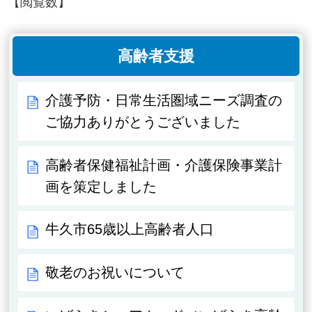
【閲覧数】
高齢者支援
介護予防・日常生活圏域ニーズ調査の
ご協力ありがとうございました
高齢者保健福祉計画・介護保険事業計
画を策定しました
牛久市65歳以上高齢者人口
敬老のお祝いについて