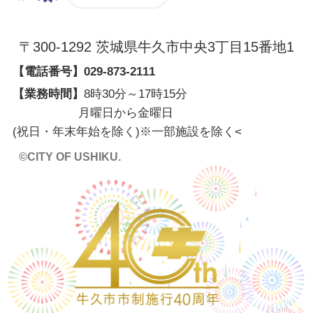
〒300-1292 茨城県牛久市中央3丁目15番地1
【電話番号】
029-873-2111
【業務時間】
8時30分～17時15分
月曜日から金曜日
(祝日・年末年始を除く)※一部施設を除く
<
©CITY OF USHIKU.