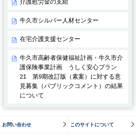
介護慰労金の支給
牛久市シルバー人材センター
在宅介護支援センター
牛久市高齢者保健福祉計画・牛久市介
護保険事業計画 うしく安心プラン
21 第9期改訂版（素案）に対する意
見募集（パブリックコメント）の結果
について
お問い合わせ
このサイトについて