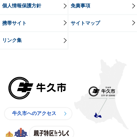
個人情報保護方針
免責事項
携帯サイト
サイトマップ
リンク集
牛久市
牛久市へのアクセス
親子特区