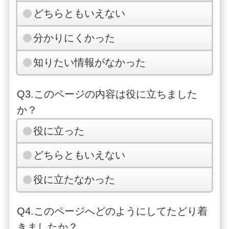
どちらともいえない
分かりにくかった
知りたい情報がなかった
Q3.このページの内容は役に立ちました
か？
役に立った
どちらともいえない
役に立たなかった
Q4.このページへどのようにしてたどり着
きましたか？