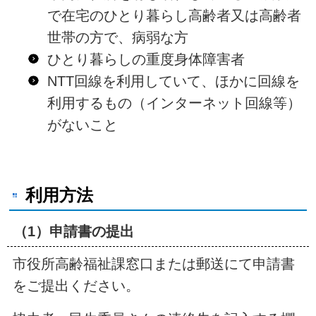
で在宅のひとり暮らし高齢者又は高齢者
世帯の方で、病弱な方
ひとり暮らしの重度身体障害者
NTT回線を利用していて、ほかに回線を
利用するもの（インターネット回線等）
がないこと
利用方法
（1）申請書の提出
市役所高齢福祉課窓口または郵送にて申請書
をご提出ください。