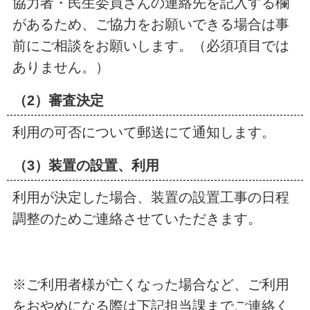
協力者・民生委員さんの連絡先を記入する欄
があるため、ご協力をお願いできる場合は事
前にご相談をお願いします。（必須項目では
ありません。）
（2）審査決定
利用の可否について郵送にて通知します。
（3）装置の設置、利用
利用が決定した場合、装置の設置工事の日程
調整のためご連絡させていただきます。
※ご利用者様が亡くなった場合など、ご利用
をおやめになる際は下記担当課までご連絡く