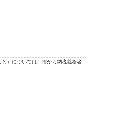
など）については、市から納税義務者