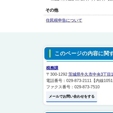
その他
住民税申告について
このページの内容に関
税務課
〒300-1292
茨城県牛久市中央3丁目1
電話番号：029-873-2111【内線1
ファクス番号：029-873-7510
メールでお問い合わせをする