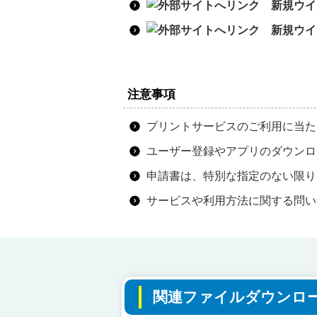
注意事項
プリントサービスのご利用に当た
ユーザー登録やアプリのダウンロ
申請書は、特別な指定のない限り
サービスや利用方法に関する問い
関連ファイルダウンロ