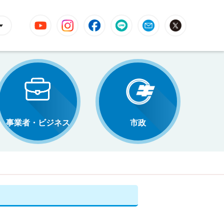
YouTube
Instagram
Facebook
LINE
Mail
X
事業者・ビジネス
市政