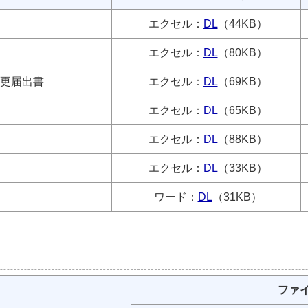
エクセル：
DL
（44KB）
エクセル：
DL
（80KB）
更届出書
エクセル：
DL
（69KB）
エクセル：
DL
（65KB）
エクセル：
DL
（88KB）
エクセル：
DL
（33KB）
ワード：
DL
（31KB）
ファ