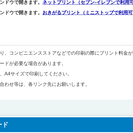
ネットプリント（セブン-イレブンで利用
おきがるプリント（ミニストップで利用可
り、コンビニエンスストアなどでの印刷の際にプリント料金が
ードが必要な場合があります。
、A4サイズで印刷してください。
合わせ等は、各リンク先にお願いします。
ード