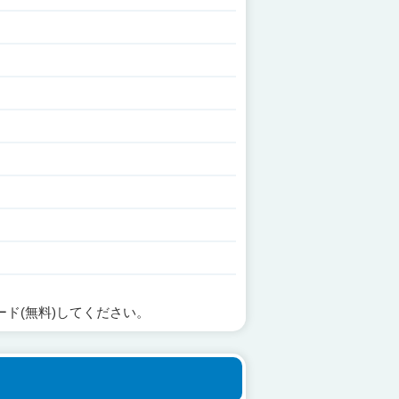
ード(無料)してください。