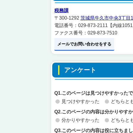
税務課
〒300-1292
茨城県牛久市中央3丁目1
電話番号：029-873-2111【内線1
ファクス番号：029-873-7510
メールでお問い合わせをする
アンケート
Q1.このページは見つけやすかった
見つけやすかった
どちらと
Q2.このページの内容は分かりやす
分かりやすかった
どちらと
Q3.このページの内容は役に立ちま