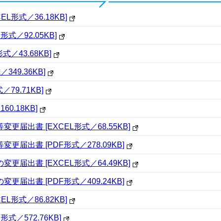
L形式／36.18KB]
式／92.05KB]
／43.68KB]
49.36KB]
79.71KB]
0.18KB]
届出書 [EXCEL形式／68.55KB]
届出書 [PDF形式／278.09KB]
届出書 [EXCEL形式／64.49KB]
届出書 [PDF形式／409.24KB]
L形式／86.82KB]
式／572.76KB]