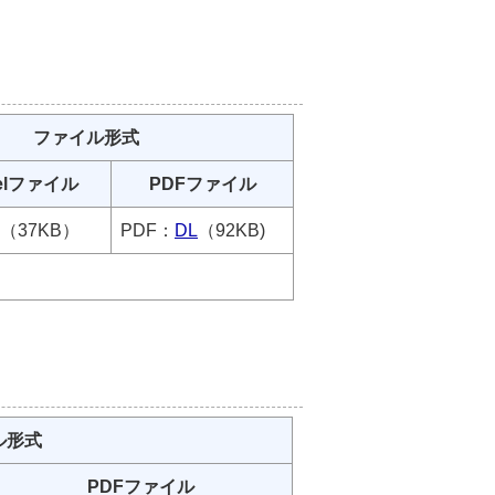
ファイル形式
celファイル
PDFファイル
（37KB）
PDF：
DL
（92KB)
ル形式
PDFファイル