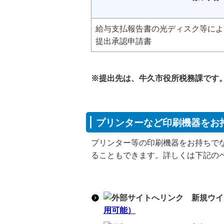
給与支払報告書の光ディスク等によ
提出承認申請書
※提出先は、牛久市役所税務課です
プリンターなど印刷機器をお
プリンター等の印刷機器をお持ちで
ることもできます。詳しくは下記の
用可能）