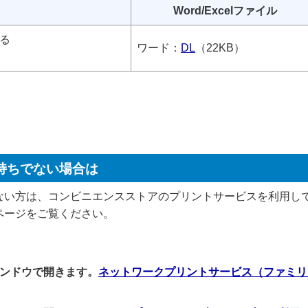
Word/Excelファイル
る
ワード：
DL
（22KB）
。
持ちでない場合は
ない方は、コンビニエンスストアのプリントサービスを利用し
ページをご覧ください。
ネットワークプリントサービス（ファミリ