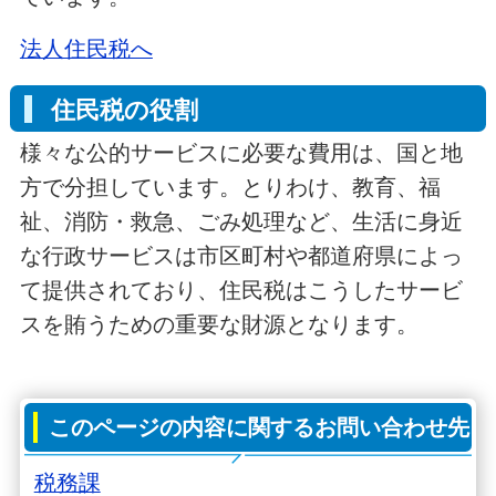
法人住民税へ
住民税の役割
様々な公的サービスに必要な費用は、国と地
方で分担しています。とりわけ、教育、福
祉、消防・救急、ごみ処理など、生活に身近
な行政サービスは市区町村や都道府県によっ
て提供されており、住民税はこうしたサービ
スを賄うための重要な財源となります。
このページの内容に関するお問い合わせ先
税務課