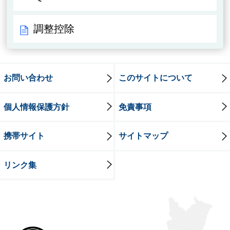
調整控除
お問い合わせ
このサイトについて
個人情報保護方針
免責事項
携帯サイト
サイトマップ
リンク集