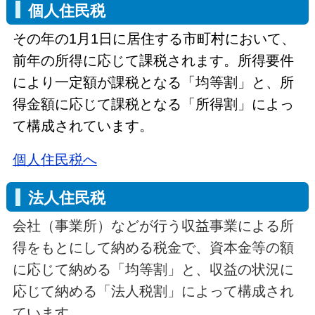
個人住民税
その年の1月1日に居住する市町村において、
前年の所得に応じて課税されます。所得要件
により一定額が課税となる「均等割」と、所
得金額に応じて課税となる「所得割」によっ
て構成されています。
個人住民税へ
法人住民税
会社（事業所）などが行う収益事業による所
得をもとにして納める税金で、資本金等の額
に応じて納める「均等割」と、収益の状況に
応じて納める「法人税割」によって構成され
ています。