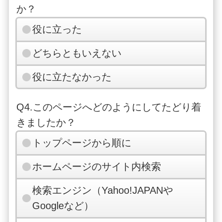
か？
役に立った
どちらともいえない
役に立たなかった
Q4.このページへどのようにしてたどり着
きましたか？
トップページから順に
ホームページのサイト内検索
検索エンジン（Yahoo!JAPANや
Googleなど）