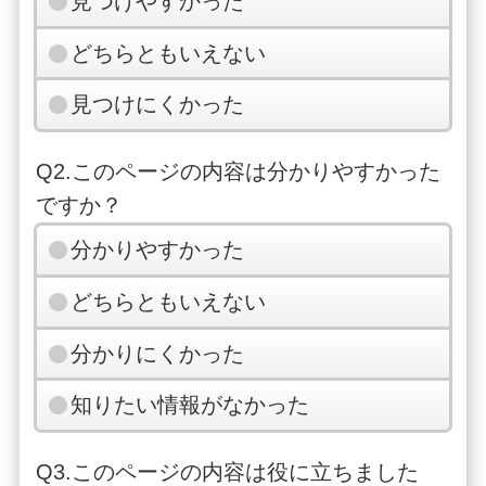
見つけやすかった
どちらともいえない
見つけにくかった
Q2.このページの内容は分かりやすかった
ですか？
分かりやすかった
どちらともいえない
分かりにくかった
知りたい情報がなかった
Q3.このページの内容は役に立ちました