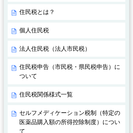
住民税とは？
個人住民税
法人住民税（法人市民税）
住民税申告（市民税・県民税申告）に
ついて
住民税関係様式一覧
セルフメディケーション税制（特定の
医薬品購入額の所得控除制度）につい
て