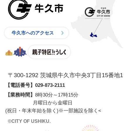
牛久市
牛久市へのアクセス
親子特区
〒300-1292 茨城県牛久市中央3丁目15番地1
【電話番号】
029-873-2111
【業務時間】
8時30分～17時15分
月曜日から金曜日
(祝日・年末年始を除く)※一部施設を除く
<
©CITY OF USHIKU.