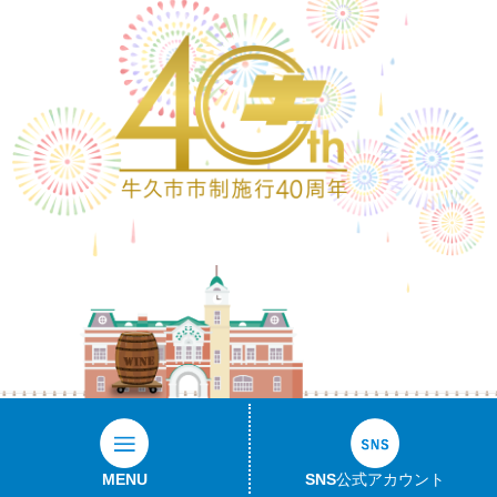
ワイン樽
MENU
SNS公式アカウント