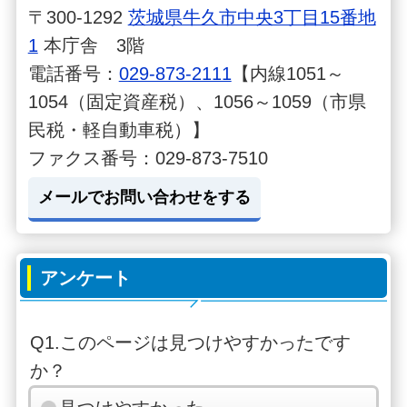
〒300-1292
茨城県牛久市中央3丁目15番地
1
本庁舎 3階
電話番号：
029-873-2111
【内線1051～
1054（固定資産税）、1056～1059（市県
民税・軽自動車税）】
ファクス番号：029-873-7510
メールでお問い合わせをする
アンケート
Q1.このページは見つけやすかったです
か？