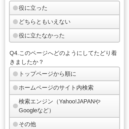
役に立った
どちらともいえない
役に立たなかった
Q4.このページへどのようにしてたどり着
きましたか？
トップページから順に
ホームページのサイト内検索
検索エンジン（Yahoo!JAPANや
Googleなど）
その他