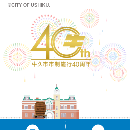
©CITY OF USHIKU.
ワイン樽