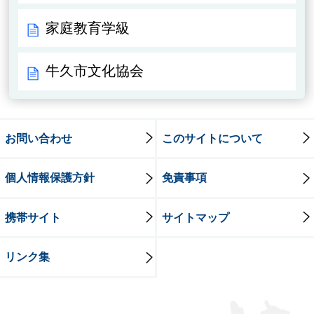
家庭教育学級
牛久市文化協会
お問い合わせ
このサイトについて
個人情報保護方針
免責事項
携帯サイト
サイトマップ
リンク集