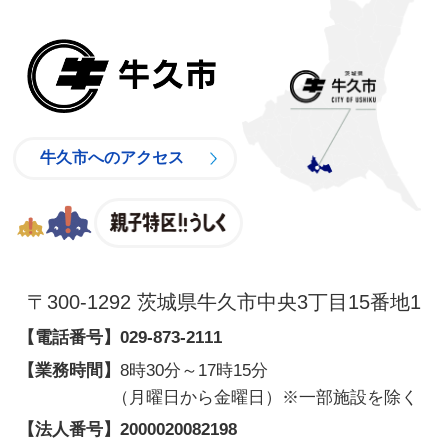
牛久市
牛久市へのアクセス
親子特区
〒300-1292 茨城県牛久市中央3丁目15番地1
【電話番号】
029-873-2111
【業務時間】
8時30分～17時15分
（月曜日から金曜日）※一部施設を除く
【法人番号】
2000020082198