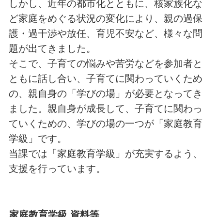
しかし、近年の都市化とともに、核家族化な
ど家庭をめぐる状況の変化により、親の過保
護・過干渉や放任、育児不安など、様々な問
題が出てきました。
そこで、子育ての悩みや苦労などを参加者と
ともに話し合い、子育てに関わっていくため
の、親自身の「学びの場」が必要となってき
ました。親自身が成長して、子育てに関わっ
ていくための、学びの場の一つが「家庭教育
学級」です。
当課では「家庭教育学級」が充実するよう、
支援を行っています。
家庭教育学級 資料等