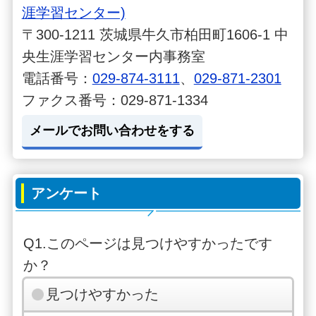
涯学習センター)
〒300-1211 茨城県牛久市柏田町1606-1 中
央生涯学習センター内事務室
電話番号：
029-874-3111
、
029-871-2301
ファクス番号：029-871-1334
メールでお問い合わせをする
アンケート
Q1.このページは見つけやすかったです
か？
見つけやすかった