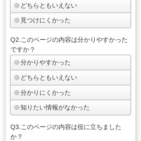
どちらともいえない
見つけにくかった
Q2.このページの内容は分かりやすかった
ですか？
分かりやすかった
どちらともいえない
分かりにくかった
知りたい情報がなかった
Q3.このページの内容は役に立ちました
か？