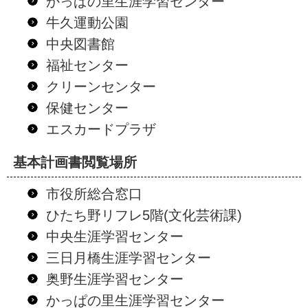
かっぱの里生涯学習センター
牛久運動公園
中央図書館
福祉センター
クリーンセンター
保健センター
エスカードプラザ
基本計画書閲覧場所
市役所総合窓口
ひたち野リフレ5階(文化芸術課)
中央生涯学習センター
三日月橋生涯学習センター
奥野生涯学習センター
かっぱの里生涯学習センター