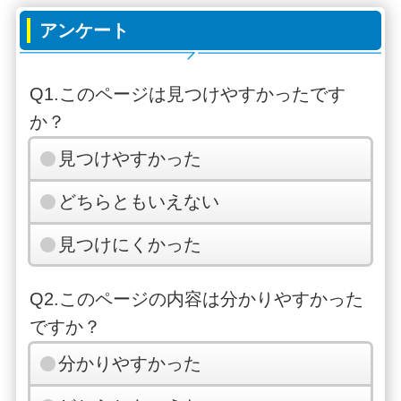
アンケート
Q1.このページは見つけやすかったです
か？
見つけやすかった
どちらともいえない
見つけにくかった
Q2.このページの内容は分かりやすかった
ですか？
分かりやすかった