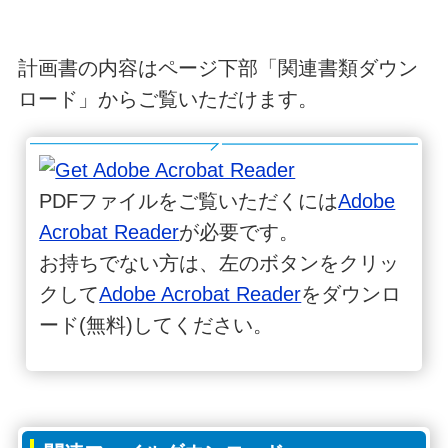
計画書の内容はページ下部「関連書類ダウン
ロード」からご覧いただけます。
PDFファイルをご覧いただくには
Adobe
Acrobat Reader
が必要です。
お持ちでない方は、左のボタンをクリッ
クして
Adobe Acrobat Reader
をダウンロ
ード(無料)してください。