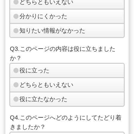
どちらともいえない
分かりにくかった
知りたい情報がなかった
Q3.このページの内容は役に立ちました
か？
役に立った
どちらともいえない
役に立たなかった
Q4.このページへどのようにしてたどり着
きましたか？