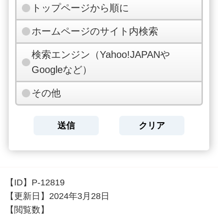
トップページから順に
ホームページのサイト内検索
検索エンジン（Yahoo!JAPANや
Googleなど）
その他
【ID】
P-12819
【更新日】
2024年3月28日
【閲覧数】