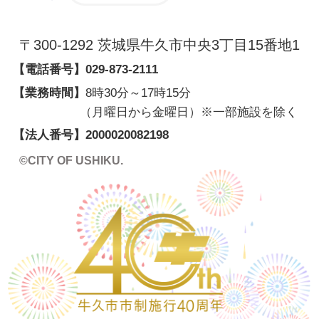
〒300-1292 茨城県牛久市中央3丁目15番地1
【電話番号】
029-873-2111
【業務時間】
8時30分～17時15分
（月曜日から金曜日）※一部施設を除く
【法人番号】
2000020082198
©CITY OF USHIKU.