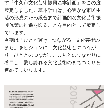
す『牛久市文化芸術振興基本計画』をこの度
策定しました。基本計画は、心豊かな市民生
活の形成のため総合的で計画的な文化芸術振
興施策の推進を図ることを目的として策定し
ています。
今期は「ひとが輝き つながる 文化芸術の
まち」をビジョンに、文化芸術とのつなが
り、ひととのつながり、まちとのつながりに
着目し、愛し誇れる文化芸術のまちづくりを
進めてまいります。