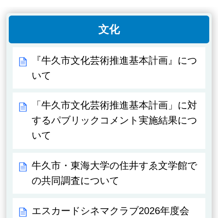
文化
『牛久市文化芸術推進基本計画』につ
いて
「牛久市文化芸術推進基本計画」に対
するパブリックコメント実施結果につ
いて
牛久市・東海大学の住井すゑ文学館で
の共同調査について
エスカードシネマクラブ2026年度会