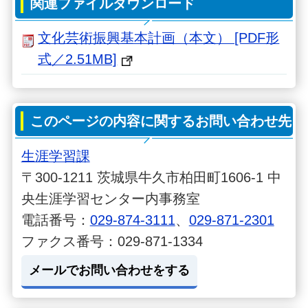
関連ファイルダウンロード
文化芸術振興基本計画（本文） [PDF形
式／2.51MB]
このページの内容に関するお問い合わせ先
生涯学習課
〒300-1211 茨城県牛久市柏田町1606-1 中
央生涯学習センター内事務室
電話番号：
029-874-3111
、
029-871-2301
ファクス番号：029-871-1334
メールでお問い合わせをする