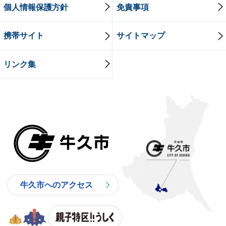
個人情報保護方針
免責事項
携帯サイト
サイトマップ
リンク集
牛久市
牛久市へのアクセス
親子特区