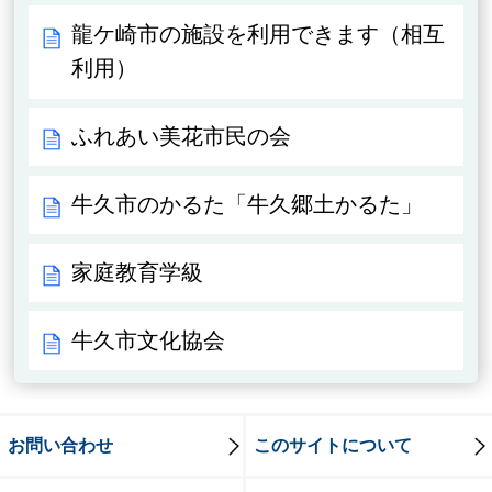
龍ケ崎市の施設を利用できます（相互
利用）
ふれあい美花市民の会
牛久市のかるた「牛久郷土かるた」
家庭教育学級
牛久市文化協会
お問い合わせ
このサイトについて