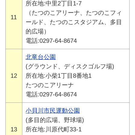
所在地:中里2丁目1-7
（たつのこアリーナ、たつのこフィ
11
ールド、たつのこスタジアム、多目
的広場）
電話:0297-64-8674
北竜台公園
(グラウンド、ディスクゴルフ場)
12
所在地:小柴1丁目8番地1
たつのこアリーナ
電話:0297-64-8674
小貝川市民運動公園
(多目的広場、野球場)
13
所在地:川原代町33-1