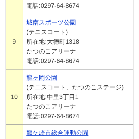
電話:0297-64-8674
城南スポーツ公園
(テニスコート)
9
所在地:大徳町1318
たつのこアリーナ
電話:0297-64-8674
龍ヶ岡公園
(テニスコート、たつのこステージ)
10
所在地:中里3丁目1
たつのこアリーナ
電話:0297-64-8674
龍ケ崎市総合運動公園