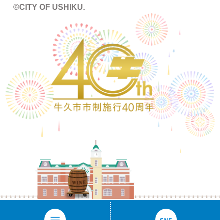
©CITY OF USHIKU.
ワイン樽