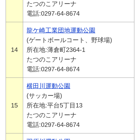
たつのこアリーナ
電話:0297-64-8674
龍ケ崎工業団地運動公園
(ゲートボールコート、野球場)
14
所在地:薄倉町2364-1
たつのこアリーナ
電話:0297-64-8674
横田川運動公園
(サッカー場)
15
所在地:平台5丁目13
たつのこアリーナ
電話:0297-64-8674