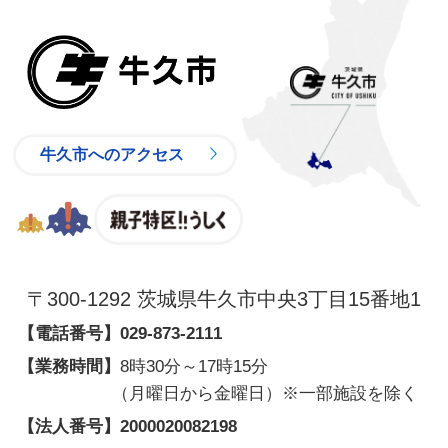
牛久市
牛久市へのアクセス
親子特区
〒300-1292 茨城県牛久市中央3丁目15番地1
【電話番号】
029-873-2111
【業務時間】
8時30分～17時15分
（月曜日から金曜日）※一部施設を除く
【法人番号】
2000020082198