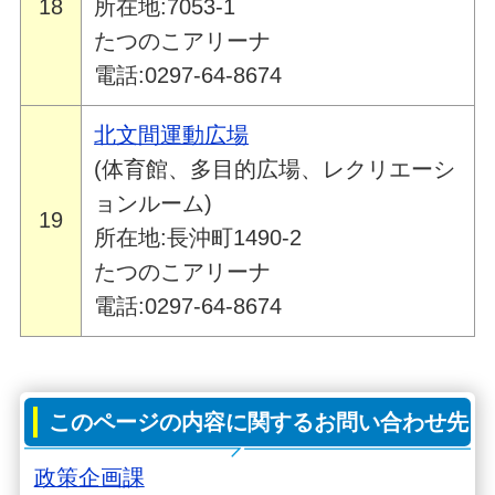
18
所在地:7053-1
たつのこアリーナ
電話:0297-64-8674
北文間運動広場
(体育館、多目的広場、レクリエーシ
ョンルーム)
19
所在地:長沖町1490-2
たつのこアリーナ
電話:0297-64-8674
このページの内容に関するお問い合わせ先
政策企画課