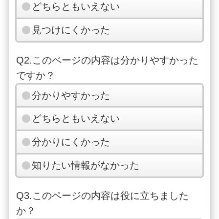
どちらともいえない
見つけにくかった
Q2.このページの内容は分かりやすかった
ですか？
分かりやすかった
どちらともいえない
分かりにくかった
知りたい情報がなかった
Q3.このページの内容は役に立ちました
か？