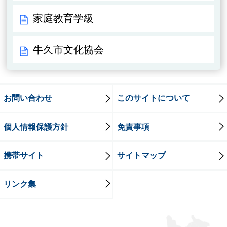
家庭教育学級
牛久市文化協会
お問い合わせ
このサイトについて
個人情報保護方針
免責事項
携帯サイト
サイトマップ
リンク集