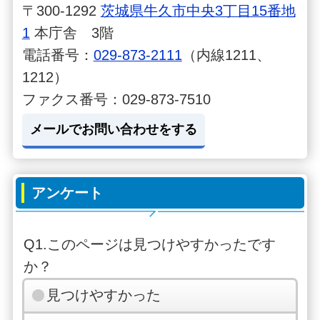
〒300-1292
茨城県牛久市中央3丁目15番地
1
本庁舎 3階
電話番号：
029-873-2111
（内線1211、
1212）
ファクス番号：029-873-7510
メールでお問い合わせをする
アンケート
Q1.このページは見つけやすかったです
か？
見つけやすかった