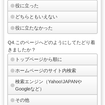
役に立った
どちらともいえない
役に立たなかった
Q4.このページへどのようにしてたどり着
きましたか？
トップページから順に
ホームページのサイト内検索
検索エンジン（Yahoo!JAPANや
Googleなど）
その他