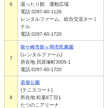
6
湯ったり館、運動広場
電話:0297-60-1126
レンタルファーム、総合交流ターミ
ナル
電話:0297-60-1720
龍ケ崎市龍ヶ岡市民農園
(レンタルファーム)
7
所在地:貝原塚町3005-1
電話:0297-60-1720
若柴公園
(テニスコート)
8
所在地:松葉6丁目1
たつのこアリーナ