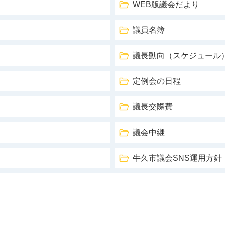
WEB版議会だより
議員名簿
議長動向（スケジュール
定例会の日程
議長交際費
議会中継
牛久市議会SNS運用方針