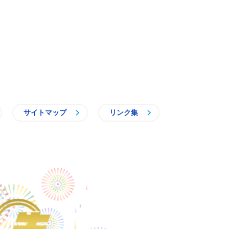
サイトマップ
リンク集