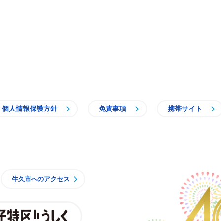
個人情報保護方針
免責事項
携帯サイト
牛久市
牛久市へのアクセス
親子特区