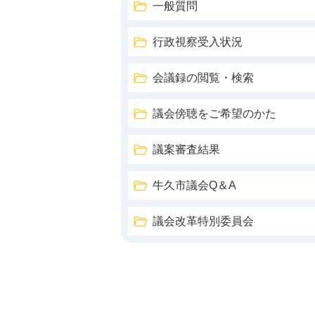
一般質問
行政視察受入状況
会議録の閲覧・検索
議会傍聴をご希望のかた
議案審査結果
牛久市議会Q＆A
議会改革特別委員会