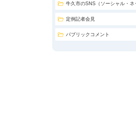
牛久市のSNS（ソーシャル・
定例記者会見
パブリックコメント