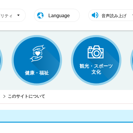
Language
ビリティ
音声読み上げ
観光・スポーツ
文化
健康・福祉
このサイトについて