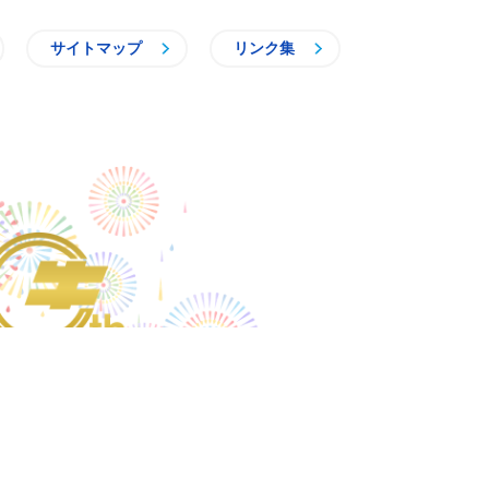
サイトマップ
リンク集