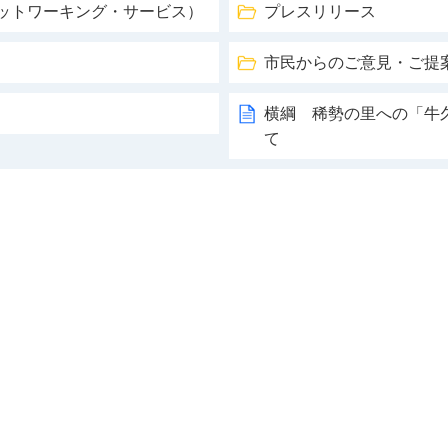
ネットワーキング・サービス）
プレスリリース
市民からのご意見・ご提
横綱 稀勢の里への「牛
て