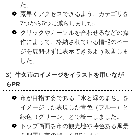
た。
素早くアクセスできるよう、カテゴリを
7つから6つに減らしました。
クリックやカーソルを合わせるなどの操
作によって、格納されている情報のペー
ジを展開せずに表示できるよう改善しま
した。
3）牛久市のイメージをイラストを用いなが
らPR
市が目指す姿である「水と緑のまち」を
イメージした表現した青色（ブルー）と
緑色（グリーン）とで統一しました。
トップ画面を市の観光地や特色ある風景