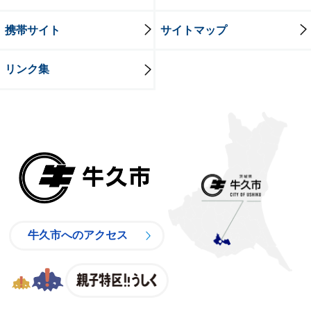
携帯サイト
サイトマップ
リンク集
牛久市
牛久市へのアクセス
親子特区