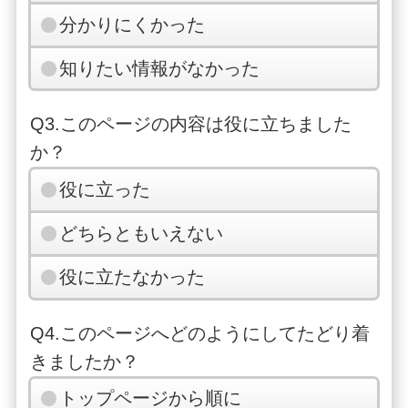
分かりにくかった
知りたい情報がなかった
Q3.このページの内容は役に立ちました
か？
役に立った
どちらともいえない
役に立たなかった
Q4.このページへどのようにしてたどり着
きましたか？
トップページから順に