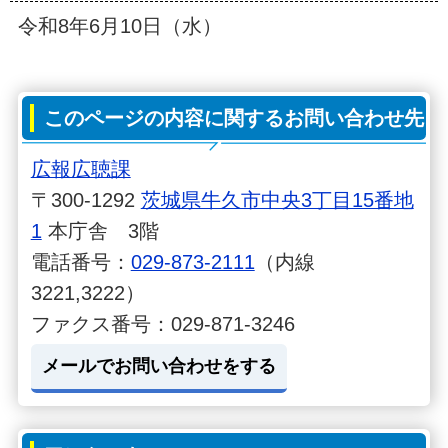
令和8年6月10日（水）
このページの内容に関するお問い合わせ先
広報広聴課
〒300-1292
茨城県牛久市中央3丁目15番地
1
本庁舎 3階
電話番号：
029-873-2111
（内線
3221,3222）
ファクス番号：029-871-3246
メールでお問い合わせをする