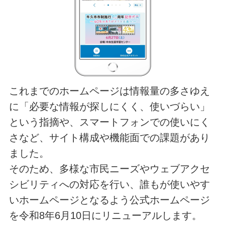
これまでのホームページは情報量の多さゆえ
に「必要な情報が探しにくく、使いづらい」
という指摘や、スマートフォンでの使いにく
さなど、サイト構成や機能面での課題があり
ました。
そのため、多様な市民ニーズやウェブアクセ
シビリティへの対応を行い、誰もが使いやす
いホームページとなるよう公式ホームページ
を令和8年6月10日にリニューアルします。