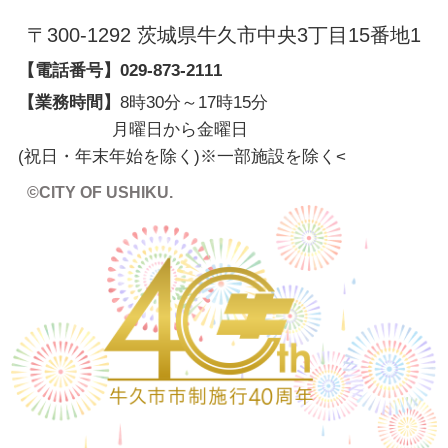
〒300-1292 茨城県牛久市中央3丁目15番地1
【電話番号】
029-873-2111
【業務時間】
8時30分～17時15分
月曜日から金曜日
(祝日・年末年始を除く)※一部施設を除く
<
©CITY OF USHIKU.