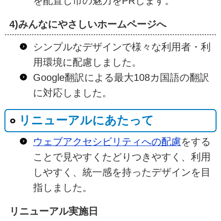
を配置し市の魅力をPRします。
4)みんなにやさしいホームページへ
シンプルなデザインで様々な利用者・利
用環境に配慮しました。
Google翻訳による最大108カ国語の翻訳
に対応しました。
リニューアルにあたって
ウェブアクセシビリティへの配慮
をする
ことで見やすくたどりつきやすく、利用
しやすく、統一感を持ったデザインを目
指しました。
リニューアル実施日