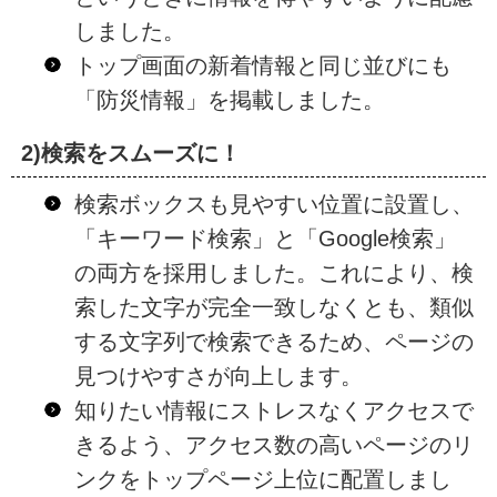
しました。
トップ画面の新着情報と同じ並びにも
「防災情報」を掲載しました。
2)検索をスムーズに！
検索ボックスも見やすい位置に設置し、
「キーワード検索」と「Google検索」
の両方を採用しました。これにより、検
索した文字が完全一致しなくとも、類似
する文字列で検索できるため、ページの
見つけやすさが向上します。
知りたい情報にストレスなくアクセスで
きるよう、アクセス数の高いページのリ
ンクをトップページ上位に配置しまし