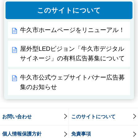
このサイトについて
牛久市ホームページをリニューアル！
屋外型LEDビジョン「牛久市デジタル
サイネージ」の有料広告募集について
牛久市公式ウェブサイトバナー広告募
集のお知らせ
お問い合わせ
このサイトについて
個人情報保護方針
免責事項