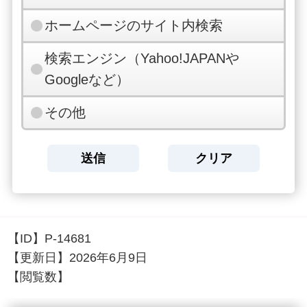
ホームページのサイト内検索
検索エンジン（Yahoo!JAPANや
Googleなど）
その他
【ID】
P-14681
【更新日】
2026年6月9日
【閲覧数】