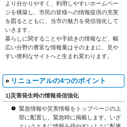
より分かりやすく、利用しやすいホームペー
ジを構築し、市民の皆様への情報提供の充実
を図るとともに、当市の魅力を発信強化して
いきます。
暮らしに関することや手続きの情報など、幅
広い分野の豊富な情報量はそのままに、見や
すい便利なサイトへと生まれ変わります。
リニューアルの4つのポイント
1)災害発生時の情報発信強化
緊急情報や災害情報をトップページの上
部に配置し、緊急時に掲載します。いざ
というときに情報を得やすいように配慮