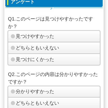
アンケート
Q1.このページは見つけやすかったです
か？
見つけやすかった
どちらともいえない
見つけにくかった
Q2.このページの内容は分かりやすかった
ですか？
分かりやすかった
どちらともいえない