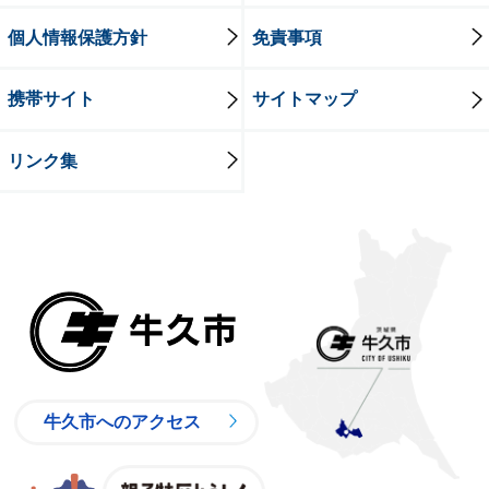
個人情報保護方針
免責事項
携帯サイト
サイトマップ
リンク集
牛久市
牛久市へのアクセス
親子特区