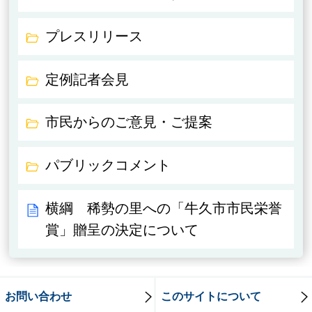
プレスリリース
定例記者会見
市民からのご意見・ご提案
パブリックコメント
横綱 稀勢の里への「牛久市市民栄誉
賞」贈呈の決定について
お問い合わせ
このサイトについて