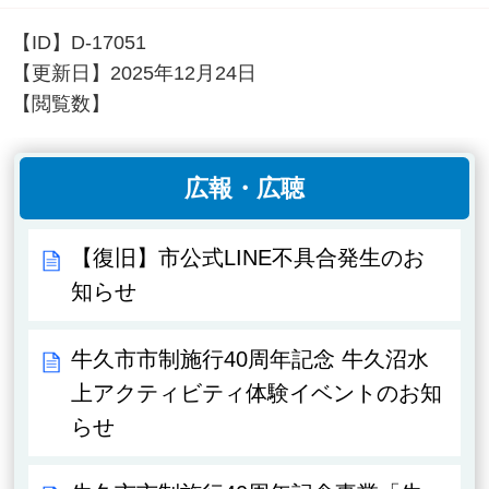
【ID】
D-17051
【更新日】
2025年12月24日
【閲覧数】
広報・広聴
【復旧】市公式LINE不具合発生のお
知らせ
牛久市市制施行40周年記念 牛久沼水
上アクティビティ体験イベントのお知
らせ