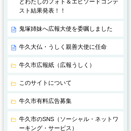
とわたしのフォト＆エピソードコンテ
スト結果発表！！
鬼塚姉妹へ広報大使を委嘱しました
牛久大仏・うしく親善大使に任命
牛久市広報紙（広報うしく）
このサイトについて
牛久市有料広告募集
牛久市のSNS（ソーシャル・ネットワ
ーキング・サービス）