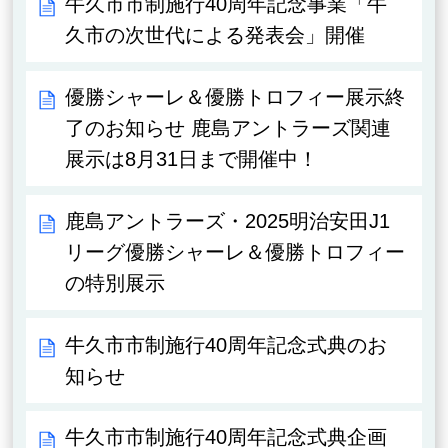
牛久市市制施行40周年記念事業「牛
久市の次世代による発表会」開催
優勝シャーレ＆優勝トロフィー展示終
了のお知らせ 鹿島アントラーズ関連
展示は8月31日まで開催中！
鹿島アントラーズ・2025明治安田J1
リーグ優勝シャーレ＆優勝トロフィー
の特別展示
牛久市市制施行40周年記念式典のお
知らせ
牛久市市制施行40周年記念式典企画