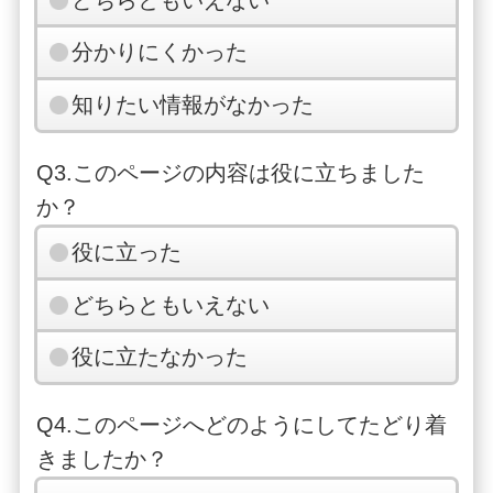
分かりにくかった
知りたい情報がなかった
Q3.このページの内容は役に立ちました
か？
役に立った
どちらともいえない
役に立たなかった
Q4.このページへどのようにしてたどり着
きましたか？