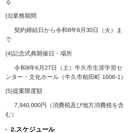
る
(3)業務期間
契約締結日から令和8年6月30日（火）ま
で
(4)記念式典開催日・場所
令和8年6月27日（土）牛久市生涯学習セ
ンター・文化ホール（牛久市柏田町 1606-1）
(5)提案限度額
7,940,000円（消費税及び地方消費税を含
む）
2.スケジュール