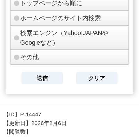
トップページから順に
ホームページのサイト内検索
検索エンジン（Yahoo!JAPANや
Googleなど）
その他
【ID】
P-14447
【更新日】
2026年2月6日
【閲覧数】