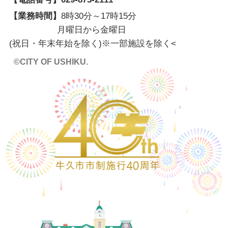
【業務時間】
8時30分～17時15分
月曜日から金曜日
(祝日・年末年始を除く)※一部施設を除く
<
©CITY OF USHIKU.