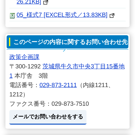
26.21KB]
05_様式7 [EXCEL形式／13.83KB]
このページの内容に関するお問い合わせ先
政策企画課
〒300-1292
茨城県牛久市中央3丁目15番地
1
本庁舎 3階
電話番号：
029-873-2111
（内線1211、
1212）
ファクス番号：029-873-7510
メールでお問い合わせをする