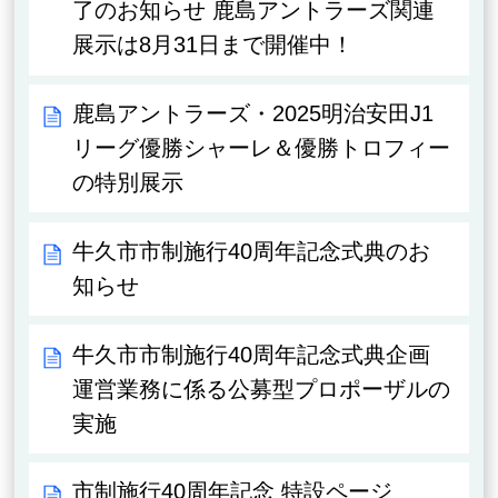
了のお知らせ 鹿島アントラーズ関連
展示は8月31日まで開催中！
鹿島アントラーズ・2025明治安田J1
リーグ優勝シャーレ＆優勝トロフィー
の特別展示
牛久市市制施行40周年記念式典のお
知らせ
牛久市市制施行40周年記念式典企画
運営業務に係る公募型プロポーザルの
実施
市制施行40周年記念 特設ページ