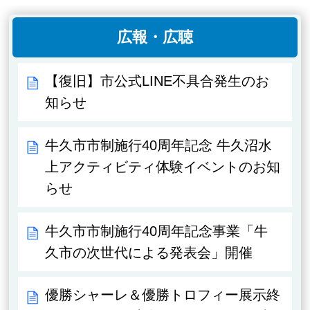
広報・広聴
【復旧】市公式LINE不具合発生のお
知らせ
牛久市市制施行40周年記念 牛久沼水
上アクティビティ体験イベントのお知
らせ
牛久市市制施行40周年記念事業「牛
久市の次世代による発表会」開催
優勝シャーレ＆優勝トロフィー展示終