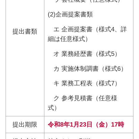
(2)企画提案書類
エ 企画提案書（様式4、詳
提出書類
細は任意様式）
オ 業務経歴書（様式5）
カ 実施体制調書（様式6）
キ 業務工程表（様式7）
ク 参考見積書（任意様
式）
提出期限
令和8年1月23日（金）17時