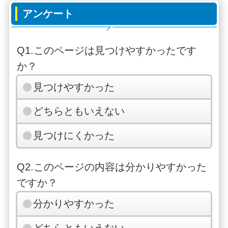
アンケート
Q1.このページは見つけやすかったです
か？
見つけやすかった
どちらともいえない
見つけにくかった
Q2.このページの内容は分かりやすかった
ですか？
分かりやすかった
どちらともいえない