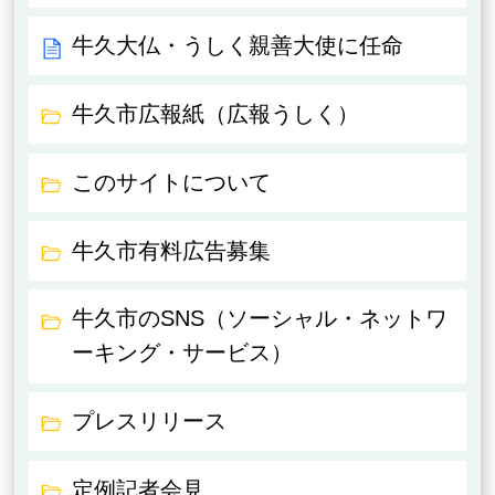
牛久大仏・うしく親善大使に任命
牛久市広報紙（広報うしく）
このサイトについて
牛久市有料広告募集
牛久市のSNS（ソーシャル・ネットワ
ーキング・サービス）
プレスリリース
定例記者会見