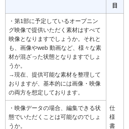
目
・第1部に予定しているオープニン
グ映像で提供いただく素材はすべて
映像となりますでしょうか。それと
も、画像やweb 動画など、様々な素
材が混ざった状態となりますでしょ
うか。
→現在、提供可能な素材を整理して
おりますが、基本的には画像・映像
の両方を想定しております。
・映像データの場合、編集できる状
仕
態でいただくことは可能なのでしょ
様
うか。
書