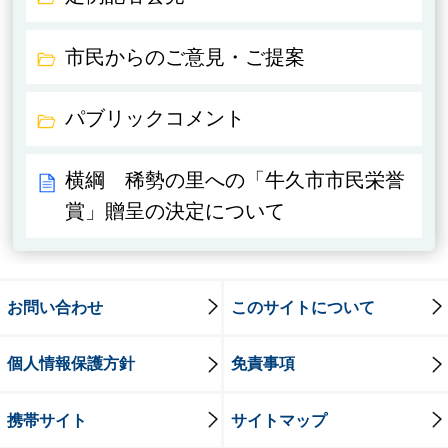
市民からのご意見・ご提案
パブリックコメント
横綱 稀勢の里への「牛久市市民栄誉
賞」贈呈の決定について
お問い合わせ
このサイトについて
個人情報保護方針
免責事項
携帯サイト
サイトマップ