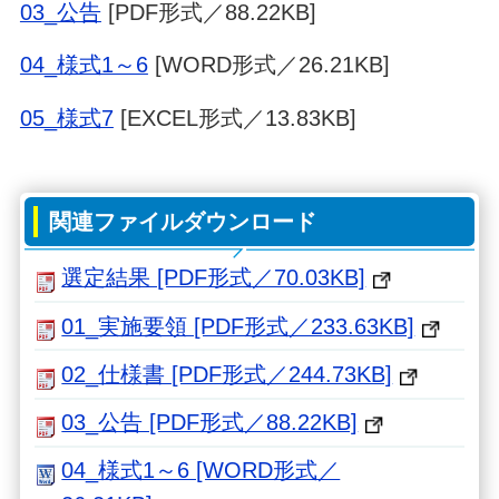
03_公告
[PDF形式／88.22KB]
04_様式1～6
[WORD形式／26.21KB]
05_様式7
[EXCEL形式／13.83KB]
関連ファイルダウンロード
選定結果 [PDF形式／70.03KB]
01_実施要領 [PDF形式／233.63KB]
02_仕様書 [PDF形式／244.73KB]
03_公告 [PDF形式／88.22KB]
04_様式1～6 [WORD形式／