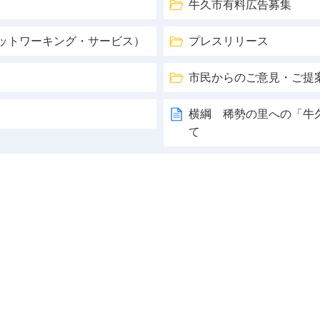
牛久市有料広告募集
ネットワーキング・サービス）
プレスリリース
市民からのご意見・ご提
横綱 稀勢の里への「牛
て