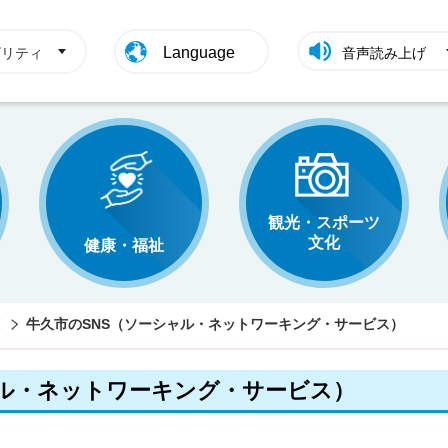
Language
ビリティ
音声読み上げ
観光・スポーツ
文化
健康・福祉
牛久市のSNS（ソーシャル・ネットワーキング・サービス）
ャル・ネットワーキング・サービス）