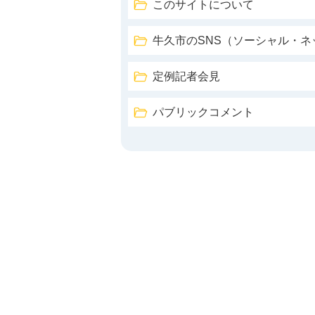
このサイトについて
牛久市のSNS（ソーシャル・
定例記者会見
パブリックコメント