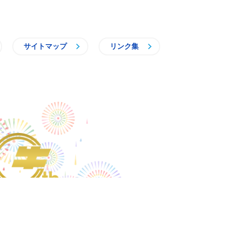
サイトマップ
リンク集