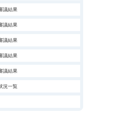
審議結果
審議結果
審議結果
審議結果
審議結果
状況一覧