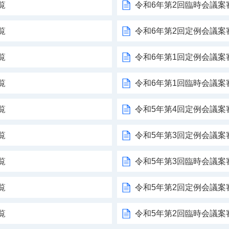
覧
令和6年第2回臨時会議案
覧
令和6年第2回定例会議案
覧
令和6年第1回定例会議案
覧
令和6年第1回臨時会議案
覧
令和5年第4回定例会議案
覧
令和5年第3回定例会議案
覧
令和5年第3回臨時会議案
覧
令和5年第2回定例会議案
覧
令和5年第2回臨時会議案