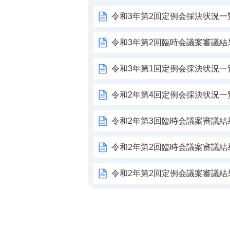
令和3年第2回定例会採決状況一
令和3年第2回臨時会議案審議結
令和3年第1回定例会採決状況一
令和2年第4回定例会採決状況一
令和2年第3回臨時会議案審議結
令和2年第2回臨時会議案審議結
令和2年第2回定例会議案審議結