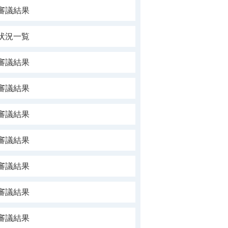
審議結果
状況一覧
審議結果
審議結果
審議結果
審議結果
審議結果
審議結果
審議結果