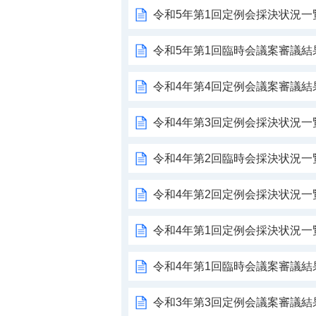
令和5年第1回定例会採決状況一
令和5年第1回臨時会議案審議結
令和4年第4回定例会議案審議結
令和4年第3回定例会採決状況一
令和4年第2回臨時会採決状況一
令和4年第2回定例会採決状況一
令和4年第1回定例会採決状況一
令和4年第1回臨時会議案審議結
令和3年第3回定例会議案審議結