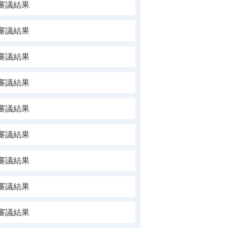
審議結果
審議結果
審議結果
審議結果
審議結果
審議結果
審議結果
審議結果
審議結果