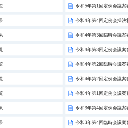
覧
令和5年第1回定例会議案
果
令和4年第4回定例会採決
果
令和4年第3回臨時会議案
覧
令和4年第3回定例会議案
覧
令和4年第2回臨時会議案
覧
令和4年第2回定例会議案
覧
令和4年第1回定例会議案
果
令和3年第4回定例会議案
果
令和3年第4回臨時会議案