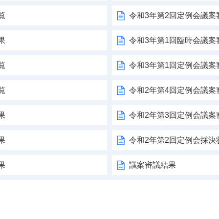
覧
令和3年第2回定例会議案
果
令和3年第1回臨時会議案
覧
令和3年第1回定例会議案
覧
令和2年第4回定例会議案
果
令和2年第3回定例会議案
果
令和2年第2回定例会採決
果
議案審議結果