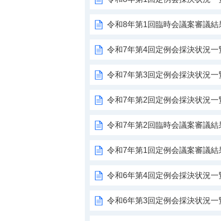
令和8年第1回臨時会議案審議結
令和7年第4回定例会採決状況一
令和7年第3回定例会採決状況一
令和7年第2回定例会採決状況一
令和7年第2回臨時会議案審議結
令和7年第1回定例会議案審議結
令和6年第4回定例会採決状況一
令和6年第3回定例会採決状況一