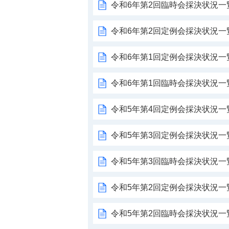
令和6年第2回臨時会採決状況一
令和6年第2回定例会採決状況一
令和6年第1回定例会採決状況一
令和6年第1回臨時会採決状況一
令和5年第4回定例会採決状況一
令和5年第3回定例会採決状況一
令和5年第3回臨時会採決状況一
令和5年第2回定例会採決状況一
令和5年第2回臨時会採決状況一