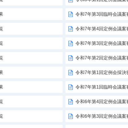
果
令和7年第3回臨時会議案
覧
令和7年第4回定例会議案
覧
令和7年第3回定例会議案
覧
令和7年第2回定例会議案
果
令和7年第1回定例会採決
果
令和7年第1回臨時会議案
覧
令和6年第4回定例会議案
覧
令和6年第3回定例会議案