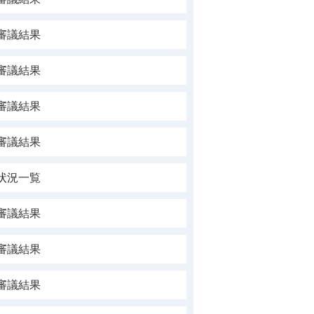
審議結果
審議結果
審議結果
審議結果
状況一覧
審議結果
審議結果
審議結果