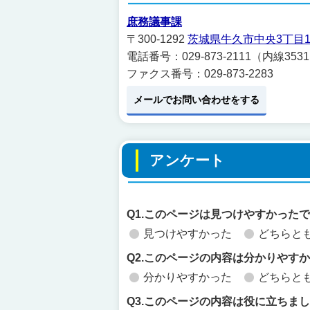
庶務議事課
〒300-1292
茨城県牛久市中央3丁目1
電話番号：029-873-2111（内線353
ファクス番号：029-873-2283
メールでお問い合わせをする
アンケート
Q1.このページは見つけやすかった
見つけやすかった
どちらと
Q2.このページの内容は分かりやす
分かりやすかった
どちらと
Q3.このページの内容は役に立ちま