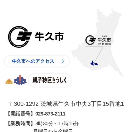
牛久市
牛久市へのアクセス
親子特区
〒300-1292 茨城県牛久市中央3丁目15番地1
【電話番号】
029-873-2111
【業務時間】
8時30分～17時15分
月曜日から金曜日