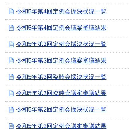
令和5年第4回定例会採決状況一覧
令和5年第4回定例会議案審議結果
令和5年第3回定例会採決状況一覧
令和5年第3回定例会議案審議結果
令和5年第3回臨時会採決状況一覧
令和5年第3回臨時会議案審議結果
令和5年第2回定例会採決状況一覧
令和5年第2回定例会議案審議結果