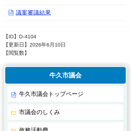
議案審議結果
【ID】
D-4104
【更新日】
2026年6月10日
【閲覧数】
牛久市議会
牛久市議会トップページ
市議会のしくみ
政務活動費