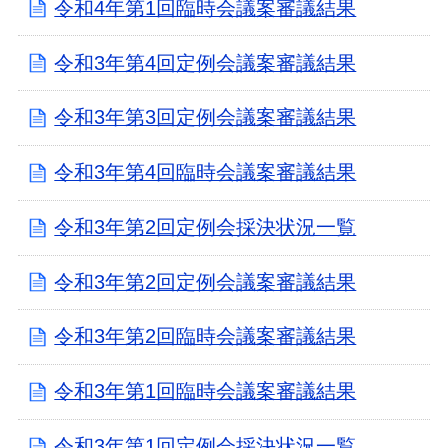
令和4年第1回臨時会議案審議結果
令和3年第4回定例会議案審議結果
令和3年第3回定例会議案審議結果
令和3年第4回臨時会議案審議結果
令和3年第2回定例会採決状況一覧
令和3年第2回定例会議案審議結果
令和3年第2回臨時会議案審議結果
令和3年第1回臨時会議案審議結果
令和3年第1回定例会採決状況一覧