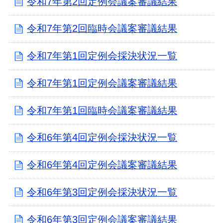
令和7年第2回定例会議案審議結果
令和7年第2回臨時会議案審議結果
令和7年第1回定例会採決状況一覧
令和7年第1回定例会議案審議結果
令和7年第1回臨時会議案審議結果
令和6年第4回定例会採決状況一覧
令和6年第4回定例会議案審議結果
令和6年第3回定例会採決状況一覧
令和6年第3回定例会議案審議結果