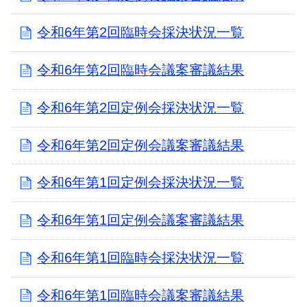
令和6年第2回臨時会採決状況一覧
令和6年第2回臨時会議案審議結果
令和6年第2回定例会採決状況一覧
令和6年第2回定例会議案審議結果
令和6年第1回定例会採決状況一覧
令和6年第1回定例会議案審議結果
令和6年第1回臨時会採決状況一覧
令和6年第1回臨時会議案審議結果