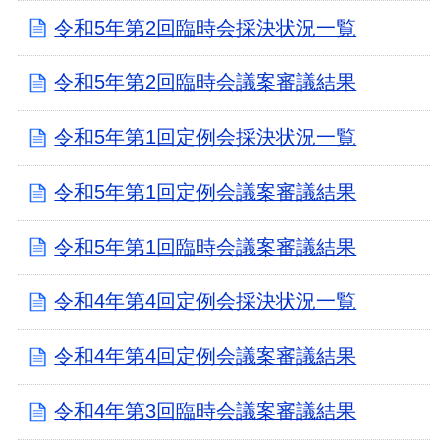
令和5年第2回臨時会採決状況一覧
令和5年第2回臨時会議案審議結果
令和5年第1回定例会採決状況一覧
令和5年第1回定例会議案審議結果
令和5年第1回臨時会議案審議結果
令和4年第4回定例会採決状況一覧
令和4年第4回定例会議案審議結果
令和4年第3回臨時会議案審議結果