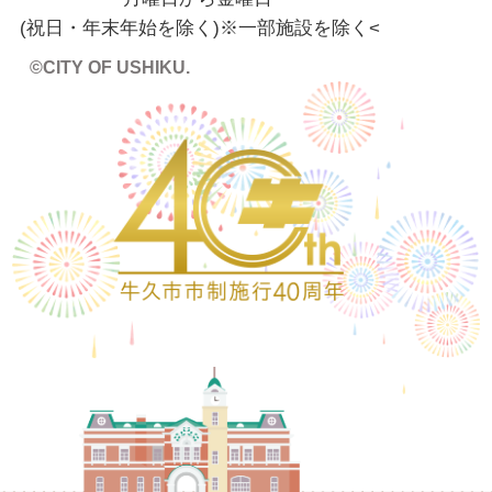
(祝日・年末年始を除く)※一部施設を除く
<
©CITY OF USHIKU.