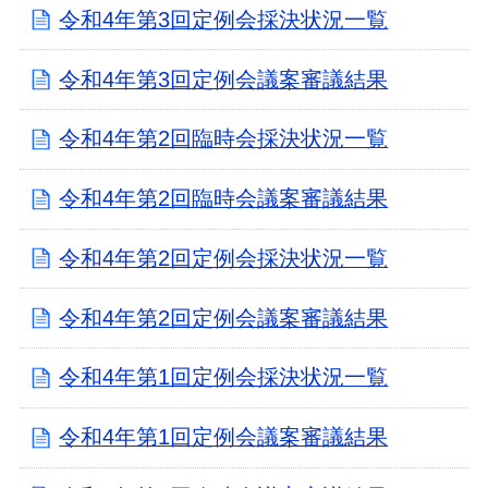
令和4年第3回定例会採決状況一覧
令和4年第3回定例会議案審議結果
令和4年第2回臨時会採決状況一覧
令和4年第2回臨時会議案審議結果
令和4年第2回定例会採決状況一覧
令和4年第2回定例会議案審議結果
令和4年第1回定例会採決状況一覧
令和4年第1回定例会議案審議結果