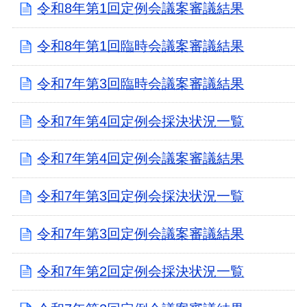
令和8年第1回定例会議案審議結果
令和8年第1回臨時会議案審議結果
令和7年第3回臨時会議案審議結果
令和7年第4回定例会採決状況一覧
令和7年第4回定例会議案審議結果
令和7年第3回定例会採決状況一覧
令和7年第3回定例会議案審議結果
令和7年第2回定例会採決状況一覧