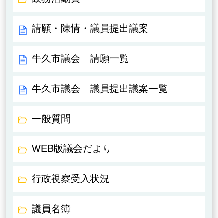
請願・陳情・議員提出議案
牛久市議会 請願一覧
牛久市議会 議員提出議案一覧
一般質問
WEB版議会だより
行政視察受入状況
議員名簿