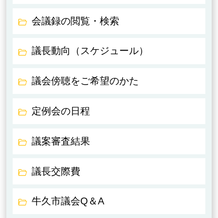
会議録の閲覧・検索
議長動向（スケジュール）
議会傍聴をご希望のかた
定例会の日程
議案審査結果
議長交際費
牛久市議会Q＆A