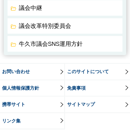
議会中継
議会改革特別委員会
牛久市議会SNS運用方針
お問い合わせ
このサイトについて
個人情報保護方針
免責事項
携帯サイト
サイトマップ
リンク集