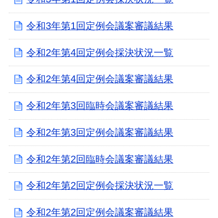
令和3年第1回定例会議案審議結果
令和2年第4回定例会採決状況一覧
令和2年第4回定例会議案審議結果
令和2年第3回臨時会議案審議結果
令和2年第3回定例会議案審議結果
令和2年第2回臨時会議案審議結果
令和2年第2回定例会採決状況一覧
令和2年第2回定例会議案審議結果