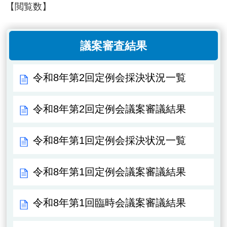
【閲覧数】
議案審査結果
令和8年第2回定例会採決状況一覧
令和8年第2回定例会議案審議結果
令和8年第1回定例会採決状況一覧
令和8年第1回定例会議案審議結果
令和8年第1回臨時会議案審議結果