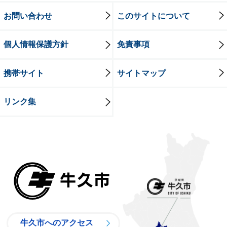
お問い合わせ
このサイトについて
個人情報保護方針
免責事項
携帯サイト
サイトマップ
リンク集
牛久市
牛久市へのアクセス