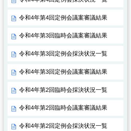
令和4年第4回定例会議案審議結果
令和4年第3回臨時会議案審議結果
令和4年第3回定例会採決状況一覧
令和4年第3回定例会議案審議結果
令和4年第2回臨時会採決状況一覧
令和4年第2回臨時会議案審議結果
令和4年第2回定例会採決状況一覧