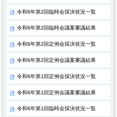
令和6年第2回臨時会採決状況一覧
令和6年第2回臨時会議案審議結果
令和6年第2回定例会採決状況一覧
令和6年第2回定例会議案審議結果
令和6年第1回定例会採決状況一覧
令和6年第1回定例会議案審議結果
令和6年第1回臨時会採決状況一覧