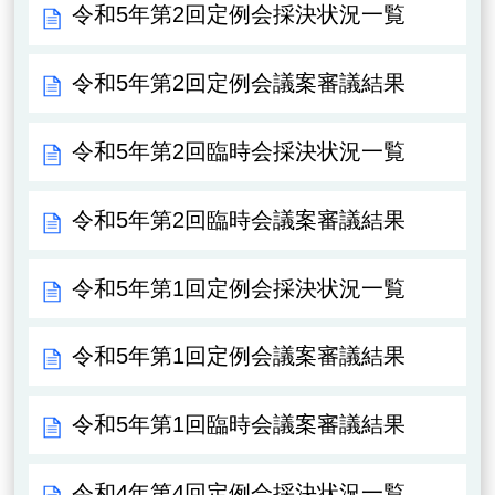
令和5年第2回定例会採決状況一覧
令和5年第2回定例会議案審議結果
令和5年第2回臨時会採決状況一覧
令和5年第2回臨時会議案審議結果
令和5年第1回定例会採決状況一覧
令和5年第1回定例会議案審議結果
令和5年第1回臨時会議案審議結果
令和4年第4回定例会採決状況一覧