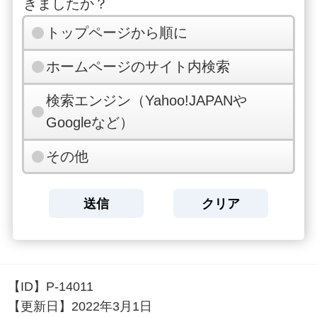
きましたか？
トップページから順に
ホームページのサイト内検索
検索エンジン（Yahoo!JAPANや
Googleなど）
その他
【ID】
P-14011
【更新日】
2022年3月1日