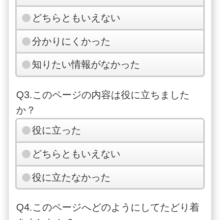
どちらともいえない
分かりにくかった
知りたい情報がなかった
Q3.このページの内容は役に立ちました
か？
役に立った
どちらともいえない
役に立たなかった
Q4.このページへどのようにしてたどり着