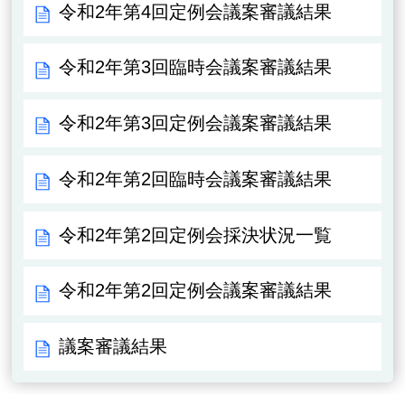
令和2年第4回定例会議案審議結果
令和2年第3回臨時会議案審議結果
令和2年第3回定例会議案審議結果
令和2年第2回臨時会議案審議結果
令和2年第2回定例会採決状況一覧
令和2年第2回定例会議案審議結果
議案審議結果