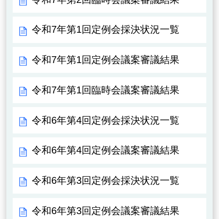
令和7年第1回定例会採決状況一覧
令和7年第1回定例会議案審議結果
令和7年第1回臨時会議案審議結果
令和6年第4回定例会採決状況一覧
令和6年第4回定例会議案審議結果
令和6年第3回定例会採決状況一覧
令和6年第3回定例会議案審議結果