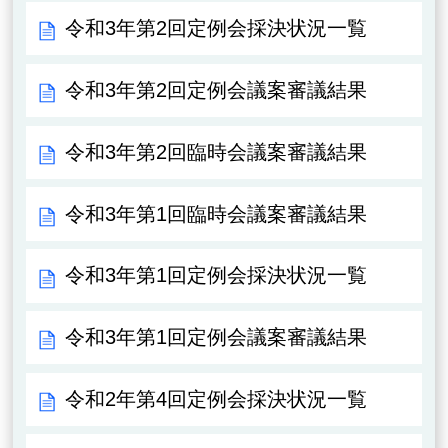
令和3年第2回定例会採決状況一覧
令和3年第2回定例会議案審議結果
令和3年第2回臨時会議案審議結果
令和3年第1回臨時会議案審議結果
令和3年第1回定例会採決状況一覧
令和3年第1回定例会議案審議結果
令和2年第4回定例会採決状況一覧