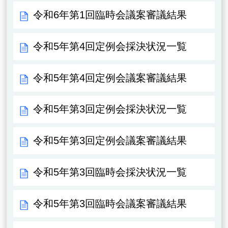
令和6年第1回臨時会議案審議結果
令和5年第4回定例会採決状況一覧
令和5年第4回定例会議案審議結果
令和5年第3回定例会採決状況一覧
令和5年第3回定例会議案審議結果
令和5年第3回臨時会採決状況一覧
令和5年第3回臨時会議案審議結果