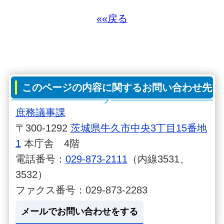
««戻る
このページの内容に関するお問い合わせ先
庶務議事課
〒300-1292
茨城県牛久市中央3丁目15番地
1
本庁舎 4階
電話番号：
029-873-2111
（内線3531、
3532）
ファクス番号：029-873-2283
メールでお問い合わせをする