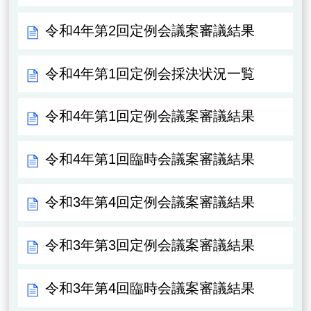
令和4年第2回定例会議案審議結果
令和4年第1回定例会採決状況一覧
令和4年第1回定例会議案審議結果
令和4年第1回臨時会議案審議結果
令和3年第4回定例会議案審議結果
令和3年第3回定例会議案審議結果
令和3年第4回臨時会議案審議結果