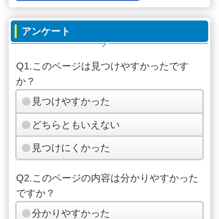
アンケート
Q1.このページは見つけやすかったです
か？
見つけやすかった
どちらともいえない
見つけにくかった
Q2.このページの内容は分かりやすかった
ですか？
分かりやすかった