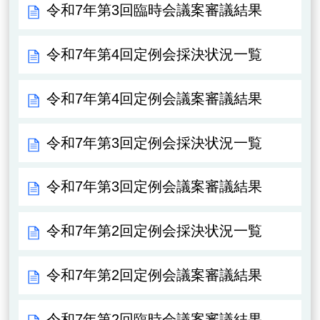
令和7年第3回臨時会議案審議結果
令和7年第4回定例会採決状況一覧
令和7年第4回定例会議案審議結果
令和7年第3回定例会採決状況一覧
令和7年第3回定例会議案審議結果
令和7年第2回定例会採決状況一覧
令和7年第2回定例会議案審議結果
令和7年第2回臨時会議案審議結果