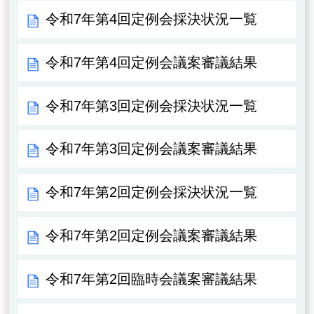
令和7年第4回定例会採決状況一覧
令和7年第4回定例会議案審議結果
令和7年第3回定例会採決状況一覧
令和7年第3回定例会議案審議結果
令和7年第2回定例会採決状況一覧
令和7年第2回定例会議案審議結果
令和7年第2回臨時会議案審議結果