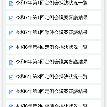
令和7年第1回定例会採決状況一覧
令和7年第1回定例会議案審議結果
令和7年第1回臨時会議案審議結果
令和6年第4回定例会採決状況一覧
令和6年第4回定例会議案審議結果
令和6年第3回定例会採決状況一覧
令和6年第3回定例会議案審議結果
令和6年第2回臨時会採決状況一覧