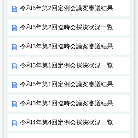
令和5年第2回定例会議案審議結果
令和5年第2回臨時会採決状況一覧
令和5年第2回臨時会議案審議結果
令和5年第1回定例会採決状況一覧
令和5年第1回定例会議案審議結果
令和5年第1回臨時会議案審議結果
令和4年第4回定例会採決状況一覧