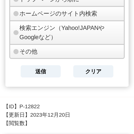
ホームページのサイト内検索
検索エンジン（Yahoo!JAPANや
Googleなど）
その他
【ID】
P-12822
【更新日】
2023年12月20日
【閲覧数】