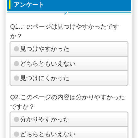
アンケート
Q1.このページは見つけやすかったです
か？
見つけやすかった
どちらともいえない
見つけにくかった
Q2.このページの内容は分かりやすかった
ですか？
分かりやすかった
どちらともいえない