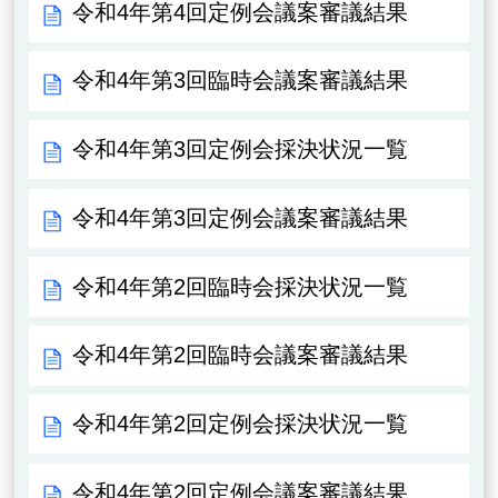
令和4年第4回定例会議案審議結果
令和4年第3回臨時会議案審議結果
令和4年第3回定例会採決状況一覧
令和4年第3回定例会議案審議結果
令和4年第2回臨時会採決状況一覧
令和4年第2回臨時会議案審議結果
令和4年第2回定例会採決状況一覧
令和4年第2回定例会議案審議結果