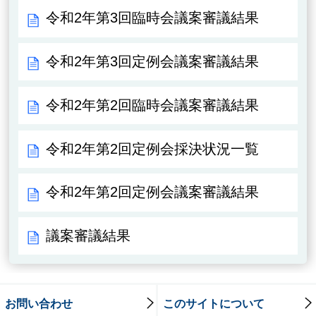
令和2年第3回臨時会議案審議結果
令和2年第3回定例会議案審議結果
令和2年第2回臨時会議案審議結果
令和2年第2回定例会採決状況一覧
令和2年第2回定例会議案審議結果
議案審議結果
お問い合わせ
このサイトについて