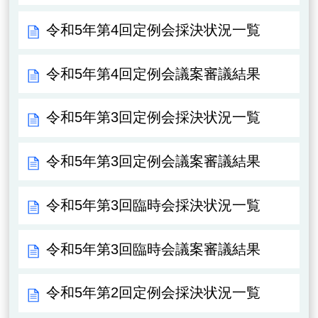
令和5年第4回定例会採決状況一覧
令和5年第4回定例会議案審議結果
令和5年第3回定例会採決状況一覧
令和5年第3回定例会議案審議結果
令和5年第3回臨時会採決状況一覧
令和5年第3回臨時会議案審議結果
令和5年第2回定例会採決状況一覧