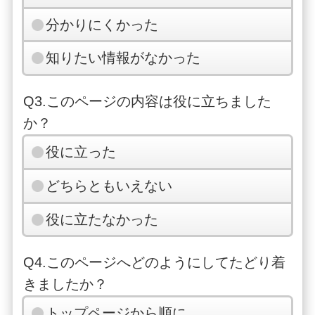
分かりにくかった
知りたい情報がなかった
Q3.このページの内容は役に立ちました
か？
役に立った
どちらともいえない
役に立たなかった
Q4.このページへどのようにしてたどり着
きましたか？
トップページから順に