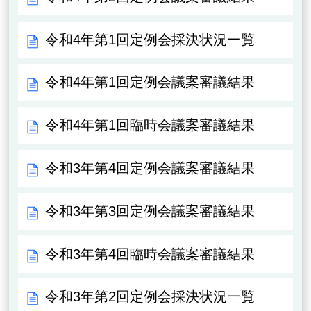
令和4年第1回定例会採決状況一覧
令和4年第1回定例会議案審議結果
令和4年第1回臨時会議案審議結果
令和3年第4回定例会議案審議結果
令和3年第3回定例会議案審議結果
令和3年第4回臨時会議案審議結果
令和3年第2回定例会採決状況一覧