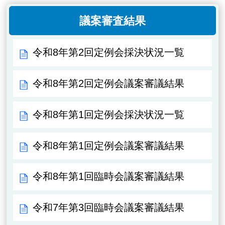
議案審査結果
令和8年第2回定例会採決状況一覧
令和8年第2回定例会議案審議結果
令和8年第1回定例会採決状況一覧
令和8年第1回定例会議案審議結果
令和8年第1回臨時会議案審議結果
令和7年第3回臨時会議案審議結果