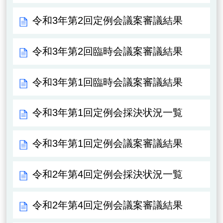
令和3年第2回定例会議案審議結果
令和3年第2回臨時会議案審議結果
令和3年第1回臨時会議案審議結果
令和3年第1回定例会採決状況一覧
令和3年第1回定例会議案審議結果
令和2年第4回定例会採決状況一覧
令和2年第4回定例会議案審議結果