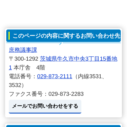
このページの内容に関するお問い合わせ先
庶務議事課
〒300-1292
茨城県牛久市中央3丁目15番地
1
本庁舎 4階
電話番号：
029-873-2111
（内線3531、
3532）
ファクス番号：029-873-2283
メールでお問い合わせをする