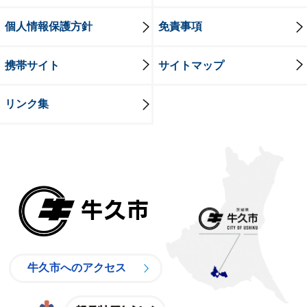
個人情報保護方針
免責事項
携帯サイト
サイトマップ
リンク集
牛久市
牛久市へのアクセス