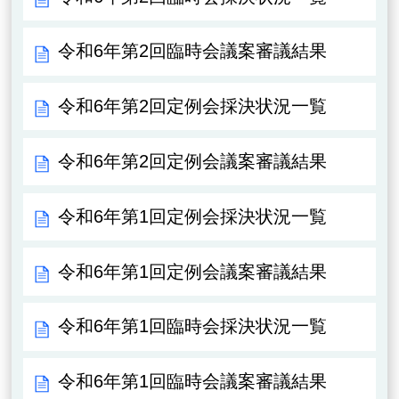
令和6年第2回臨時会議案審議結果
令和6年第2回定例会採決状況一覧
令和6年第2回定例会議案審議結果
令和6年第1回定例会採決状況一覧
令和6年第1回定例会議案審議結果
令和6年第1回臨時会採決状況一覧
令和6年第1回臨時会議案審議結果