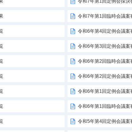
果
令和7年第1回定例会採決
果
令和7年第1回臨時会議案
覧
令和6年第4回定例会議案
覧
令和6年第3回定例会議案
覧
令和6年第2回臨時会議案
覧
令和6年第2回定例会議案
覧
令和6年第1回定例会議案
覧
令和6年第1回臨時会議案
覧
令和5年第4回定例会議案