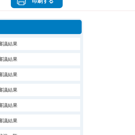
印刷する
審議結果
審議結果
審議結果
審議結果
審議結果
審議結果