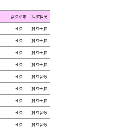
議決
結果
採決
状況
可決
賛成全員
可決
賛成全員
可決
賛成全員
可決
賛成全員
可決
賛成多数
可決
賛成全員
可決
賛成全員
可決
賛成多数
可決
賛成多数