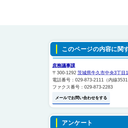
このページの内容に関
庶務議事課
〒300-1292
茨城県牛久市中央3丁目1
電話番号：029-873-2111（内線353
ファクス番号：029-873-2283
メールでお問い合わせをする
アンケート