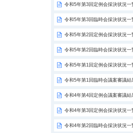
令和5年第3回定例会採決状況一
令和5年第3回臨時会採決状況一
令和5年第2回定例会採決状況一
令和5年第2回臨時会採決状況一
令和5年第1回定例会採決状況一
令和5年第1回臨時会議案審議結
令和4年第4回定例会議案審議結
令和4年第3回定例会採決状況一
令和4年第2回臨時会採決状況一