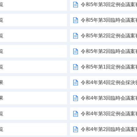
覧
令和5年第3回定例会議案
覧
令和5年第3回臨時会議案
覧
令和5年第2回定例会議案
覧
令和5年第2回臨時会議案
覧
令和5年第1回定例会議案
果
令和4年第4回定例会採決
果
令和4年第3回臨時会議案
覧
令和4年第3回定例会議案
覧
令和4年第2回臨時会議案