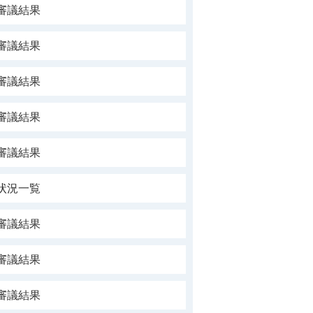
審議結果
審議結果
審議結果
審議結果
審議結果
状況一覧
審議結果
審議結果
審議結果