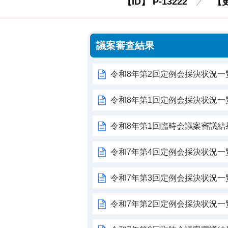
【ID】
P-13222
【
議案審査結果
令和8年第2回定例会採決状況一
令和8年第1回定例会採決状況一
令和8年第1回臨時会議案審議結
令和7年第4回定例会採決状況一
令和7年第3回定例会採決状況一
令和7年第2回定例会採決状況一