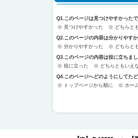
Q1.このページは見つけやすかった
見つけやすかった
どちらと
Q2.このページの内容は分かりやす
分かりやすかった
どちらと
Q3.このページの内容は役に立ちま
役に立った
どちらともいえ
Q4.このページへどのようにしてた
トップページから順に
ホー