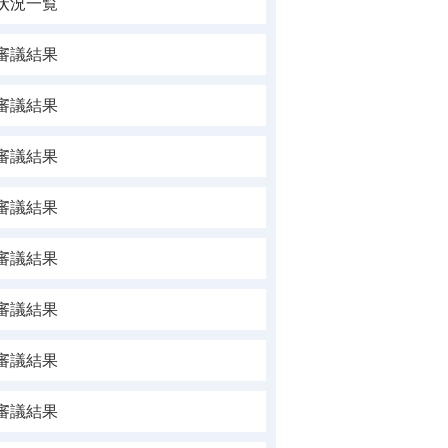
状況一覧
審議結果
審議結果
審議結果
審議結果
審議結果
審議結果
審議結果
審議結果