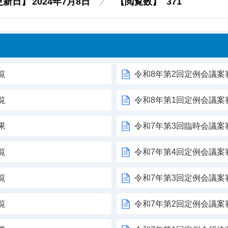
更新日】
2024年7月8日
【閲覧数】
371
覧
令和8年第2回定例会議案
覧
令和8年第1回定例会議案
果
令和7年第3回臨時会議案
覧
令和7年第4回定例会議案
覧
令和7年第3回定例会議案
覧
令和7年第2回定例会議案