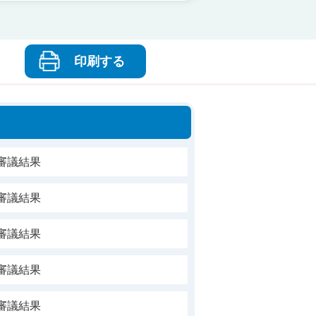
印刷する
審議結果
審議結果
審議結果
審議結果
審議結果