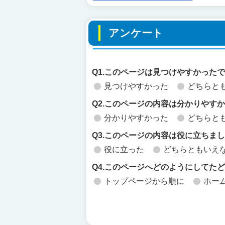
アンケート
Q1.このページは見つけやすかった
見つけやすかった
どちらと
Q2.このページの内容は分かりやす
分かりやすかった
どちらと
Q3.このページの内容は役に立ちま
役に立った
どちらともいえ
Q4.このページへどのようにしてた
トップページから順に
ホー