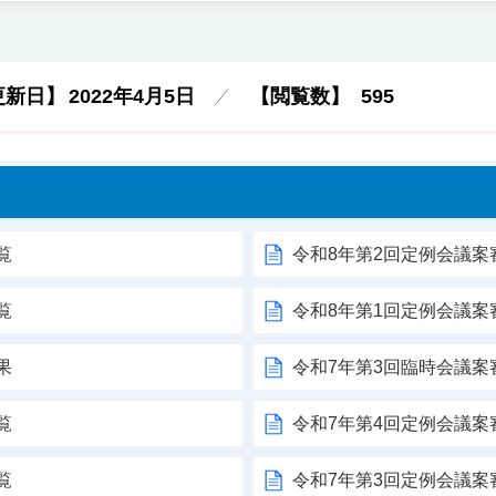
更新日】
2022年4月5日
【閲覧数】
595
覧
令和8年第2回定例会議案
覧
令和8年第1回定例会議案
果
令和7年第3回臨時会議案
覧
令和7年第4回定例会議案
覧
令和7年第3回定例会議案