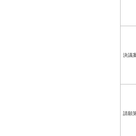
決議
請願