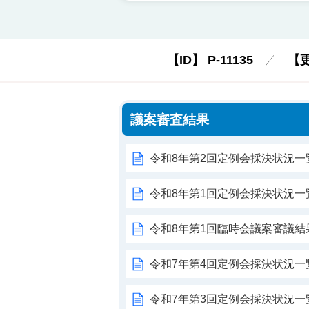
【ID】
P-11135
【
議案審査結果
令和8年第2回定例会採決状況一
令和8年第1回定例会採決状況一
令和8年第1回臨時会議案審議結
令和7年第4回定例会採決状況一
令和7年第3回定例会採決状況一