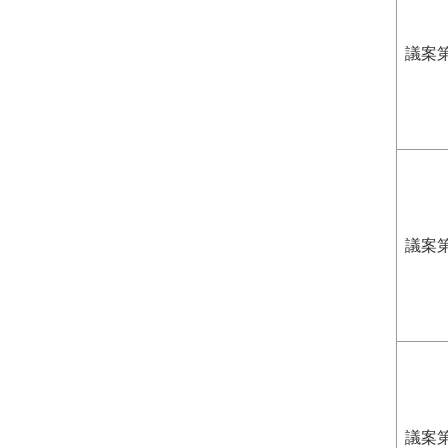
議案第
議案第
議案第