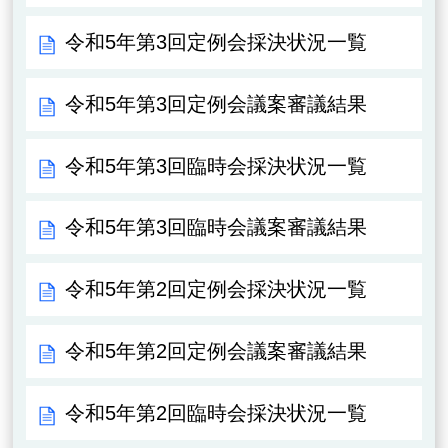
令和5年第3回定例会採決状況一覧
令和5年第3回定例会議案審議結果
令和5年第3回臨時会採決状況一覧
令和5年第3回臨時会議案審議結果
令和5年第2回定例会採決状況一覧
令和5年第2回定例会議案審議結果
令和5年第2回臨時会採決状況一覧