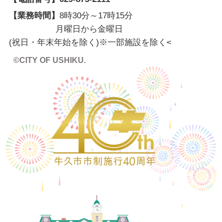
【業務時間】
8時30分～17時15分
月曜日から金曜日
(祝日・年末年始を除く)※一部施設を除く
<
©CITY OF USHIKU.