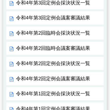
令和4年第3回定例会採決状況一覧
令和4年第3回定例会議案審議結果
令和4年第2回臨時会採決状況一覧
令和4年第2回臨時会議案審議結果
令和4年第2回定例会採決状況一覧
令和4年第2回定例会議案審議結果
令和4年第1回定例会採決状況一覧
令和4年第1回定例会議案審議結果