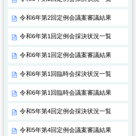
令和6年第2回定例会議案審議結果
令和6年第1回定例会採決状況一覧
令和6年第1回定例会議案審議結果
令和6年第1回臨時会採決状況一覧
令和6年第1回臨時会議案審議結果
令和5年第4回定例会採決状況一覧
令和5年第4回定例会議案審議結果