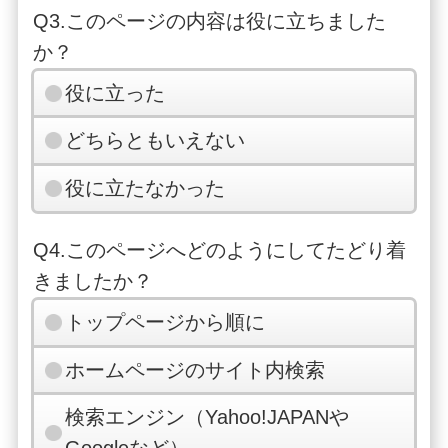
Q3.このページの内容は役に立ちました
か？
役に立った
どちらともいえない
役に立たなかった
Q4.このページへどのようにしてたどり着
きましたか？
トップページから順に
ホームページのサイト内検索
検索エンジン（Yahoo!JAPANや