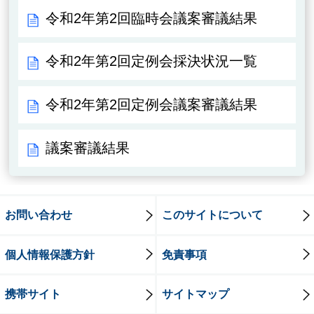
令和2年第2回臨時会議案審議結果
令和2年第2回定例会採決状況一覧
令和2年第2回定例会議案審議結果
議案審議結果
お問い合わせ
このサイトについて
個人情報保護方針
免責事項
携帯サイト
サイトマップ