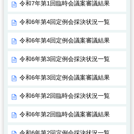
令和7年第1回臨時会議案審議結果
令和6年第4回定例会採決状況一覧
令和6年第4回定例会議案審議結果
令和6年第3回定例会採決状況一覧
令和6年第3回定例会議案審議結果
令和6年第2回臨時会採決状況一覧
令和6年第2回臨時会議案審議結果
令和6年第2回定例会採決状況一覧