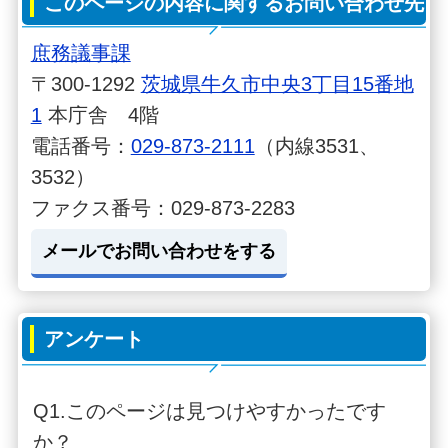
このページの内容に関するお問い合わせ先
庶務議事課
〒300-1292
茨城県牛久市中央3丁目15番地
1
本庁舎 4階
電話番号：
029-873-2111
（内線3531、
3532）
ファクス番号：029-873-2283
メールでお問い合わせをする
アンケート
Q1.このページは見つけやすかったです
か？