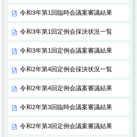
令和3年第1回臨時会議案審議結果
令和3年第1回定例会採決状況一覧
令和3年第1回定例会議案審議結果
令和2年第4回定例会採決状況一覧
令和2年第4回定例会議案審議結果
令和2年第3回臨時会議案審議結果
令和2年第3回定例会議案審議結果