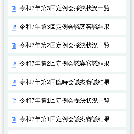
令和7年第3回定例会採決状況一覧
令和7年第3回定例会議案審議結果
令和7年第2回定例会採決状況一覧
令和7年第2回定例会議案審議結果
令和7年第2回臨時会議案審議結果
令和7年第1回定例会採決状況一覧
令和7年第1回定例会議案審議結果