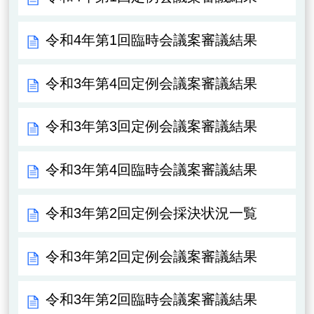
令和4年第1回臨時会議案審議結果
令和3年第4回定例会議案審議結果
令和3年第3回定例会議案審議結果
令和3年第4回臨時会議案審議結果
令和3年第2回定例会採決状況一覧
令和3年第2回定例会議案審議結果
令和3年第2回臨時会議案審議結果