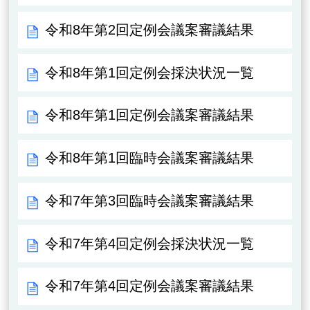
令和8年第2回定例会議案審議結果
令和8年第1回定例会採決状況一覧
令和8年第1回定例会議案審議結果
令和8年第1回臨時会議案審議結果
令和7年第3回臨時会議案審議結果
令和7年第4回定例会採決状況一覧
令和7年第4回定例会議案審議結果