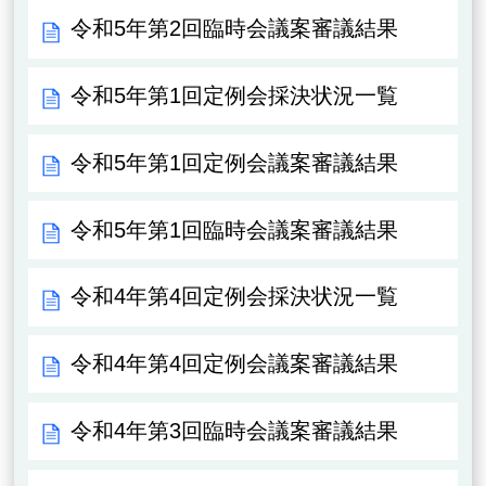
令和5年第2回臨時会議案審議結果
令和5年第1回定例会採決状況一覧
令和5年第1回定例会議案審議結果
令和5年第1回臨時会議案審議結果
令和4年第4回定例会採決状況一覧
令和4年第4回定例会議案審議結果
令和4年第3回臨時会議案審議結果