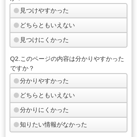
見つけやすかった
どちらともいえない
見つけにくかった
Q2.このページの内容は分かりやすかった
ですか？
分かりやすかった
どちらともいえない
分かりにくかった
知りたい情報がなかった