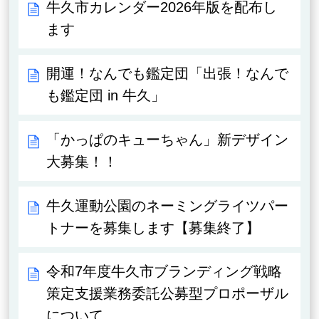
牛久市カレンダー2026年版を配布し
ます
開運！なんでも鑑定団「出張！なんで
も鑑定団 in 牛久」
「かっぱのキューちゃん」新デザイン
大募集！！
牛久運動公園のネーミングライツパー
トナーを募集します【募集終了】
令和7年度牛久市ブランディング戦略
策定支援業務委託公募型プロポーザル
について