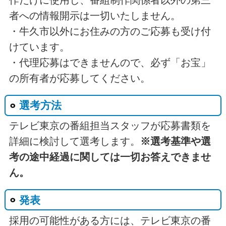
作だけに使用し、番組制作関係者以外の第三
者への情報開示は一切いたしません。
・牛久市以外にお住みの方のご応募も受け付
けています。
・代理応募はできませんので、必ず「お宝」
の所有者が応募してください。
選考方法
テレビ東京の番組担当スタッフが応募書類を
詳細に検討して選考します。
※選考基準や選
考の途中経過に関しては一切お答えできませ
ん。
発表
採用の可能性がある方には、テレビ東京の番