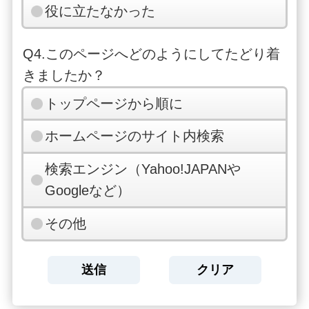
役に立たなかった
Q4.このページへどのようにしてたどり着
きましたか？
トップページから順に
ホームページのサイト内検索
検索エンジン（Yahoo!JAPANや
Googleなど）
その他