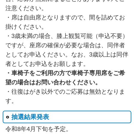
注意ください。
・席は自由席となりますので、間を詰めてお
掛けください。
・3歳未満の場合、膝上観覧可能（申込不要）
ですが、座席の確保が必要な場合は、同伴者
としてお申込ください。なお、3歳以上は同伴
者としてお申込をお願します。
・車椅子をご利用の方で車椅子専用席をご希
望の場合はお問い合わせください。
・往復はがき以外でのご応募は無効となりま
す。
抽選結果発表
令和8年4月下旬を予定。