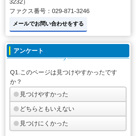
3232）
ファクス番号：029-871-3246
メールでお問い合わせをする
アンケート
Q1.このページは見つけやすかったです
か？
見つけやすかった
どちらともいえない
見つけにくかった