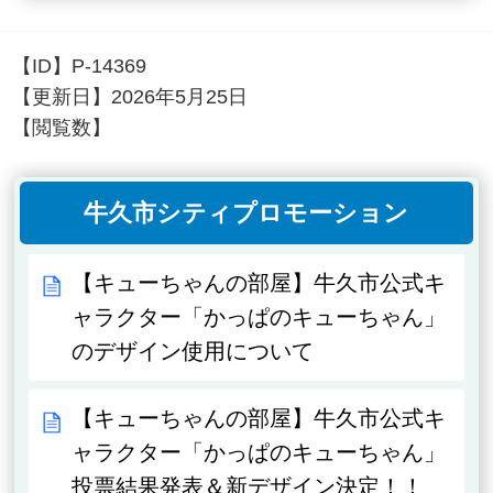
【ID】
P-14369
【更新日】
2026年5月25日
【閲覧数】
牛久市シティプロモーション
【キューちゃんの部屋】牛久市公式キ
ャラクター「かっぱのキューちゃん」
のデザイン使用について
【キューちゃんの部屋】牛久市公式キ
ャラクター「かっぱのキューちゃん」
投票結果発表＆新デザイン決定！！