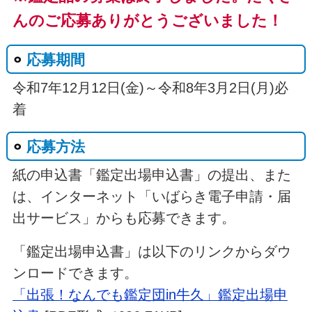
んのご応募ありがとうございました！
応募期間
令和7年12月12日(金)～令和8年3月2日(月)必
着
応募方法
紙の申込書「鑑定出場申込書」の提出、また
は、インターネット「いばらき電子申請・届
出サービス」からも応募できます。
「鑑定出場申込書」は以下のリンクからダウ
ンロードできます。
「出張！なんでも鑑定団in牛久」鑑定出場申