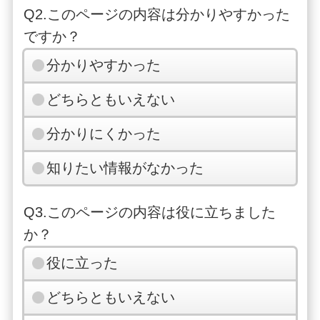
Q2.このページの内容は分かりやすかった
ですか？
分かりやすかった
どちらともいえない
分かりにくかった
知りたい情報がなかった
Q3.このページの内容は役に立ちました
か？
役に立った
どちらともいえない