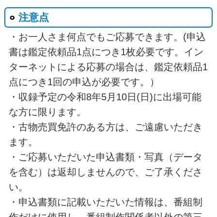
注意点
・お一人さま何点でもご応募できます。(申込
書は鑑定依頼品1点につき1枚必要です。イン
ターネットによる応募の場合は、鑑定依頼品1
点につき1回の申込が必要です。）
・収録予定の令和8年5月10日(日)に出場可能
な方に限ります。
・古物売買免許のある方は、ご遠慮いただき
ます。
・ご応募いただいた申込書類・写真（データ
を含む）は返却しませんので、ご了承くださ
い。
・申込書類に記載いただいた情報は、番組制