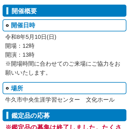
開催概要
開催日時
令和8年5月10日(日)
開場：12時
開演：13時
※開場時間に合わせてのご来場にご協力をお
願いいたします。
場所
牛久市中央生涯学習センター 文化ホール
鑑定品の応募
※鑑定品の募集は終了しました。たくさ