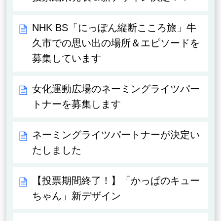
NHK BS「にっぽん縦断こころ旅」牛
久市での思い出の場所＆エピソードを
募集しています
女化運動広場のネーミングライツパー
トナーを募集します
ネーミングライツパートナーが決定い
たしました
【投票期間終了！】「かっぱのキュー
ちゃん」新デザイン