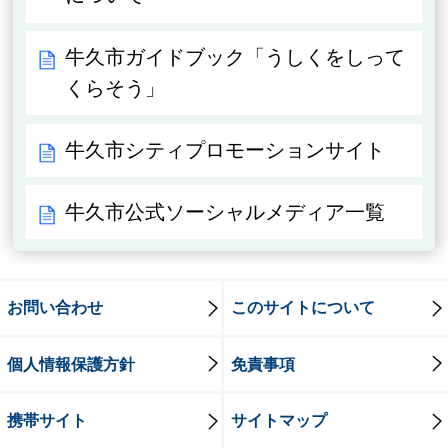
牛久市ガイドブック「うしくをしって
くらそう」
牛久市シティプロモーションサイト
牛久市公式ソーシャルメディア一覧
お問い合わせ
このサイトについて
個人情報保護方針
免責事項
携帯サイト
サイトマップ