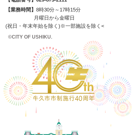
【業務時間】
8時30分～17時15分
月曜日から金曜日
(祝日・年末年始を除く)※一部施設を除く
<
©CITY OF USHIKU.