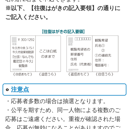
※以下、【往復はがきの記入要領】の通りに
ご記入ください。
注意点
・応募者多数の場合は抽選となります。
・公平を期すため、同一人物による複数のご
応募はご遠慮ください。重複が確認された場
合、応募が無効になることがありますのでご