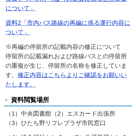
について」
資料2「市内バス路線の再編に係る運行内容に
ついて」
※再編の停留所の記載内容の修正について
停留所の記載漏れおよび路線バスとの停留所
の重複が生じ、停留所の名称を修正していま
す。
修正内容はこちらよりご確認をお願いい
たします。
資料閲覧場所
（1）中央図書館（2）エスカード出張所
（3）ひたち野リフレプラザ市民窓口