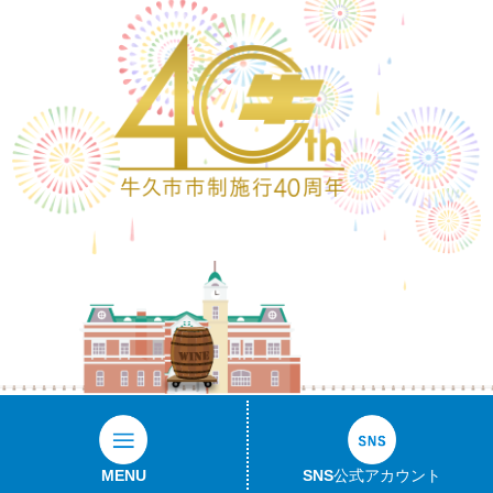
ワイン樽
MENU
SNS公式アカウント