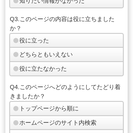
知りたい情報がなかった
Q3.このページの内容は役に立ちました
か？
役に立った
どちらともいえない
役に立たなかった
Q4.このページへどのようにしてたどり着
きましたか？
トップページから順に
ホームページのサイト内検索