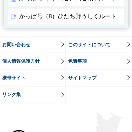
かっぱ号（8）ひたち野うしくルート
お問い合わせ
このサイトについて
個人情報保護方針
免責事項
携帯サイト
サイトマップ
リンク集