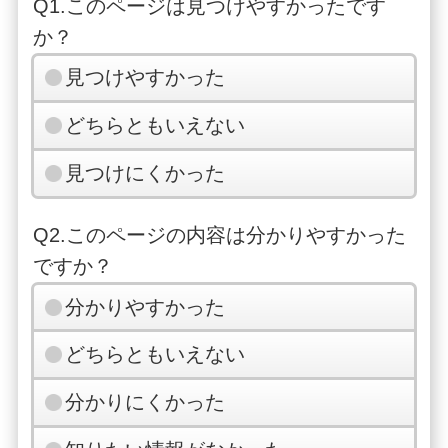
Q1.このページは見つけやすかったです
か？
見つけやすかった
どちらともいえない
見つけにくかった
Q2.このページの内容は分かりやすかった
ですか？
分かりやすかった
どちらともいえない
分かりにくかった