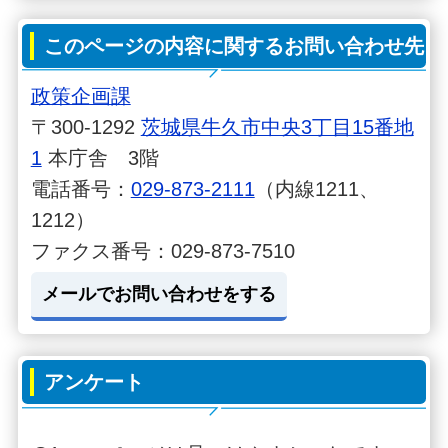
このページの内容に関するお問い合わせ先
政策企画課
〒300-1292
茨城県牛久市中央3丁目15番地
1
本庁舎 3階
電話番号：
029-873-2111
（内線1211、
1212）
ファクス番号：029-873-7510
メールでお問い合わせをする
アンケート