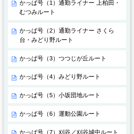
かっぱ号（1）通勤ライナー 上柏田・
むつみルート
かっぱ号（2）通勤ライナー さくら
台・みどり野ルート
かっぱ号（3）つつじが丘ルート
かっぱ号（4）みどり野ルート
かっぱ号（5）小坂団地ルート
かっぱ号（6）運動公園ルート
かっぱ号（7）刈谷／刈谷城中ルート