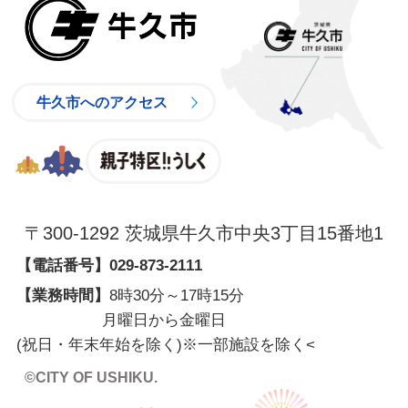
牛久市
牛久市へのアクセス
親子特区
〒300-1292 茨城県牛久市中央3丁目15番地1
【電話番号】
029-873-2111
【業務時間】
8時30分～17時15分
月曜日から金曜日
(祝日・年末年始を除く)※一部施設を除く
<
©CITY OF USHIKU.