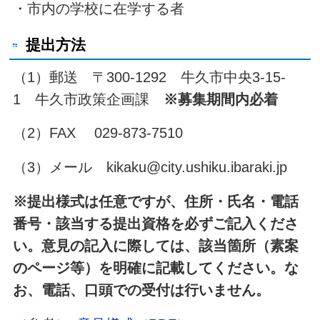
・市内の学校に在学する者
提出方法
（1）郵送 〒300-1292 牛久市中央3-15-
1 牛久市政策企画課
※募集期間内必着
（2）FAX 029-873-7510
（3）メール kikaku@city.ushiku.ibaraki.jp
※提出様式は任意ですが、住所・氏名・電話
番号・該当する提出資格を必ずご記入くださ
い。意見の記入に際しては、該当箇所（素案
のページ等）を明確に記載してください。な
お、電話、口頭での受付は行いません。