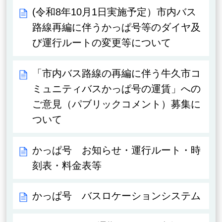
(令和8年10月1日実施予定）市内バス
路線再編に伴うかっぱ号等のダイヤ及
び運行ルートの変更等について
「市内バス路線の再編に伴う牛久市コ
ミュニティバスかっぱ号の運賃」への
ご意見（パブリックコメント）募集に
ついて
かっぱ号 お知らせ・運行ルート・時
刻表・料金表等
かっぱ号 バスロケーションシステム