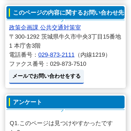
このページの内容に関するお問い合わせ先
政策企画課 公共交通対策室
〒300-1292 茨城県牛久市中央3丁目15番地
1 本庁舎3階
電話番号：
029-873-2111
（内線1219）
ファクス番号：029-873-7510
メールでお問い合わせをする
アンケート
Q1.このページは見つけやすかったです