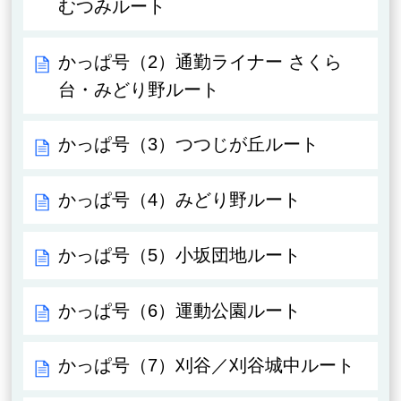
むつみルート
かっぱ号（2）通勤ライナー さくら
台・みどり野ルート
かっぱ号（3）つつじが丘ルート
かっぱ号（4）みどり野ルート
かっぱ号（5）小坂団地ルート
かっぱ号（6）運動公園ルート
かっぱ号（7）刈谷／刈谷城中ルート