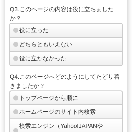
Q3.このページの内容は役に立ちました
か？
役に立った
どちらともいえない
役に立たなかった
Q4.このページへどのようにしてたどり着
きましたか？
トップページから順に
ホームページのサイト内検索
検索エンジン（Yahoo!JAPANや