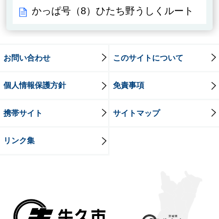
かっぱ号（8）ひたち野うしくルート
お問い合わせ
このサイトについて
個人情報保護方針
免責事項
携帯サイト
サイトマップ
リンク集
牛久市