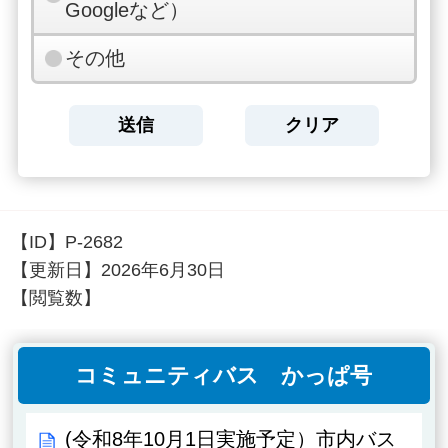
Googleなど）
その他
【ID】
P-2682
【更新日】
2026年6月30日
【閲覧数】
コミュニティバス かっぱ号
(令和8年10月1日実施予定）市内バス