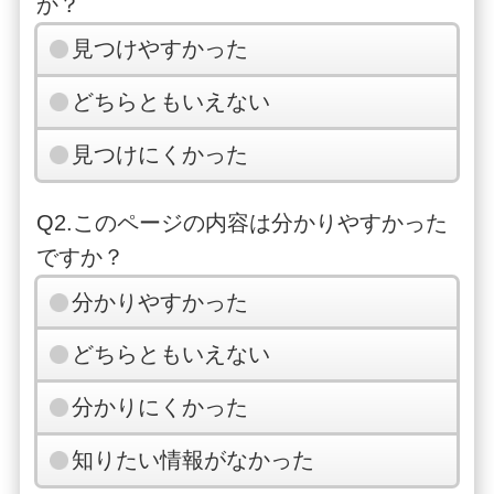
か？
見つけやすかった
どちらともいえない
見つけにくかった
Q2.このページの内容は分かりやすかった
ですか？
分かりやすかった
どちらともいえない
分かりにくかった
知りたい情報がなかった