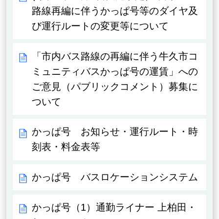
路線再編に伴うかっぱ号等のダイヤ及
び運行ルートの変更等について
「市内バス路線の再編に伴う牛久市コ
ミュニティバスかっぱ号の運賃」への
ご意見（パブリックコメント）募集に
ついて
かっぱ号 お知らせ・運行ルート・時
刻表・料金表等
かっぱ号 バスロケーションシステム
かっぱ号（1）通勤ライナー 上柏田・