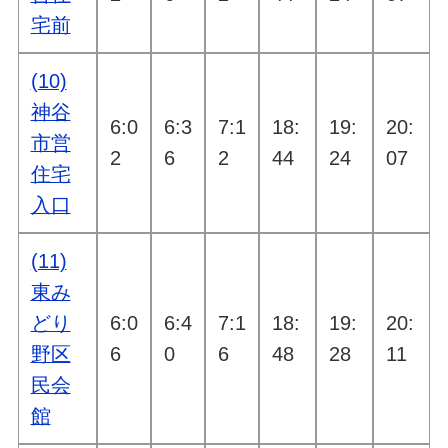
宅前
(10)
神谷
6:0
6:3
7:1
18:
19:
20:
市営
2
6
2
44
24
07
住宅
入口
(11)
東み
どり
6:0
6:4
7:1
18:
19:
20:
野区
6
0
6
48
28
11
民会
館