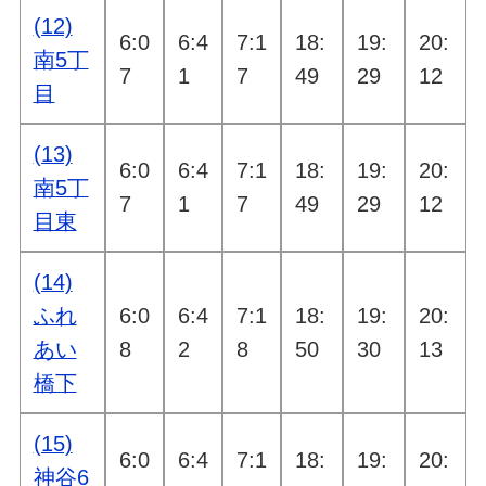
(12)
6:0
6:4
7:1
18:
19:
20:
南5丁
7
1
7
49
29
12
目
(13)
6:0
6:4
7:1
18:
19:
20:
南5丁
7
1
7
49
29
12
目東
(14)
ふれ
6:0
6:4
7:1
18:
19:
20:
あい
8
2
8
50
30
13
橋下
(15)
6:0
6:4
7:1
18:
19:
20:
神谷6