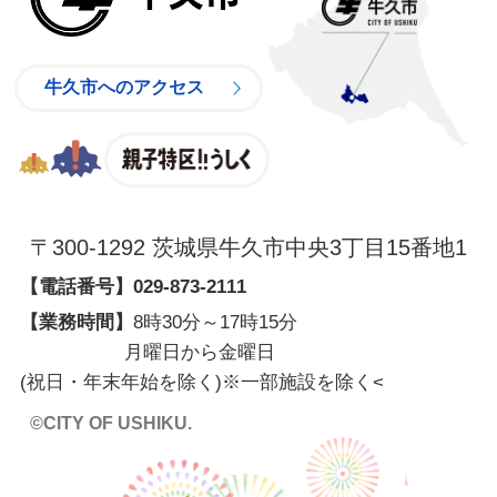
牛久市へのアクセス
親子特区
〒300-1292 茨城県牛久市中央3丁目15番地1
【電話番号】
029-873-2111
【業務時間】
8時30分～17時15分
月曜日から金曜日
(祝日・年末年始を除く)※一部施設を除く
<
©CITY OF USHIKU.