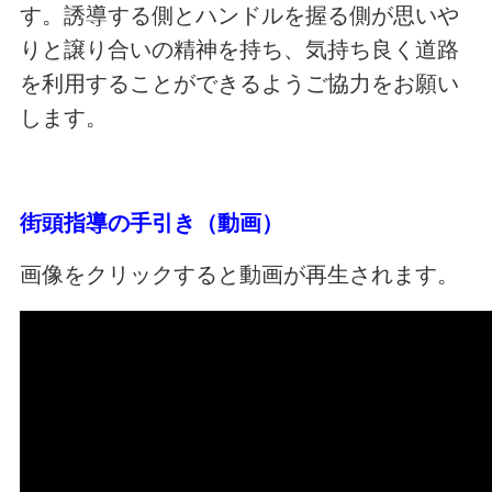
す。誘導する側とハンドルを握る側が思いや
りと譲り合いの精神を持ち、気持ち良く道路
を利用することができるようご協力をお願い
します。
街頭指導の手引き（動画）
画像をクリックすると動画が再生されます。