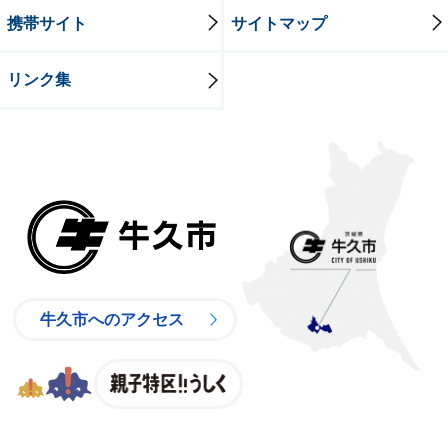
携帯サイト
サイトマップ
リンク集
牛久市
牛久市へのアクセス
親子特区