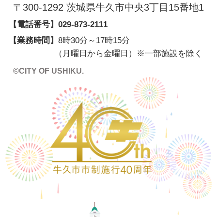
〒300-1292 茨城県牛久市中央3丁目15番地1
【電話番号】
029-873-2111
【業務時間】
8時30分～17時15分
（月曜日から金曜日）※一部施設を除く
©CITY OF USHIKU.