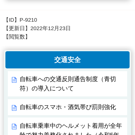
【ID】
P-9210
【更新日】
2022年12月23日
【閲覧数】
交通安全
自転車への交通反則通告制度（青切
符）の導入について
自転車のスマホ・酒気帯び罰則強化
自転車乗車中のヘルメット着用が全年
齢で努力義務化されました（令和5年