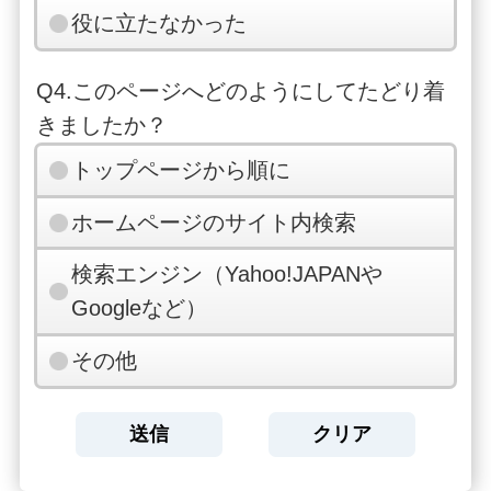
役に立たなかった
Q4.このページへどのようにしてたどり着
きましたか？
トップページから順に
ホームページのサイト内検索
検索エンジン（Yahoo!JAPANや
Googleなど）
その他