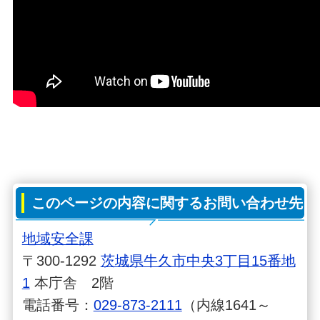
このページの内容に関するお問い合わせ先
地域安全課
〒300-1292
茨城県牛久市中央3丁目15番地
1
本庁舎 2階
電話番号：
029-873-2111
（内線1641～