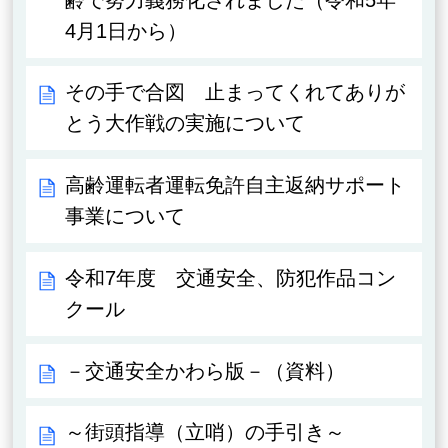
4月1日から）
その手で合図 止まってくれてありが
とう大作戦の実施について
高齢運転者運転免許自主返納サポート
事業について
令和7年度 交通安全、防犯作品コン
クール
－交通安全かわら版－（資料）
～街頭指導（立哨）の手引き～