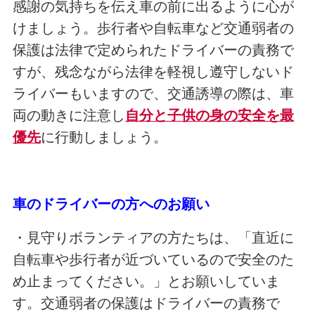
感謝の気持ちを伝え車の前に出るように心が
けましょう。歩行者や自転車など交通弱者の
保護は法律で定められたドライバーの責務で
すが、残念ながら法律を軽視し遵守しないド
ライバーもいますので、交通誘導の際は、車
両の動きに注意し
自分と子供の身の安全を最
優先
に行動しましょう。
車のドライバーの方へのお願い
・見守りボランティアの方たちは、「直近に
自転車や歩行者が近づいているので安全のた
め止まってください。」とお願いしていま
す。交通弱者の保護はドライバーの責務で