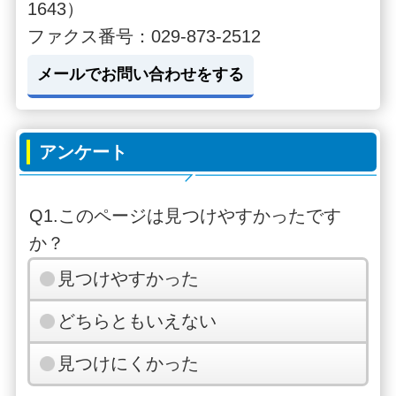
1643）
ファクス番号：029-873-2512
メールでお問い合わせをする
アンケート
Q1.このページは見つけやすかったです
か？
見つけやすかった
どちらともいえない
見つけにくかった