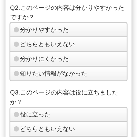
Q2.このページの内容は分かりやすかった
ですか？
分かりやすかった
どちらともいえない
分かりにくかった
知りたい情報がなかった
Q3.このページの内容は役に立ちました
か？
役に立った
どちらともいえない