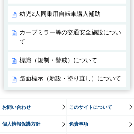
幼児2人同乗用自転車購入補助
カーブミラー等の交通安全施設につい
て
標識（規制・警戒）について
路面標示（新設・塗り直し）について
お問い合わせ
このサイトについて
個人情報保護方針
免責事項